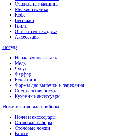
Сушильные машины
Мелкая техника
Кофе
Вытяжки
Грили
Очистители воздуха
Аксессуары
Посуда
Нержавеющая сталь
Медь
Чугун
Фарфор
Кокотницы
Формы для выпечки и запекания
Специальная посуда
Кухонные аксессуары
Ножи и столовые приборы
Ножи и аксессуары
Столовые наборы
Столовые ложки
Вилки