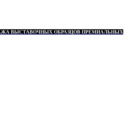
АЖА ВЫСТАВОЧНЫХ ОБРАЗЦОВ ПРЕМИАЛЬНЫХ