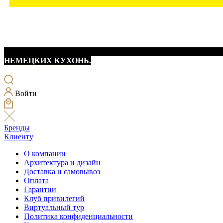
НЕМЕЦКИХ КУХОНЬ.
Войти
Бренды
Клиенту
О компании
Архитектура и дизайн
Доставка и самовывоз
Оплата
Гарантии
Клуб привилегий
Виртуальный тур
Политика конфиденциальности