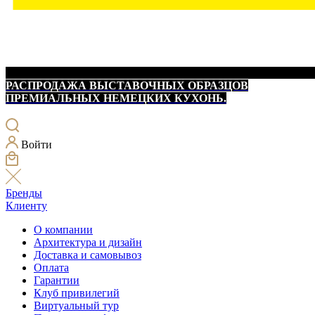
РАСПРОДАЖА ВЫСТАВОЧНЫХ ОБРАЗЦОВ
ПРЕМИАЛЬНЫХ НЕМЕЦКИХ КУХОНЬ.
Войти
Бренды
Клиенту
О компании
Архитектура и дизайн
Доставка и самовывоз
Оплата
Гарантии
Клуб привилегий
Виртуальный тур