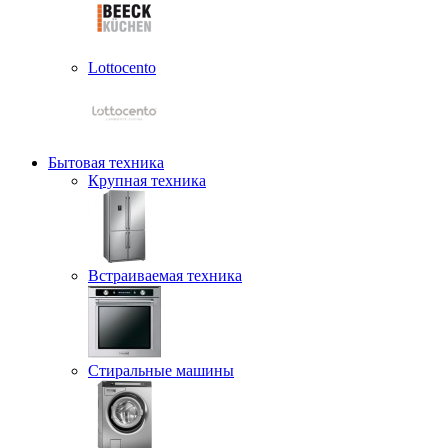
Lottocento
Бытовая техника
Крупная техника
Встраиваемая техника
Стиральные машины