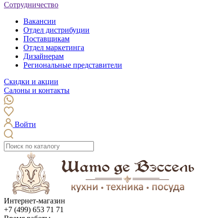
Сотрудничество
Вакансии
Отдел дистрибуции
Поставщикам
Отдел маркетинга
Дизайнерам
Региональные представители
Скидки и акции
Салоны и контакты
Войти
Интернет-магазин
+7 (499) 653 71 71