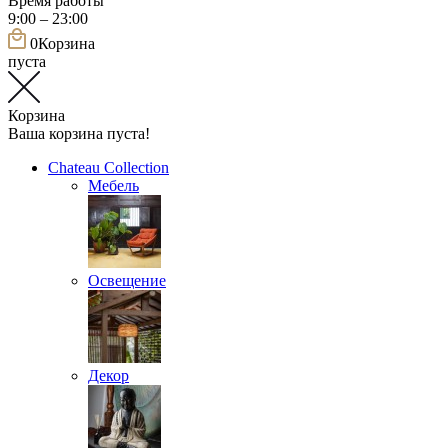
Время работы
9:00 – 23:00
0
Корзина
пуста
Корзина
Ваша корзина пуста!
Chateau Collection
Мебель
Освещение
Декор