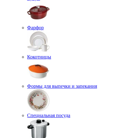
Фарфор
Кокотницы
Формы для выпечки и запекания
Специальная посуда