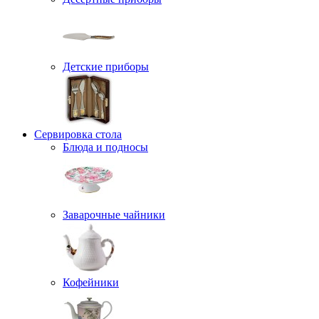
Детские приборы
Сервировка стола
Блюда и подносы
Заварочные чайники
Кофейники