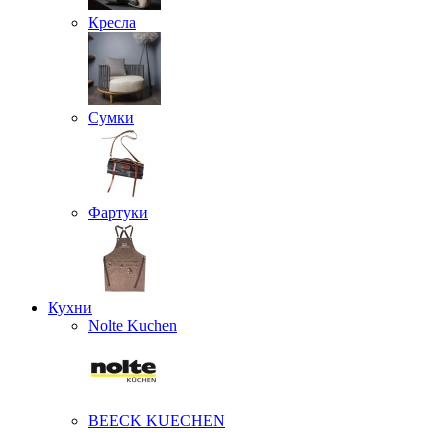
Кресла
Сумки
Фартуки
Кухни
Nolte Kuchen
BEECK KUECHEN