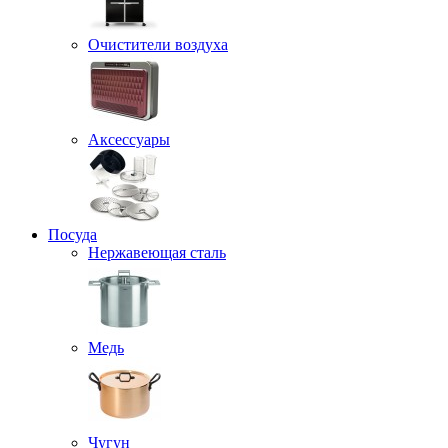
Очистители воздуха
Аксессуары
Посуда
Нержавеющая сталь
Медь
Чугун