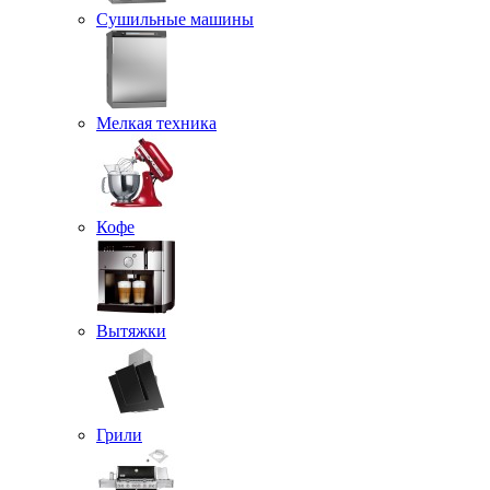
Сушильные машины
Мелкая техника
Кофе
Вытяжки
Грили