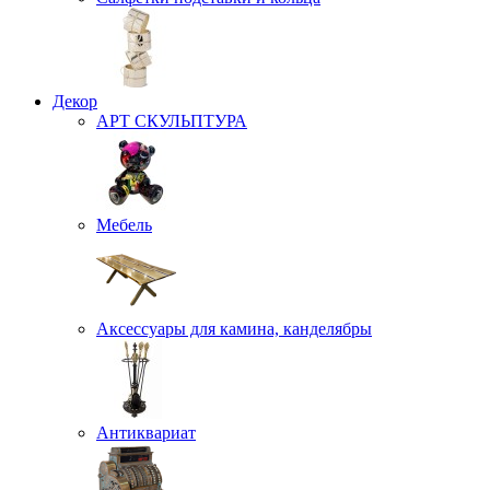
Декор
АРТ СКУЛЬПТУРА
Мебель
Аксессуары для камина, канделябры
Антиквариат