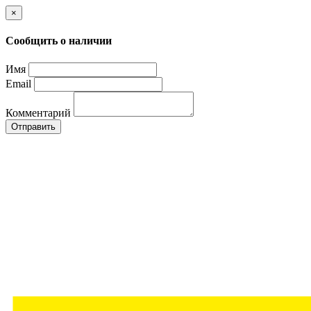
×
Сообщить о наличии
Имя
Email
Комментарий
Отправить