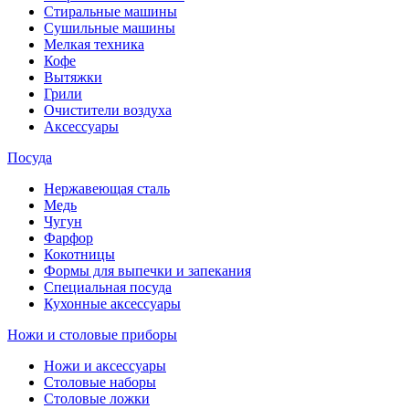
Стиральные машины
Сушильные машины
Мелкая техника
Кофе
Вытяжки
Грили
Очистители воздуха
Аксессуары
Посуда
Нержавеющая сталь
Медь
Чугун
Фарфор
Кокотницы
Формы для выпечки и запекания
Специальная посуда
Кухонные аксессуары
Ножи и столовые приборы
Ножи и аксессуары
Столовые наборы
Столовые ложки