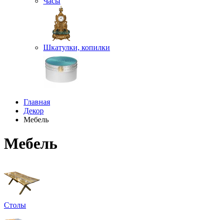
Часы
Шкатулки, копилки
Главная
Декор
Мебель
Мебель
Столы