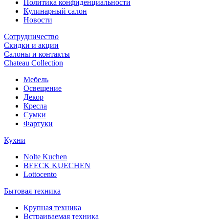
Политика конфиденциальности
Кулинарный салон
Новости
Сотрудничество
Скидки и акции
Салоны и контакты
Chateau Collection
Мебель
Освещение
Декор
Кресла
Сумки
Фартуки
Кухни
Nolte Kuchen
BEECK KUECHEN
Lottocento
Бытовая техника
Крупная техника
Встраиваемая техника