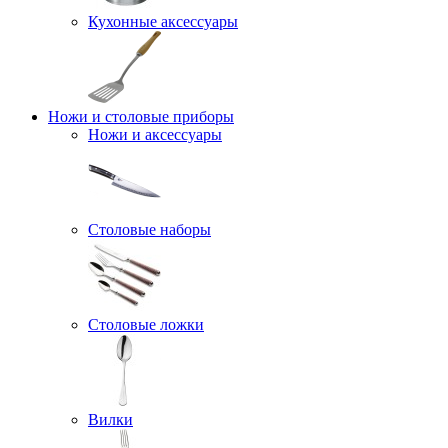
Кухонные аксессуары
Ножи и столовые приборы
Ножи и аксессуары
Столовые наборы
Столовые ложки
Вилки