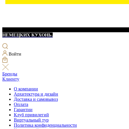
НЕМЕЦКИХ КУХОНЬ.
Войти
Бренды
Клиенту
О компании
Архитектура и дизайн
Доставка и самовывоз
Оплата
Гарантии
Клуб привилегий
Виртуальный тур
Политика конфиденциальности