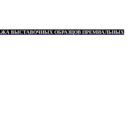
АЖА ВЫСТАВОЧНЫХ ОБРАЗЦОВ ПРЕМИАЛЬНЫХ