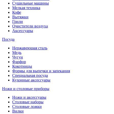
Сушильные машины
Мелкая техника
Кофе
Вытяжки
Грили
Очистители воздуха
Аксессуары
Посуда
Нержавеющая сталь
Медь
Чугун
Фарфор
Кокотницы
Формы для выпечки и запекания
Специальная посуда
Кухонные аксессуары
Ножи и столовые приборы
Ножи и аксессуары
Столовые наборы
Столовые ложки
Вилки