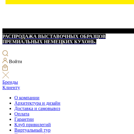
РАСПРОДАЖА ВЫСТАВОЧНЫХ ОБРАЗЦОВ
ПРЕМИАЛЬНЫХ НЕМЕЦКИХ КУХОНЬ.
Войти
Бренды
Клиенту
О компании
Архитектура и дизайн
Доставка и самовывоз
Оплата
Гарантии
Клуб привилегий
Виртуальный тур