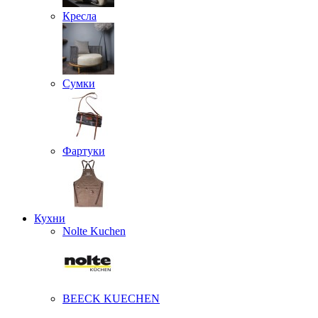
Кресла
Сумки
Фартуки
Кухни
Nolte Kuchen
BEECK KUECHEN