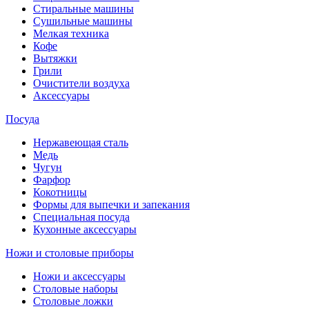
Стиральные машины
Сушильные машины
Мелкая техника
Кофе
Вытяжки
Грили
Очистители воздуха
Аксессуары
Посуда
Нержавеющая сталь
Медь
Чугун
Фарфор
Кокотницы
Формы для выпечки и запекания
Специальная посуда
Кухонные аксессуары
Ножи и столовые приборы
Ножи и аксессуары
Столовые наборы
Столовые ложки