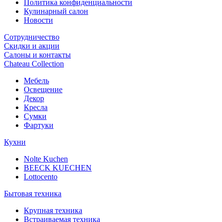
Политика конфиденциальности
Кулинарный салон
Новости
Сотрудничество
Скидки и акции
Салоны и контакты
Chateau Collection
Мебель
Освещение
Декор
Кресла
Сумки
Фартуки
Кухни
Nolte Kuchen
BEECK KUECHEN
Lottocento
Бытовая техника
Крупная техника
Встраиваемая техника