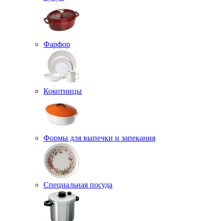
Фарфор
Кокотницы
Формы для выпечки и запекания
Специальная посуда