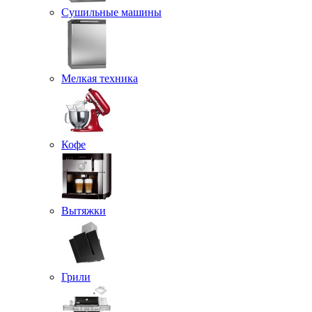
Сушильные машины
Мелкая техника
Кофе
Вытяжки
Грили