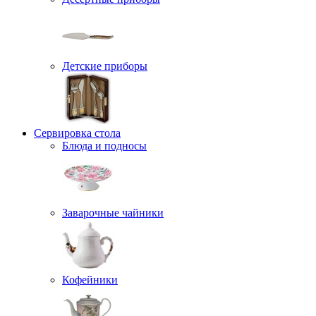
Детские приборы
Сервировка стола
Блюда и подносы
Заварочные чайники
Кофейники