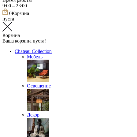
Время работы
9:00 – 23:00
0
Корзина
пуста
Корзина
Ваша корзина пуста!
Chateau Collection
Мебель
Освещение
Декор