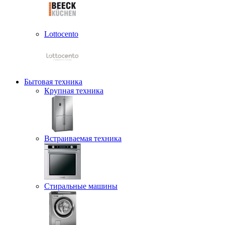
Lottocento
Бытовая техника
Крупная техника
Встраиваемая техника
Стиральные машины