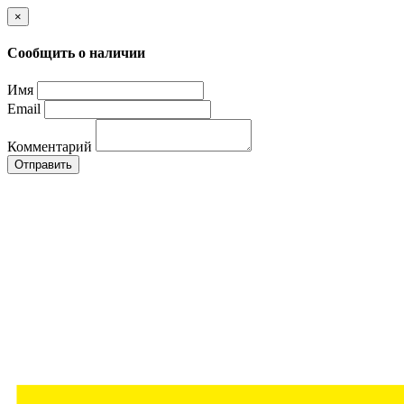
×
Сообщить о наличии
Имя
Email
Комментарий
Отправить