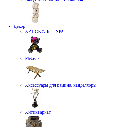
Декор
АРТ СКУЛЬПТУРА
Мебель
Аксессуары для камина, канделябры
Антиквариат