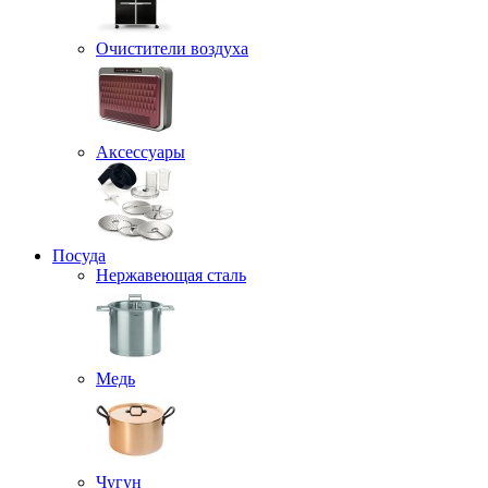
Очистители воздуха
Аксессуары
Посуда
Нержавеющая сталь
Медь
Чугун