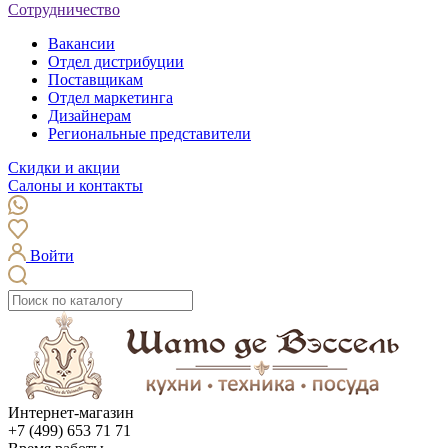
Сотрудничество
Вакансии
Отдел дистрибуции
Поставщикам
Отдел маркетинга
Дизайнерам
Региональные представители
Скидки и акции
Салоны и контакты
Войти
Интернет-магазин
+7 (499) 653 71 71