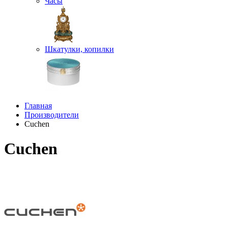
Часы
Шкатулки, копилки
Главная
Производители
Cuchen
Cuchen