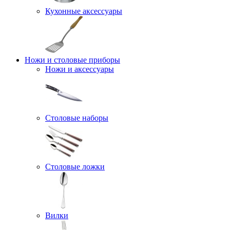
Кухонные аксессуары
Ножи и столовые приборы
Ножи и аксессуары
Столовые наборы
Столовые ложки
Вилки