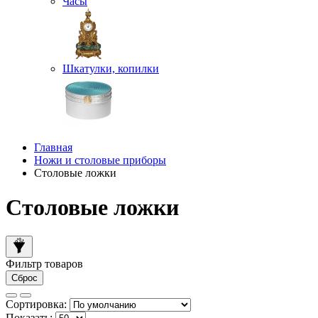
Часы
Шкатулки, копилки
Главная
Ножи и столовые приборы
Столовые ложки
Столовые ложки
Фильтр товаров
Сброс
Сортировка:
Показать: