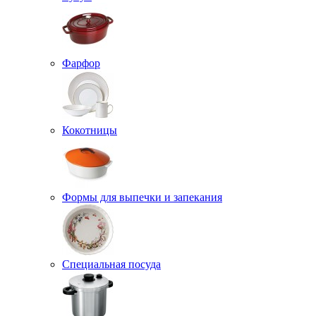
Фарфор
Кокотницы
Формы для выпечки и запекания
Специальная посуда