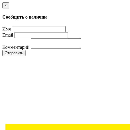
×
Сообщить о наличии
Имя
Email
Комментарий
Отправить