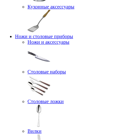
Кухонные аксессуары
Ножи и столовые приборы
Ножи и аксессуары
Столовые наборы
Столовые ложки
Вилки