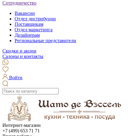
Сотрудничество
Вакансии
Отдел дистрибуции
Поставщикам
Отдел маркетинга
Дизайнерам
Региональные представители
Скидки и акции
Салоны и контакты
Войти
Интернет-магазин
+7 (499) 653 71 71