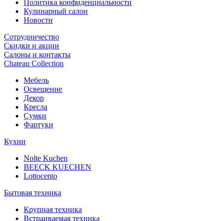
Политика конфиденциальности
Кулинарный салон
Новости
Сотрудничество
Скидки и акции
Салоны и контакты
Chateau Collection
Мебель
Освещение
Декор
Кресла
Сумки
Фартуки
Кухни
Nolte Kuchen
BEECK KUECHEN
Lottocento
Бытовая техника
Крупная техника
Встраиваемая техника