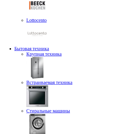
Lottocento
Бытовая техника
Крупная техника
Встраиваемая техника
Стиральные машины