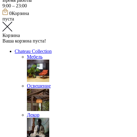
Время работы
9:00 – 23:00
0
Корзина
пуста
Корзина
Ваша корзина пуста!
Chateau Collection
Мебель
Освещение
Декор