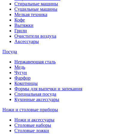
Стиральные машины
Сушильные машины
Мелкая техника
Кофе
Вытяжки
Грили
Очистители воздуха
Аксессуары
Посуда
Нержавеющая сталь
Медь
Чугун
Фарфор
Кокотницы
Формы для выпечки и запекания
Специальная посуда
Кухонные аксессуары
Ножи и столовые приборы
Ножи и аксессуары
Столовые наборы
Столовые ложки