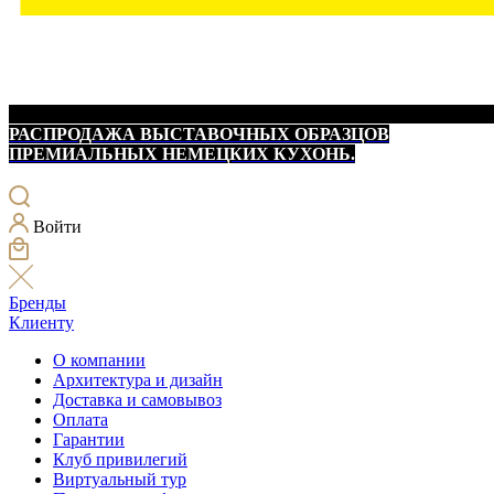
РАСПРОДАЖА ВЫСТАВОЧНЫХ ОБРАЗЦОВ
ПРЕМИАЛЬНЫХ НЕМЕЦКИХ КУХОНЬ.
Войти
Бренды
Клиенту
О компании
Архитектура и дизайн
Доставка и самовывоз
Оплата
Гарантии
Клуб привилегий
Виртуальный тур