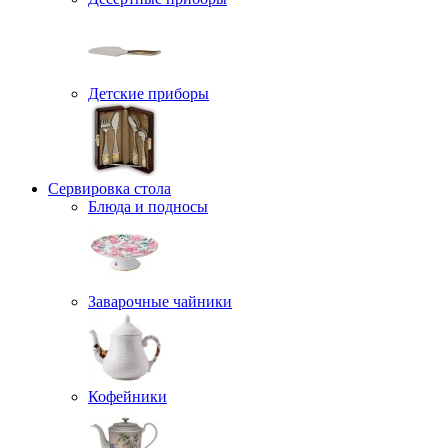
Детские приборы
Сервировка стола
Блюда и подносы
Заварочные чайники
Кофейники