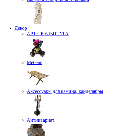
Декор
АРТ СКУЛЬПТУРА
Мебель
Аксессуары для камина, канделябры
Антиквариат