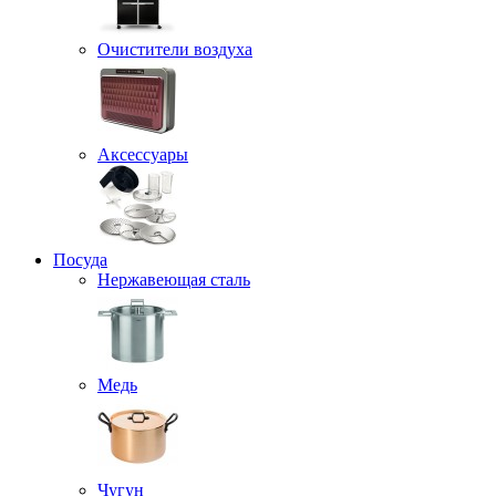
Очистители воздуха
Аксессуары
Посуда
Нержавеющая сталь
Медь
Чугун