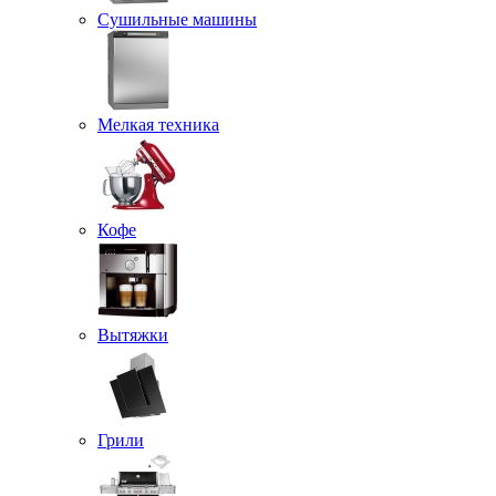
Сушильные машины
Мелкая техника
Кофе
Вытяжки
Грили