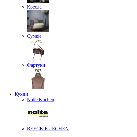
Кресла
Сумки
Фартуки
Кухни
Nolte Kuchen
BEECK KUECHEN