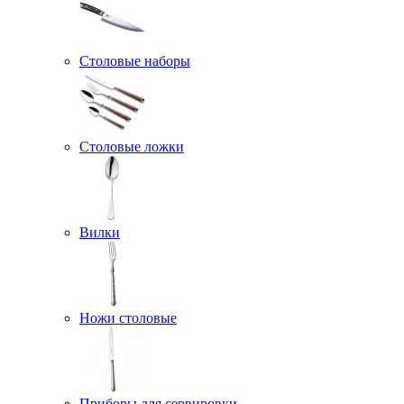
Столовые наборы
Столовые ложки
Вилки
Ножи столовые
Приборы для сервировки