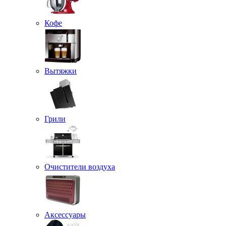
Кофе
Вытяжки
Грили
Очистители воздуха
Аксессуары