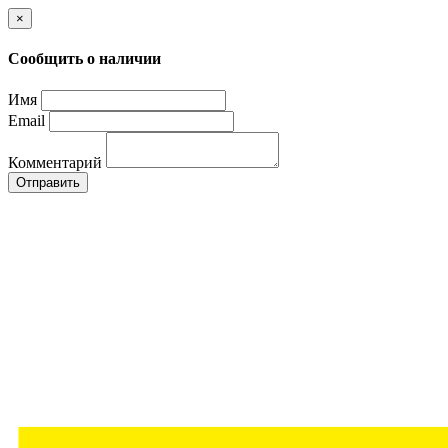
×
Сообщить о наличии
Имя
Email
Комментарий
Отправить