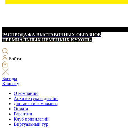
РАСПРОДАЖА ВЫСТАВОЧНЫХ ОБРАЗЦОВ
ПРЕМИАЛЬНЫХ НЕМЕЦКИХ КУХОНЬ.
Войти
Бренды
Клиенту
О компании
Архитектура и дизайн
Доставка и самовывоз
Оплата
Гарантии
Клуб привилегий
Виртуальный тур