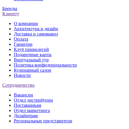
Бренды
Клиенту
О компании
Архитектура и дизайн
Доставка и самовывоз
Оплата
Гарантии
Клуб привилегий
Подарочные карты
Виртуальный тур
Политика конфиденциальности
Кулинарный салон
Новости
Сотрудничество
Вакансии
Отдел дистрибуции
Поставщикам
Отдел маркетинга
Дизайнерам
Региональные представители