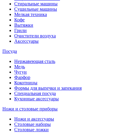
Стиральные машины
Сушильные машины
Мелкая техника
Кофе
Вытяжки
Грили
Очистители воздуха
Аксессуары
Посуда
Нержавеющая сталь
Медь
Чугун
Фарфор
Кокотницы
Формы для выпечки и запекания
Специальная посуда
Кухонные аксессуары
Ножи и столовые приборы
Ножи и аксессуары
Столовые наборы
Столовые ложки