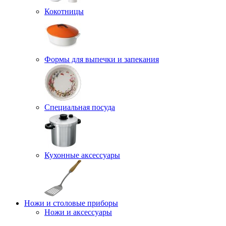
Кокотницы
Формы для выпечки и запекания
Специальная посуда
Кухонные аксессуары
Ножи и столовые приборы
Ножи и аксессуары