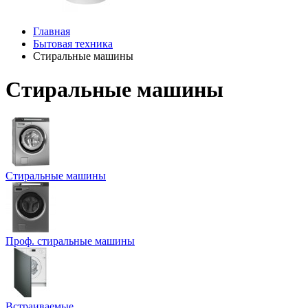
Главная
Бытовая техника
Стиральные машины
Стиральные машины
Стиральные машины
Проф. стиральные машины
Встраиваемые