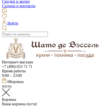
Скидки и акции
Салоны и контакты
Войти
Интернет-магазин
+7 (499) 653 71 71
Время работы
9:00 – 23:00
0
Корзина
пуста
Корзина
Ваша корзина пуста!