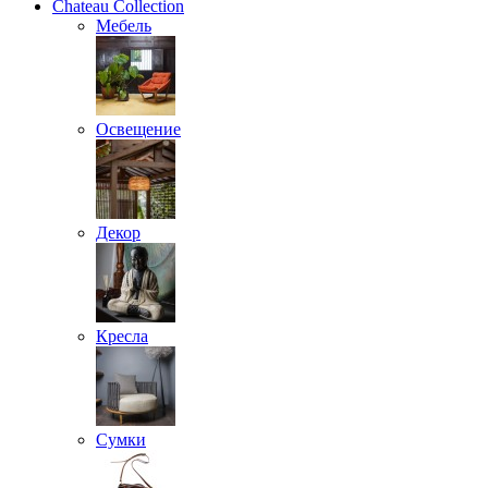
Chateau Collection
Мебель
Освещение
Декор
Кресла
Сумки