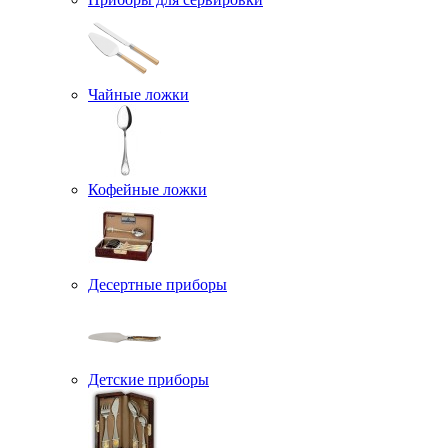
Чайные ложки
Кофейные ложки
Десертные приборы
Детские приборы