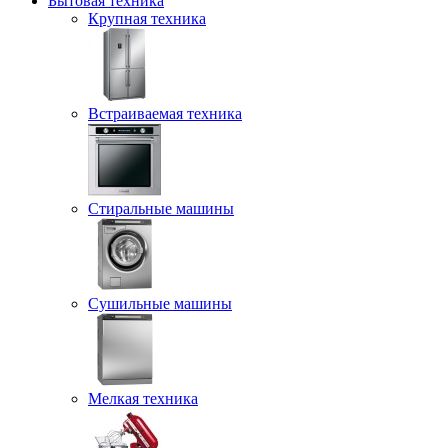
Бытовая техника
Крупная техника
Встраиваемая техника
Стиральные машины
Сушильные машины
Мелкая техника