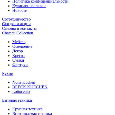
Политика конфиденциальности
Кулинарный салон
Новости
Сотрудничество
Скидки и акции
Салоны и контакты
Chateau Collection
Мебель
Освещение
Декор
Кресла
Сумки
Фартуки
Кухни
Nolte Kuchen
BEECK KUECHEN
Lottocento
Бытовая техника
Крупная техника
Встраиваемая техника