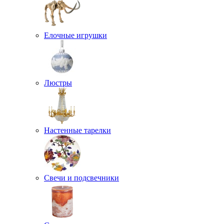
Елочные игрушки
Люстры
Настенные тарелки
Свечи и подсвечники