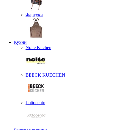
Фартуки
Кухни
Nolte Kuchen
BEECK KUECHEN
Lottocento