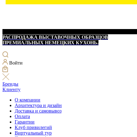
РАСПРОДАЖА ВЫСТАВОЧНЫХ ОБРАЗЦОВ
ПРЕМИАЛЬНЫХ НЕМЕЦКИХ КУХОНЬ.
Войти
Бренды
Клиенту
О компании
Архитектура и дизайн
Доставка и самовывоз
Оплата
Гарантии
Клуб привилегий
Виртуальный тур