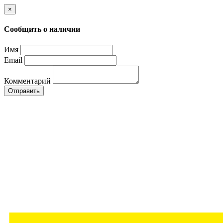
×
Сообщить о наличии
Имя
Email
Комментарий
Отправить