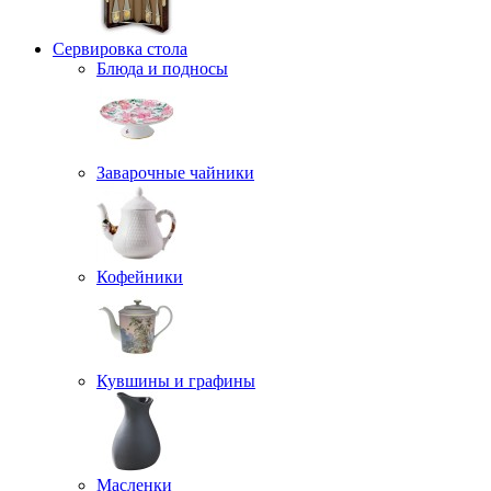
Сервировка стола
Блюда и подносы
Заварочные чайники
Кофейники
Кувшины и графины
Масленки