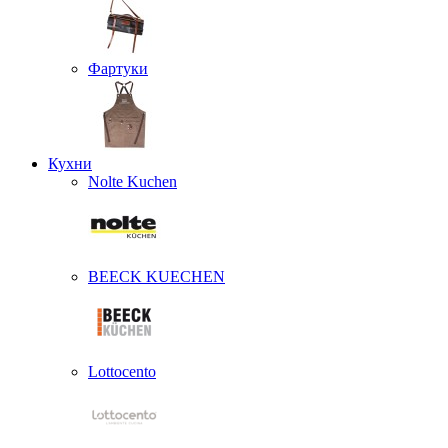
Фартуки
Кухни
Nolte Kuchen
BEECK KUECHEN
Lottocento