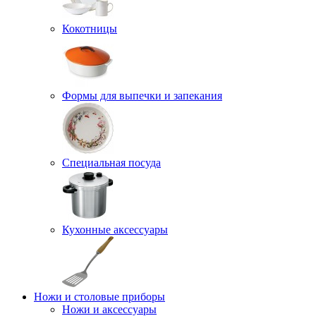
Кокотницы
Формы для выпечки и запекания
Специальная посуда
Кухонные аксессуары
Ножи и столовые приборы
Ножи и аксессуары