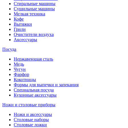
Стиральные машины
Сушильные машины
Мелкая техника
Кофе
Вытяжки
Грили
Очистители воздуха
Аксессуары
Посуда
Нержавеющая сталь
Медь
Чугун
Фарфор
Кокотницы
Формы для выпечки и запекания
Специальная посуда
Кухонные аксессуары
Ножи и столовые приборы
Ножи и аксессуары
Столовые наборы
Столовые ложки