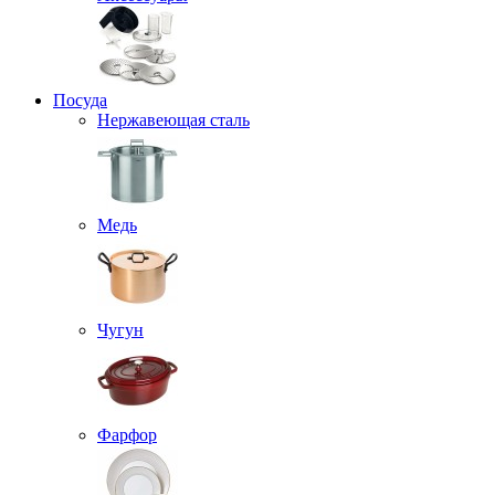
Посуда
Нержавеющая сталь
Медь
Чугун
Фарфор