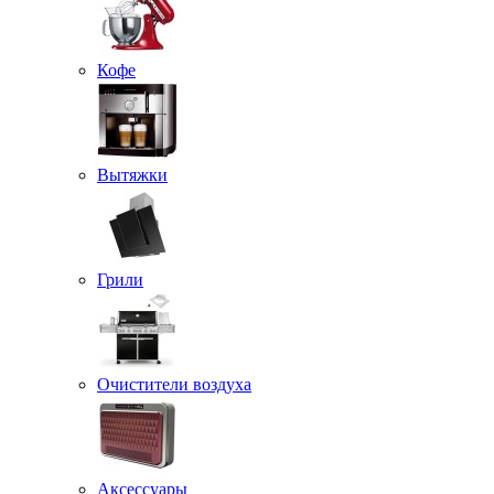
Кофе
Вытяжки
Грили
Очистители воздуха
Аксессуары