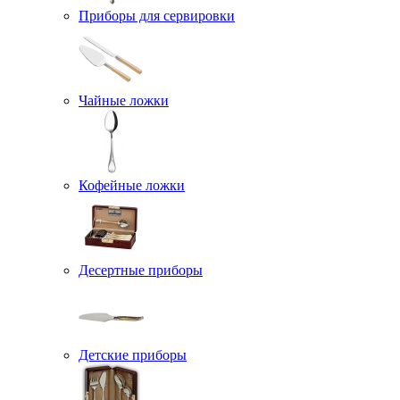
Приборы для сервировки
Чайные ложки
Кофейные ложки
Десертные приборы
Детские приборы