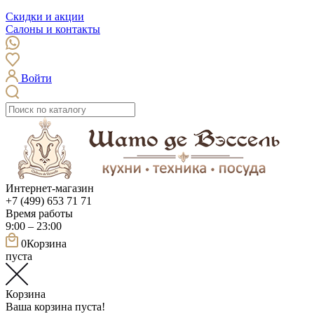
Скидки и акции
Салоны и контакты
Войти
Интернет-магазин
+7 (499) 653 71 71
Время работы
9:00 – 23:00
0
Корзина
пуста
Корзина
Ваша корзина пуста!