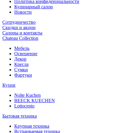
Политика конфиденциальности
Кулинарный салон
Новости
Сотрудничество
Скидки и акции
Салоны и контакты
Chateau Collection
Мебель
Освещение
Декор
Кресла
Сумки
Фартуки
Кухни
Nolte Kuchen
BEECK KUECHEN
Lottocento
Бытовая техника
Крупная техника
Встраиваемая техника