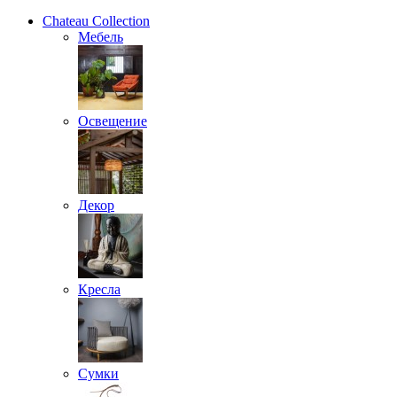
Chateau Collection
Мебель
Освещение
Декор
Кресла
Сумки