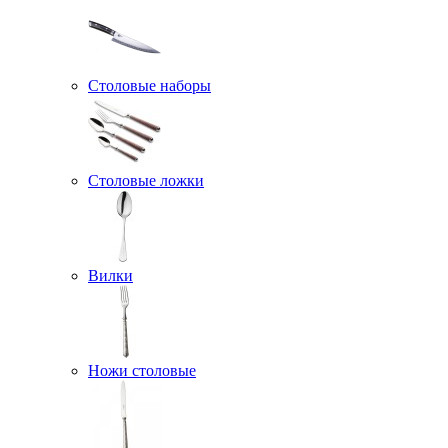
Столовые наборы
Столовые ложки
Вилки
Ножи столовые