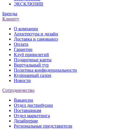
ЭКСКЛЮЗИВ
Бренды
Клиенту
О компании
Архитектура и дизайн
Доставка и самовывоз
Оплата
Гарантии
Клуб привилегий
Подарочные карты
Виртуальный тур
Политика конфиденциальности
Кулинарный салон
Новости
Сотрудничество
Вакансии
Отдел дистрибуции
Поставщикам
Отдел маркетинга
Дизайнерам
Региональные представители