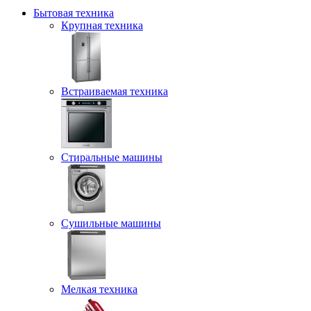
Бытовая техника
Крупная техника
Встраиваемая техника
Стиральные машины
Сушильные машины
Мелкая техника