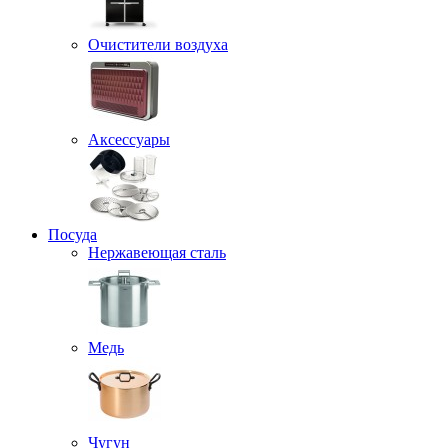
Очистители воздуха
Аксессуары
Посуда
Нержавеющая сталь
Медь
Чугун