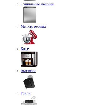
Сушильные машины
Мелкая техника
Кофе
Вытяжки
Грили