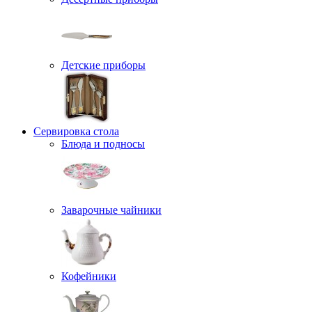
Детские приборы
Сервировка стола
Блюда и подносы
Заварочные чайники
Кофейники