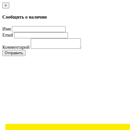
×
Сообщить о наличии
Имя
Email
Комментарий
Отправить