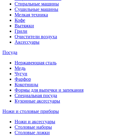
Стиральные машины
Сушильные машины
Мелкая техника
Кофе
Вытяжки
Грили
Очистители воздуха
Аксессуары
Посуда
Нержавеющая сталь
Медь
Чугун
Фарфор
Кокотницы
Формы для выпечки и запекания
Специальная посуда
Кухонные аксессуары
Ножи и столовые приборы
Ножи и аксессуары
Столовые наборы
Столовые ложки