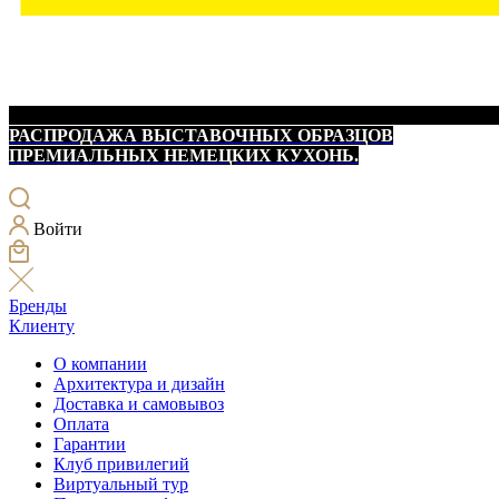
РАСПРОДАЖА ВЫСТАВОЧНЫХ ОБРАЗЦОВ
ПРЕМИАЛЬНЫХ НЕМЕЦКИХ КУХОНЬ.
Войти
Бренды
Клиенту
О компании
Архитектура и дизайн
Доставка и самовывоз
Оплата
Гарантии
Клуб привилегий
Виртуальный тур