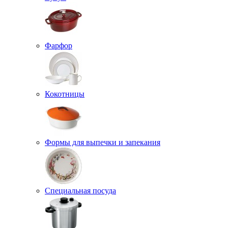
Фарфор
Кокотницы
Формы для выпечки и запекания
Специальная посуда