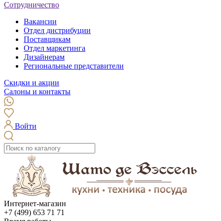
Сотрудничество
Вакансии
Отдел дистрибуции
Поставщикам
Отдел маркетинга
Дизайнерам
Региональные представители
Скидки и акции
Салоны и контакты
Войти
Интернет-магазин
+7 (499) 653 71 71