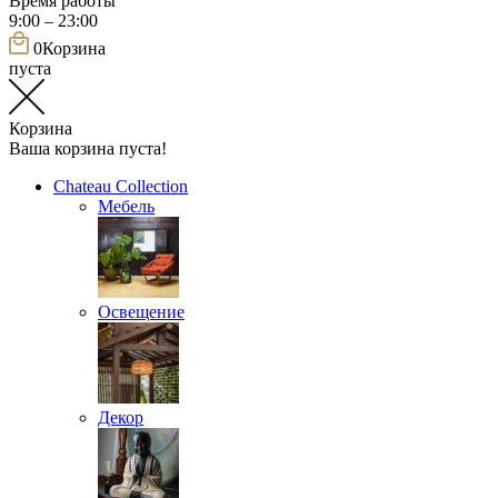
Время работы
9:00 – 23:00
0
Корзина
пуста
Корзина
Ваша корзина пуста!
Chateau Collection
Мебель
Освещение
Декор