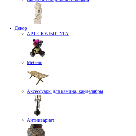
Декор
АРТ СКУЛЬПТУРА
Мебель
Аксессуары для камина, канделябры
Антиквариат