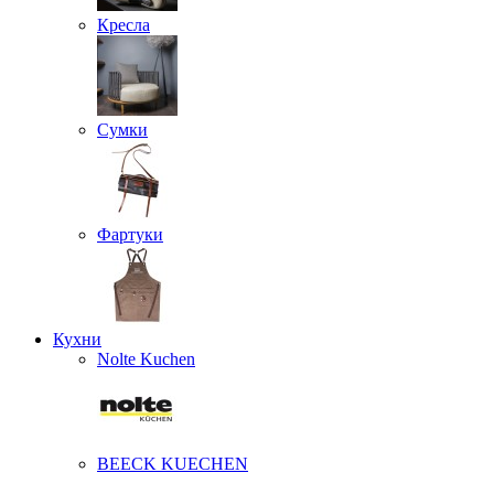
Кресла
Сумки
Фартуки
Кухни
Nolte Kuchen
BEECK KUECHEN