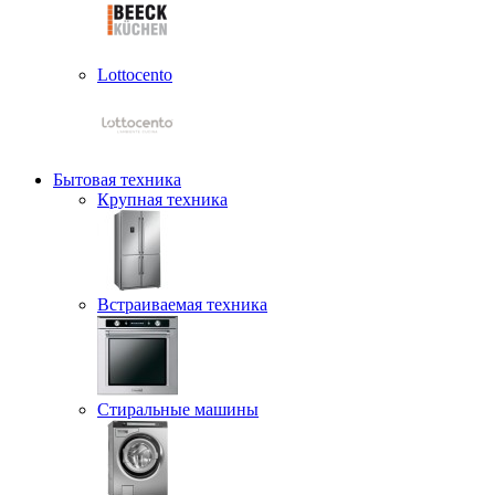
Lottocento
Бытовая техника
Крупная техника
Встраиваемая техника
Стиральные машины