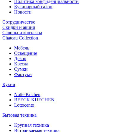
Политика конфиденциальности
Кулинарный салон
Новости
Сотрудничество
Скидки и акции
Салоны и контакты
Chateau Collection
Мебель
Освещение
Декор
Кресла
Сумки
Фартуки
Кухни
Nolte Kuchen
BEECK KUECHEN
Lottocento
Бытовая техника
Крупная техника
Встраиваемая техника