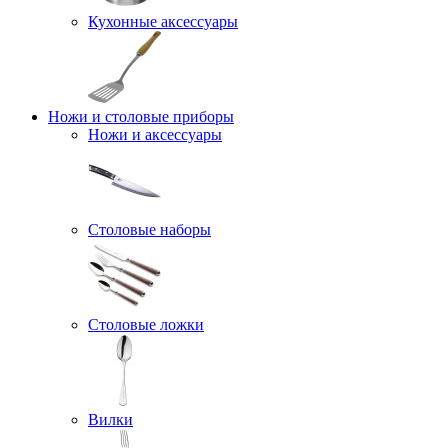
Кухонные аксессуары
Ножи и столовые приборы
Ножи и аксессуары
Столовые наборы
Столовые ложки
Вилки