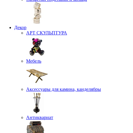
Декор
АРТ СКУЛЬПТУРА
Мебель
Аксессуары для камина, канделябры
Антиквариат