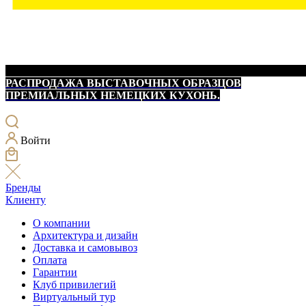
РАСПРОДАЖА ВЫСТАВОЧНЫХ ОБРАЗЦОВ
ПРЕМИАЛЬНЫХ НЕМЕЦКИХ КУХОНЬ.
Войти
Бренды
Клиенту
О компании
Архитектура и дизайн
Доставка и самовывоз
Оплата
Гарантии
Клуб привилегий
Виртуальный тур