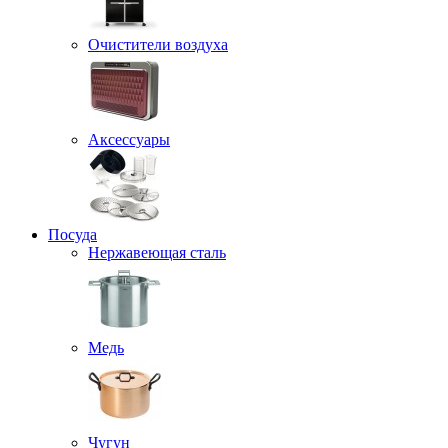
Очистители воздуха
Аксессуары
Посуда
Нержавеющая сталь
Медь
Чугун