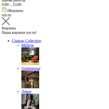
Время работы
9:00 – 23:00
0
Корзина
пуста
Корзина
Ваша корзина пуста!
Chateau Collection
Мебель
Освещение
Декор