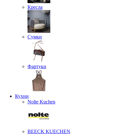
Кресла
Сумки
Фартуки
Кухни
Nolte Kuchen
BEECK KUECHEN