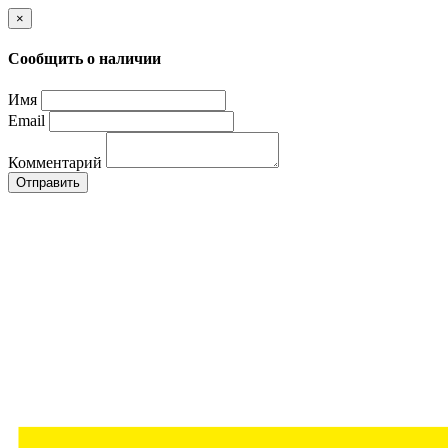
×
Сообщить о наличии
Имя
Email
Комментарий
Отправить