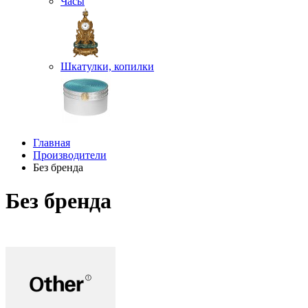
Часы
Шкатулки, копилки
Главная
Производители
Без бренда
Без бренда