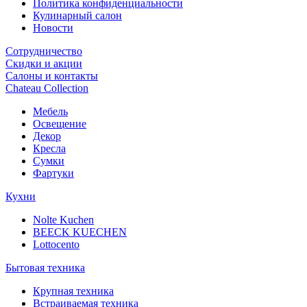
Политика конфиденциальности
Кулинарный салон
Новости
Сотрудничество
Скидки и акции
Салоны и контакты
Chateau Collection
Мебель
Освещение
Декор
Кресла
Сумки
Фартуки
Кухни
Nolte Kuchen
BEECK KUECHEN
Lottocento
Бытовая техника
Крупная техника
Встраиваемая техника