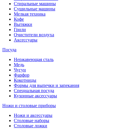
Стиральные машины
Сушильные машины
Мелкая техника
Кофе
Вытяжки
Грили
Очистители воздуха
Аксессуары
Посуда
Нержавеющая сталь
Медь
Чугун
Фарфор
Кокотницы
Формы для выпечки и запекания
Специальная посуда
Кухонные аксессуары
Ножи и столовые приборы
Ножи и аксессуары
Столовые наборы
Столовые ложки