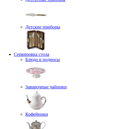
Детские приборы
Сервировка стола
Блюда и подносы
Заварочные чайники
Кофейники