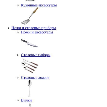
Кухонные аксессуары
Ножи и столовые приборы
Ножи и аксессуары
Столовые наборы
Столовые ложки
Вилки