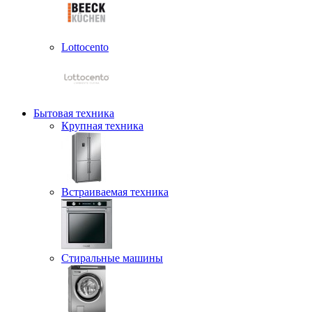
Lottocento
Бытовая техника
Крупная техника
Встраиваемая техника
Стиральные машины