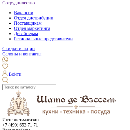
Сотрудничество
Вакансии
Отдел дистрибуции
Поставщикам
Отдел маркетинга
Дизайнерам
Региональные представители
Скидки и акции
Салоны и контакты
Войти
Интернет-магазин
+7 (499) 653 71 71