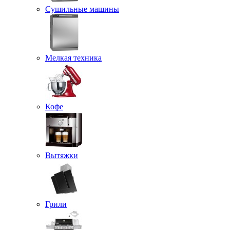
Сушильные машины
Мелкая техника
Кофе
Вытяжки
Грили