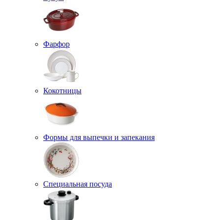
Фарфор
Кокотницы
Формы для выпечки и запекания
Специальная посуда