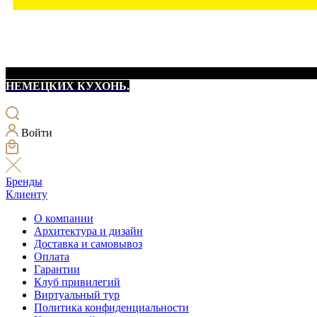
НЕМЕЦКИХ КУХОНЬ.
Войти
Бренды
Клиенту
О компании
Архитектура и дизайн
Доставка и самовывоз
Оплата
Гарантии
Клуб привилегий
Виртуальный тур
Политика конфиденциальности