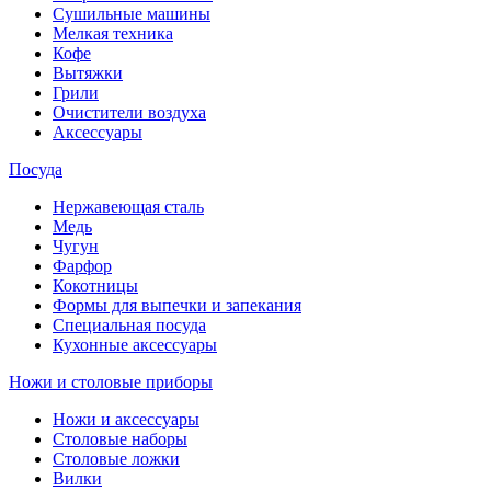
Сушильные машины
Мелкая техника
Кофе
Вытяжки
Грили
Очистители воздуха
Аксессуары
Посуда
Нержавеющая сталь
Медь
Чугун
Фарфор
Кокотницы
Формы для выпечки и запекания
Специальная посуда
Кухонные аксессуары
Ножи и столовые приборы
Ножи и аксессуары
Столовые наборы
Столовые ложки
Вилки