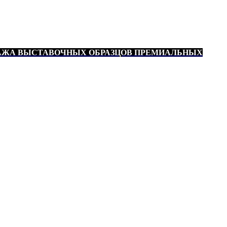
АЖА ВЫСТАВОЧНЫХ ОБРАЗЦОВ ПРЕМИАЛЬНЫХ