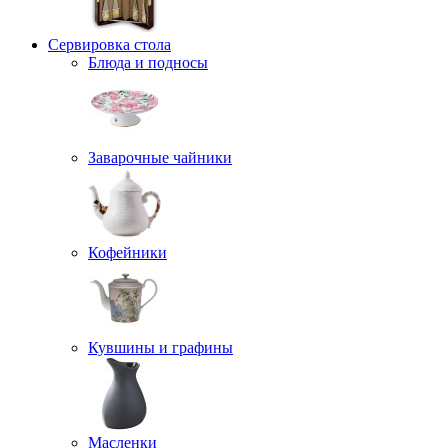
Сервировка стола
Блюда и подносы
Заварочные чайники
Кофейники
Кувшины и графины
Масленки