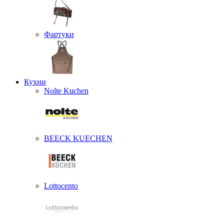
Фартуки
Кухни
Nolte Kuchen
BEECK KUECHEN
Lottocento