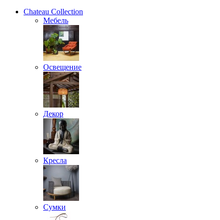
Chateau Collection
Мебель
Освещение
Декор
Кресла
Сумки