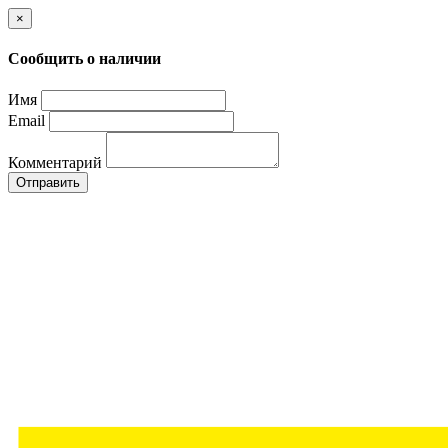
×
Сообщить о наличии
Имя
Email
Комментарий
Отправить