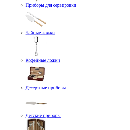
Приборы для сервировки
Чайные ложки
Кофейные ложки
Десертные приборы
Детские приборы