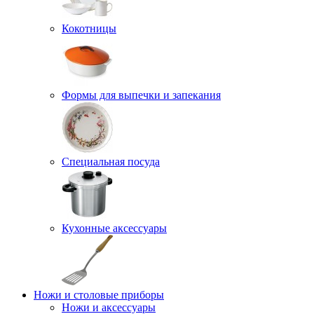
Кокотницы
Формы для выпечки и запекания
Специальная посуда
Кухонные аксессуары
Ножи и столовые приборы
Ножи и аксессуары