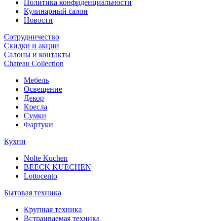
Политика конфиденциальности
Кулинарный салон
Новости
Сотрудничество
Скидки и акции
Салоны и контакты
Chateau Collection
Мебель
Освещение
Декор
Кресла
Сумки
Фартуки
Кухни
Nolte Kuchen
BEECK KUECHEN
Lottocento
Бытовая техника
Крупная техника
Встраиваемая техника