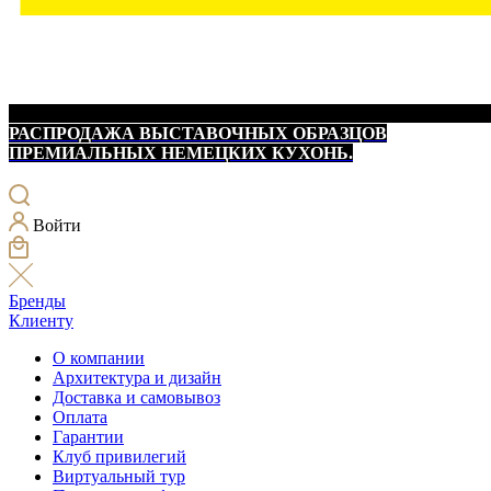
РАСПРОДАЖА ВЫСТАВОЧНЫХ ОБРАЗЦОВ
ПРЕМИАЛЬНЫХ НЕМЕЦКИХ КУХОНЬ.
Войти
Бренды
Клиенту
О компании
Архитектура и дизайн
Доставка и самовывоз
Оплата
Гарантии
Клуб привилегий
Виртуальный тур