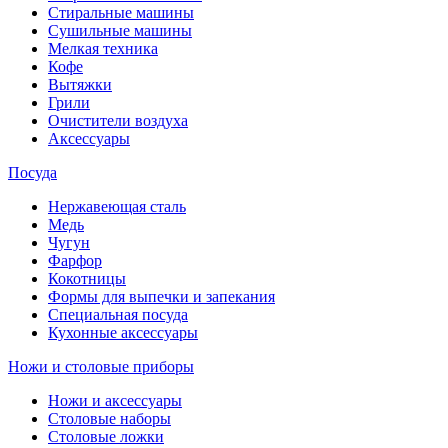
Стиральные машины
Сушильные машины
Мелкая техника
Кофе
Вытяжки
Грили
Очистители воздуха
Аксессуары
Посуда
Нержавеющая сталь
Медь
Чугун
Фарфор
Кокотницы
Формы для выпечки и запекания
Специальная посуда
Кухонные аксессуары
Ножи и столовые приборы
Ножи и аксессуары
Столовые наборы
Столовые ложки