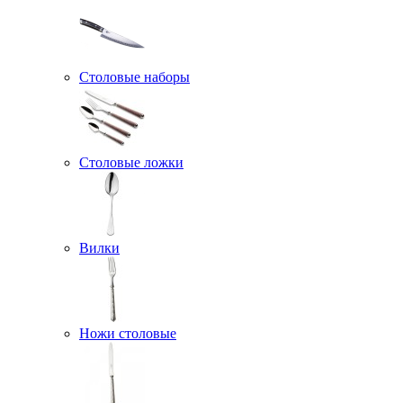
Столовые наборы
Столовые ложки
Вилки
Ножи столовые