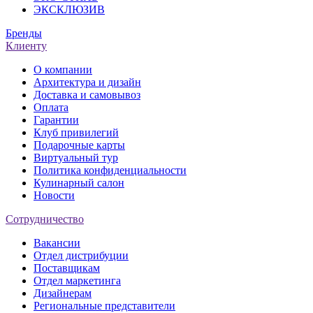
ЭКСКЛЮЗИВ
Бренды
Клиенту
О компании
Архитектура и дизайн
Доставка и самовывоз
Оплата
Гарантии
Клуб привилегий
Подарочные карты
Виртуальный тур
Политика конфиденциальности
Кулинарный салон
Новости
Сотрудничество
Вакансии
Отдел дистрибуции
Поставщикам
Отдел маркетинга
Дизайнерам
Региональные представители