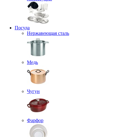
Посуда
Нержавеющая сталь
Медь
Чугун
Фарфор