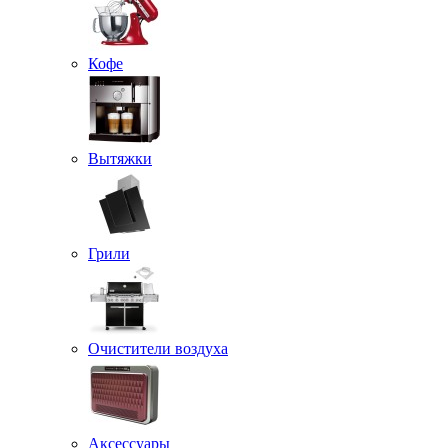
Кофе
Вытяжки
Грили
Очистители воздуха
Аксессуары