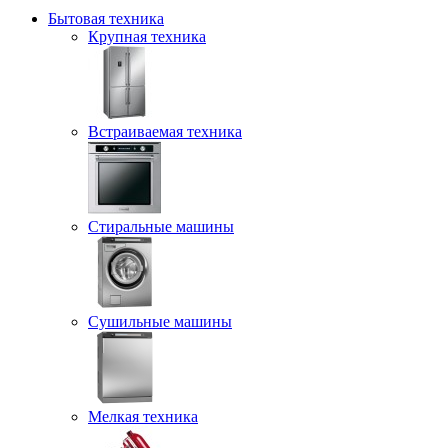
Бытовая техника
Крупная техника
Встраиваемая техника
Стиральные машины
Сушильные машины
Мелкая техника