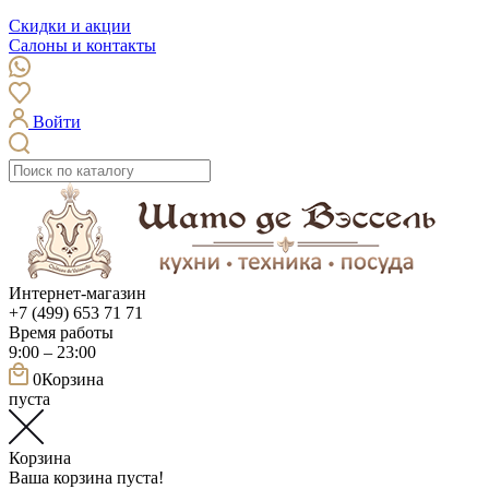
Скидки и акции
Салоны и контакты
Войти
Интернет-магазин
+7 (499) 653 71 71
Время работы
9:00 – 23:00
0
Корзина
пуста
Корзина
Ваша корзина пуста!