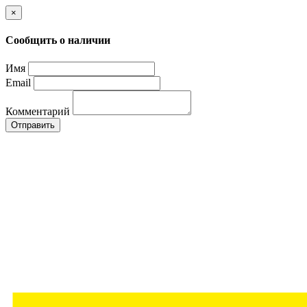
×
Сообщить о наличии
Имя
Email
Комментарий
Отправить