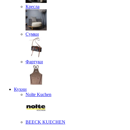
Кресла
Сумки
Фартуки
Кухни
Nolte Kuchen
BEECK KUECHEN