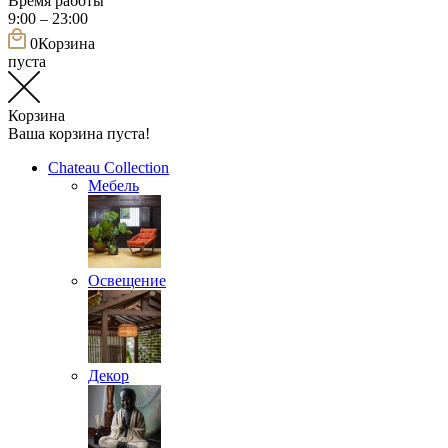
Время работы
9:00 – 23:00
0
Корзина
пуста
Корзина
Ваша корзина пуста!
Chateau Collection
Мебель
Освещение
Декор