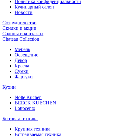
Политика конфиденциальности
Кулинарный салон
Новости
Сотрудничество
Скидки и акции
Салоны и контакты
Chateau Collection
Мебель
Освещение
Декор
Кресла
Сумки
Фартуки
Кухни
Nolte Kuchen
BEECK KUECHEN
Lottocento
Бытовая техника
Крупная техника
Встраиваемая техника