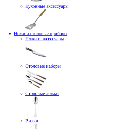
Кухонные аксессуары
Ножи и столовые приборы
Ножи и аксессуары
Столовые наборы
Столовые ложки
Вилки