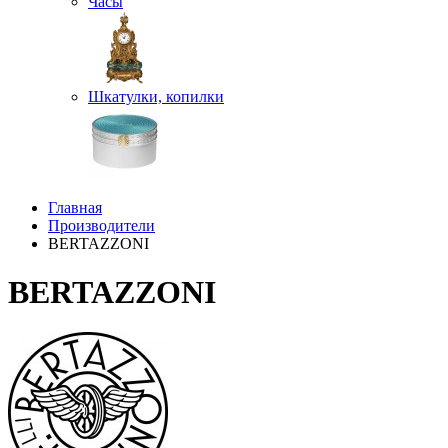
Часы
Шкатулки, копилки
Главная
Производители
BERTAZZONI
BERTAZZONI