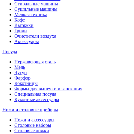
Стиральные машины
Сушильные машины
Мелкая техника
Кофе
Вытяжки
Грили
Очистители воздуха
Аксессуары
Посуда
Нержавеющая сталь
Медь
Чугун
Фарфор
Кокотницы
Формы для выпечки и запекания
Специальная посуда
Кухонные аксессуары
Ножи и столовые приборы
Ножи и аксессуары
Столовые наборы
Столовые ложки