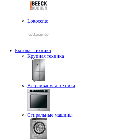
Lottocento
Бытовая техника
Крупная техника
Встраиваемая техника
Стиральные машины