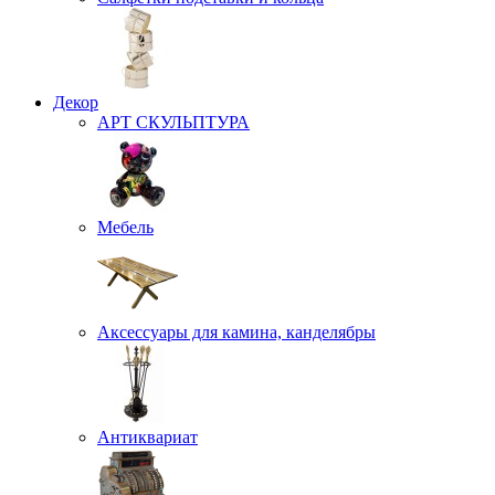
Декор
АРТ СКУЛЬПТУРА
Мебель
Аксессуары для камина, канделябры
Антиквариат