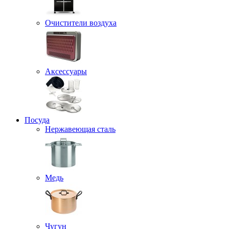
Очистители воздуха
Аксессуары
Посуда
Нержавеющая сталь
Медь
Чугун