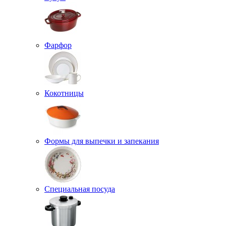
Фарфор
Кокотницы
Формы для выпечки и запекания
Специальная посуда