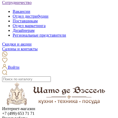
Сотрудничество
Вакансии
Отдел дистрибуции
Поставщикам
Отдел маркетинга
Дизайнерам
Региональные представители
Скидки и акции
Салоны и контакты
Войти
Интернет-магазин
+7 (499) 653 71 71