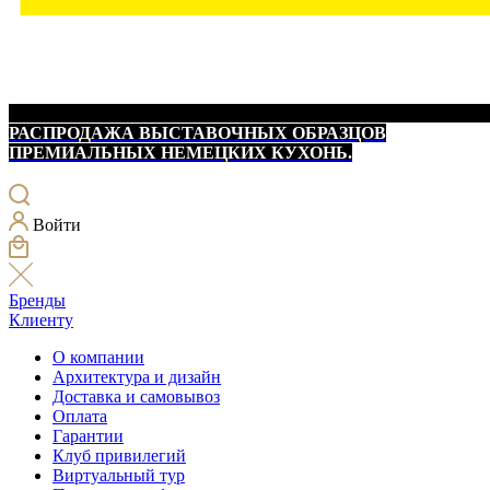
РАСПРОДАЖА ВЫСТАВОЧНЫХ ОБРАЗЦОВ
ПРЕМИАЛЬНЫХ НЕМЕЦКИХ КУХОНЬ.
Войти
Бренды
Клиенту
О компании
Архитектура и дизайн
Доставка и самовывоз
Оплата
Гарантии
Клуб привилегий
Виртуальный тур