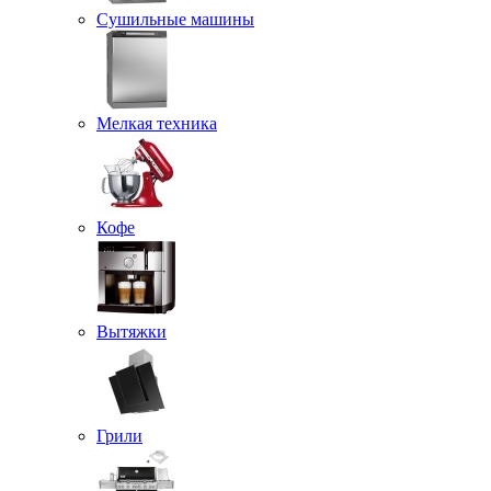
Сушильные машины
Мелкая техника
Кофе
Вытяжки
Грили