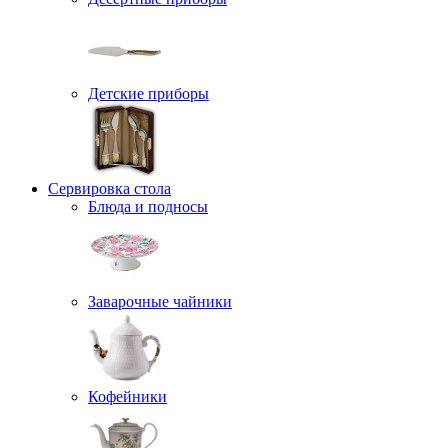
Детские приборы
Сервировка стола
Блюда и подносы
Заварочные чайники
Кофейники