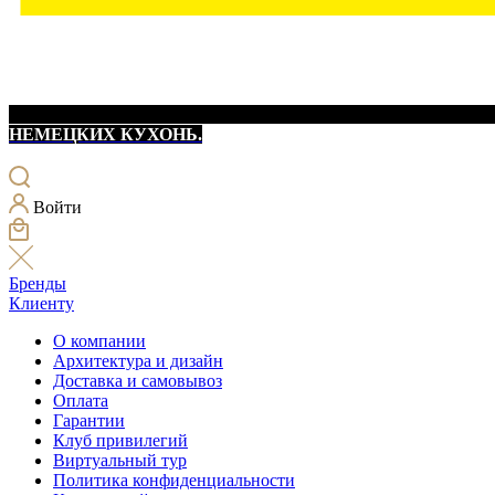
НЕМЕЦКИХ КУХОНЬ.
Войти
Бренды
Клиенту
О компании
Архитектура и дизайн
Доставка и самовывоз
Оплата
Гарантии
Клуб привилегий
Виртуальный тур
Политика конфиденциальности