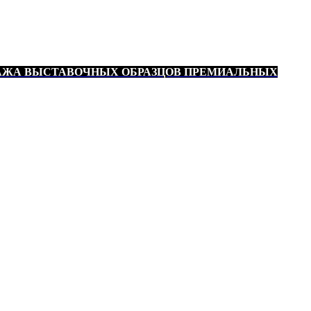
АЖА ВЫСТАВОЧНЫХ ОБРАЗЦОВ ПРЕМИАЛЬНЫХ