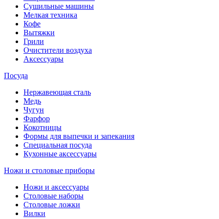
Сушильные машины
Мелкая техника
Кофе
Вытяжки
Грили
Очистители воздуха
Аксессуары
Посуда
Нержавеющая сталь
Медь
Чугун
Фарфор
Кокотницы
Формы для выпечки и запекания
Специальная посуда
Кухонные аксессуары
Ножи и столовые приборы
Ножи и аксессуары
Столовые наборы
Столовые ложки
Вилки