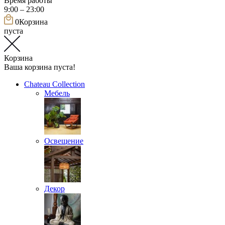
Время работы
9:00 – 23:00
0
Корзина
пуста
Корзина
Ваша корзина пуста!
Chateau Collection
Мебель
Освещение
Декор