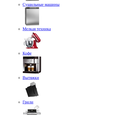
Сушильные машины
Мелкая техника
Кофе
Вытяжки
Грили