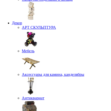
Декор
АРТ СКУЛЬПТУРА
Мебель
Аксессуары для камина, канделябры
Антиквариат