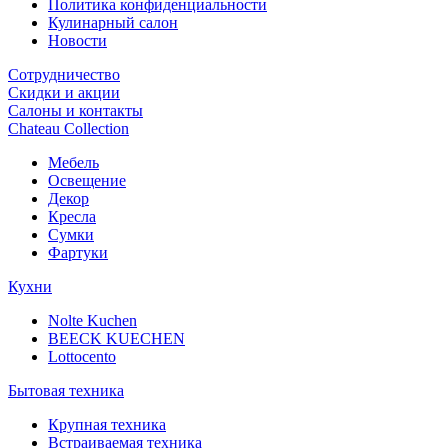
Политика конфиденциальности
Кулинарный салон
Новости
Сотрудничество
Скидки и акции
Салоны и контакты
Chateau Collection
Мебель
Освещение
Декор
Кресла
Сумки
Фартуки
Кухни
Nolte Kuchen
BEECK KUECHEN
Lottocento
Бытовая техника
Крупная техника
Встраиваемая техника