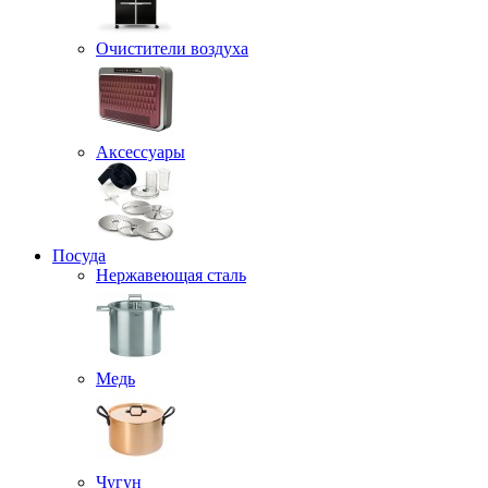
Очистители воздуха
Аксессуары
Посуда
Нержавеющая сталь
Медь
Чугун