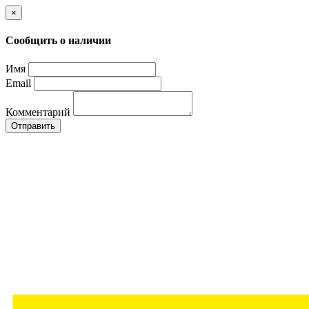
×
Сообщить о наличии
Имя
Email
Комментарий
Отправить