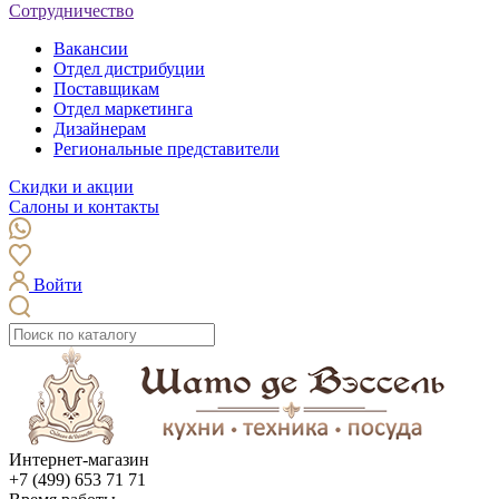
Сотрудничество
Вакансии
Отдел дистрибуции
Поставщикам
Отдел маркетинга
Дизайнерам
Региональные представители
Скидки и акции
Салоны и контакты
Войти
Интернет-магазин
+7 (499) 653 71 71