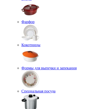
Фарфор
Кокотницы
Формы для выпечки и запекания
Специальная посуда