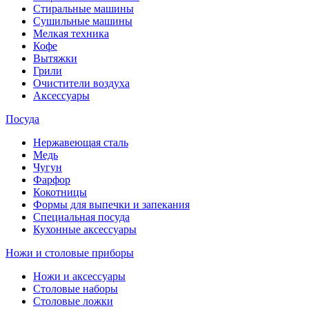
Стиральные машины
Сушильные машины
Мелкая техника
Кофе
Вытяжки
Грили
Очистители воздуха
Аксессуары
Посуда
Нержавеющая сталь
Медь
Чугун
Фарфор
Кокотницы
Формы для выпечки и запекания
Специальная посуда
Кухонные аксессуары
Ножи и столовые приборы
Ножи и аксессуары
Столовые наборы
Столовые ложки