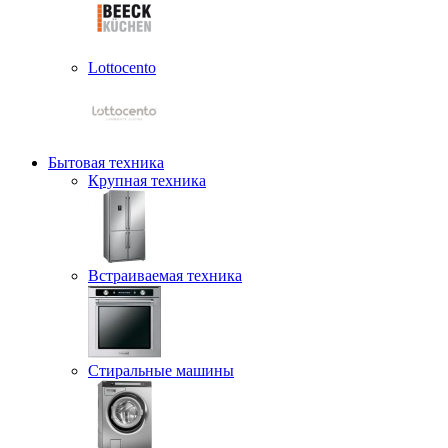
Lottocento
Бытовая техника
Крупная техника
Встраиваемая техника
Стиральные машины