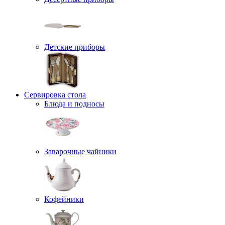
Детские приборы
Сервировка стола
Блюда и подносы
Заварочные чайники
Кофейники