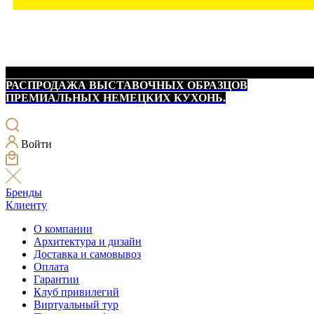
РАСПРОДАЖА ВЫСТАВОЧНЫХ ОБРАЗЦОВ
ПРЕМИАЛЬНЫХ НЕМЕЦКИХ КУХОНЬ.
Войти
Бренды
Клиенту
О компании
Архитектура и дизайн
Доставка и самовывоз
Оплата
Гарантии
Клуб привилегий
Виртуальный тур