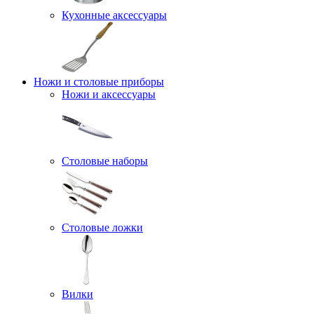
Кухонные аксессуары
Ножи и столовые приборы
Ножи и аксессуары
Столовые наборы
Столовые ложки
Вилки