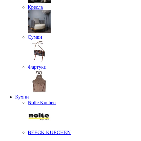
Кресла
Сумки
Фартуки
Кухни
Nolte Kuchen
BEECK KUECHEN