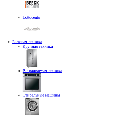
Lottocento
Бытовая техника
Крупная техника
Встраиваемая техника
Стиральные машины