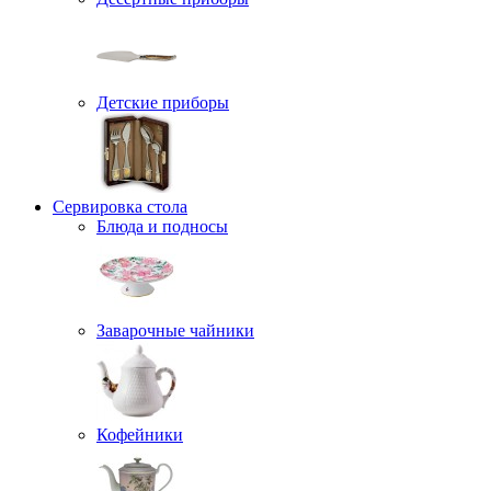
Детские приборы
Сервировка стола
Блюда и подносы
Заварочные чайники
Кофейники