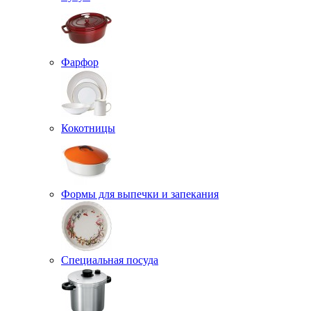
Фарфор
Кокотницы
Формы для выпечки и запекания
Специальная посуда