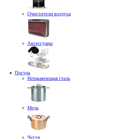
Очистители воздуха
Аксессуары
Посуда
Нержавеющая сталь
Медь
Чугун