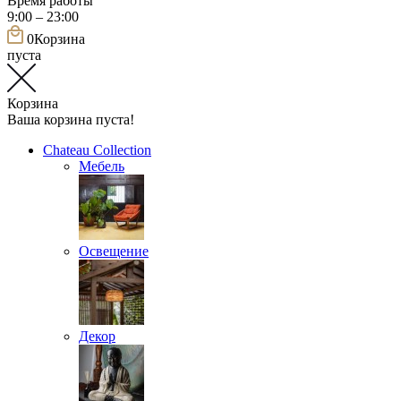
Время работы
9:00 – 23:00
0
Корзина
пуста
Корзина
Ваша корзина пуста!
Chateau Collection
Мебель
Освещение
Декор