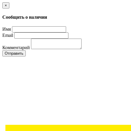
×
Сообщить о наличии
Имя
Email
Комментарий
Отправить