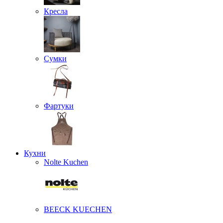
Кресла
Сумки
Фартуки
Кухни
Nolte Kuchen
BEECK KUECHEN