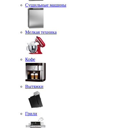
Сушильные машины
Мелкая техника
Кофе
Вытяжки
Грили