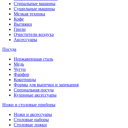
Стиральные машины
Сушильные машины
Мелкая техника
Кофе
Вытяжки
Грили
Очистители воздуха
Аксессуары
Посуда
Нержавеющая сталь
Медь
Чугун
Фарфор
Кокотницы
Формы для выпечки и запекания
Специальная посуда
Кухонные аксессуары
Ножи и столовые приборы
Ножи и аксессуары
Столовые наборы
Столовые ложки