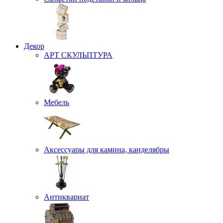
Декор
АРТ СКУЛЬПТУРА
Мебель
Аксессуары для камина, канделябры
Антиквариат