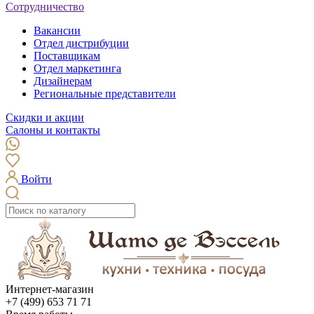
Сотрудничество
Вакансии
Отдел дистрибуции
Поставщикам
Отдел маркетинга
Дизайнерам
Региональные представители
Скидки и акции
Салоны и контакты
Войти
Интернет-магазин
+7 (499) 653 71 71