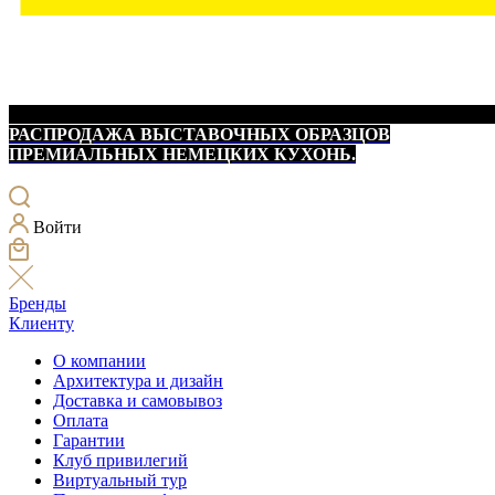
РАСПРОДАЖА ВЫСТАВОЧНЫХ ОБРАЗЦОВ
ПРЕМИАЛЬНЫХ НЕМЕЦКИХ КУХОНЬ.
Войти
Бренды
Клиенту
О компании
Архитектура и дизайн
Доставка и самовывоз
Оплата
Гарантии
Клуб привилегий
Виртуальный тур