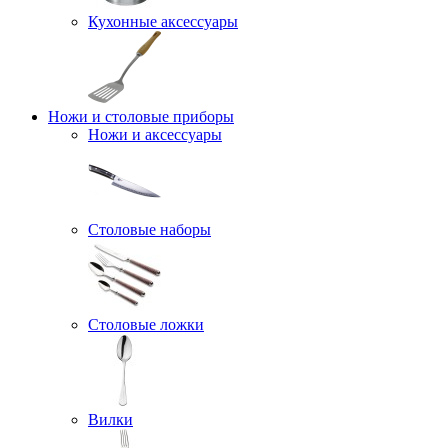
Кухонные аксессуары
Ножи и столовые приборы
Ножи и аксессуары
Столовые наборы
Столовые ложки
Вилки