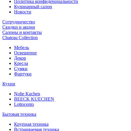
Политика конфиденциальности
Кулинарный салон
Новости
Сотрудничество
Скидки и акции
Салоны и контакты
Chateau Collection
Мебель
Освещение
Декор
Кресла
Сумки
Фартуки
Кухни
Nolte Kuchen
BEECK KUECHEN
Lottocento
Бытовая техника
Крупная техника
Встраиваемая техника