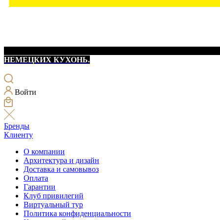
НЕМЕЦКИХ КУХОНЬ.
Войти
Бренды
Клиенту
О компании
Архитектура и дизайн
Доставка и самовывоз
Оплата
Гарантии
Клуб привилегий
Виртуальный тур
Политика конфиденциальности