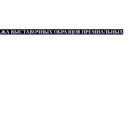
АЖА ВЫСТАВОЧНЫХ ОБРАЗЦОВ ПРЕМИАЛЬНЫХ