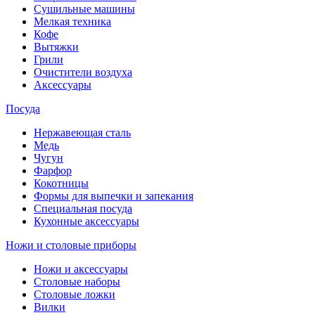
Сушильные машины
Мелкая техника
Кофе
Вытяжки
Грили
Очистители воздуха
Аксессуары
Посуда
Нержавеющая сталь
Медь
Чугун
Фарфор
Кокотницы
Формы для выпечки и запекания
Специальная посуда
Кухонные аксессуары
Ножи и столовые приборы
Ножи и аксессуары
Столовые наборы
Столовые ложки
Вилки