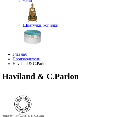
Часы
Шкатулки, копилки
Главная
Производители
Haviland & C.Parlon
Haviland & C.Parlon