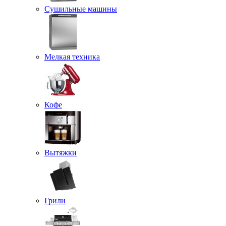
Сушильные машины
Мелкая техника
Кофе
Вытяжки
Грили