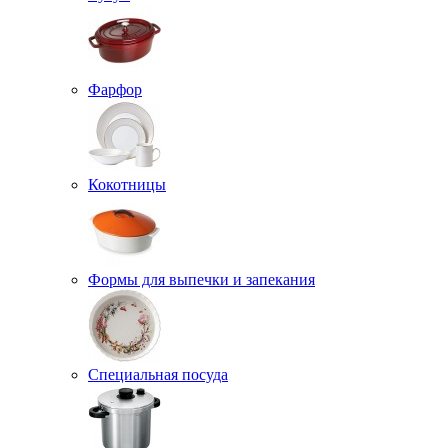
Фарфор
Кокотницы
Формы для выпечки и запекания
Специальная посуда