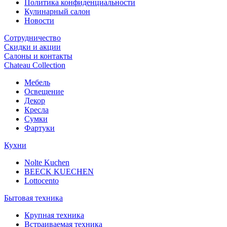
Политика конфиденциальности
Кулинарный салон
Новости
Сотрудничество
Скидки и акции
Салоны и контакты
Chateau Collection
Мебель
Освещение
Декор
Кресла
Сумки
Фартуки
Кухни
Nolte Kuchen
BEECK KUECHEN
Lottocento
Бытовая техника
Крупная техника
Встраиваемая техника