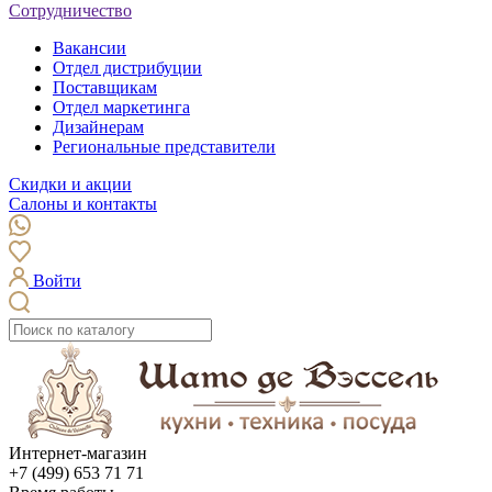
Сотрудничество
Вакансии
Отдел дистрибуции
Поставщикам
Отдел маркетинга
Дизайнерам
Региональные представители
Скидки и акции
Салоны и контакты
Войти
Интернет-магазин
+7 (499) 653 71 71