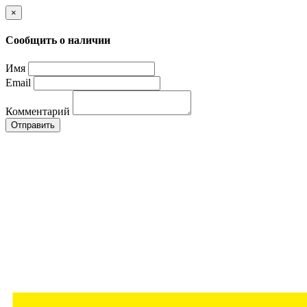
×
Сообщить о наличии
Имя
Email
Комментарий
Отправить