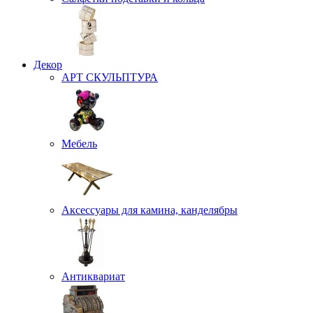
Декор
АРТ СКУЛЬПТУРА
Мебель
Аксессуары для камина, канделябры
Антиквариат