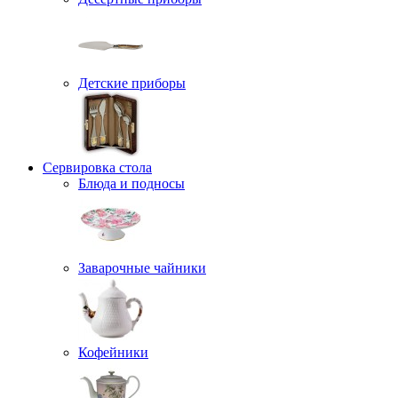
Детские приборы
Сервировка стола
Блюда и подносы
Заварочные чайники
Кофейники