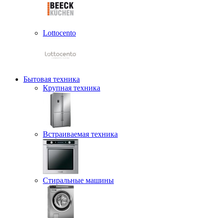
Lottocento
Бытовая техника
Крупная техника
Встраиваемая техника
Стиральные машины