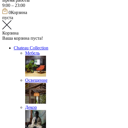
Время работы
9:00 – 23:00
0
Корзина
пуста
Корзина
Ваша корзина пуста!
Chateau Collection
Мебель
Освещение
Декор