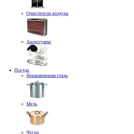
Очистители воздуха
Аксессуары
Посуда
Нержавеющая сталь
Медь
Чугун