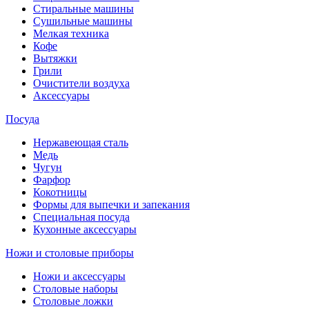
Стиральные машины
Сушильные машины
Мелкая техника
Кофе
Вытяжки
Грили
Очистители воздуха
Аксессуары
Посуда
Нержавеющая сталь
Медь
Чугун
Фарфор
Кокотницы
Формы для выпечки и запекания
Специальная посуда
Кухонные аксессуары
Ножи и столовые приборы
Ножи и аксессуары
Столовые наборы
Столовые ложки