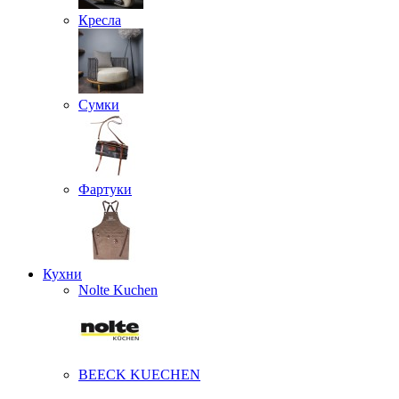
Кресла
Сумки
Фартуки
Кухни
Nolte Kuchen
BEECK KUECHEN