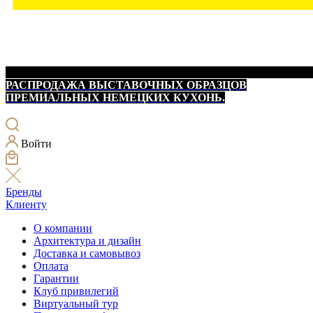
РАСПРОДАЖА ВЫСТАВОЧНЫХ ОБРАЗЦОВ
ПРЕМИАЛЬНЫХ НЕМЕЦКИХ КУХОНЬ.
Войти
Бренды
Клиенту
О компании
Архитектура и дизайн
Доставка и самовывоз
Оплата
Гарантии
Клуб привилегий
Виртуальный тур