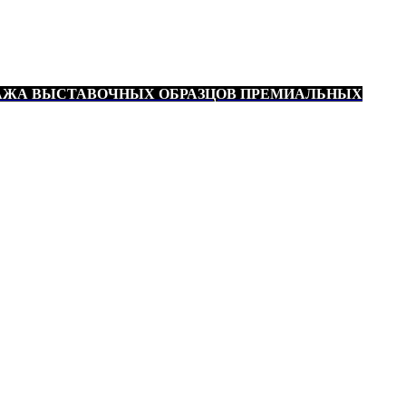
АЖА ВЫСТАВОЧНЫХ ОБРАЗЦОВ ПРЕМИАЛЬНЫХ