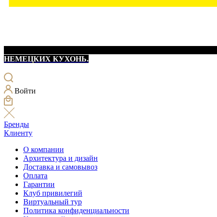
НЕМЕЦКИХ КУХОНЬ.
Войти
Бренды
Клиенту
О компании
Архитектура и дизайн
Доставка и самовывоз
Оплата
Гарантии
Клуб привилегий
Виртуальный тур
Политика конфиденциальности