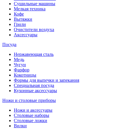
Сушильные машины
Мелкая техника
Кофе
Вытяжки
Грили
Очистители воздуха
Аксессуары
Посуда
Нержавеющая сталь
Медь
Чугун
Фарфор
Кокотницы
Формы для выпечки и запекания
Специальная посуда
Кухонные аксессуары
Ножи и столовые приборы
Ножи и аксессуары
Столовые наборы
Столовые ложки
Вилки