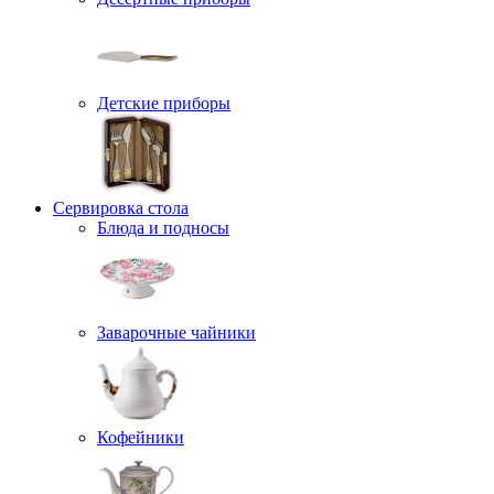
Детские приборы
Сервировка стола
Блюда и подносы
Заварочные чайники
Кофейники