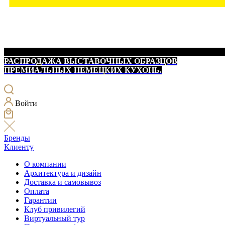
РАСПРОДАЖА ВЫСТАВОЧНЫХ ОБРАЗЦОВ
ПРЕМИАЛЬНЫХ НЕМЕЦКИХ КУХОНЬ.
Войти
Бренды
Клиенту
О компании
Архитектура и дизайн
Доставка и самовывоз
Оплата
Гарантии
Клуб привилегий
Виртуальный тур