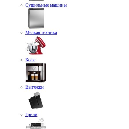
Сушильные машины
Мелкая техника
Кофе
Вытяжки
Грили