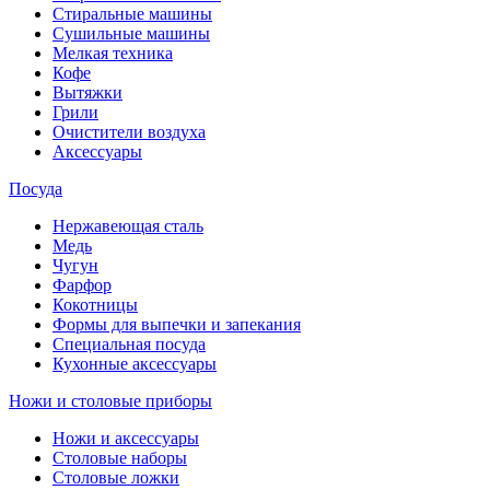
Стиральные машины
Сушильные машины
Мелкая техника
Кофе
Вытяжки
Грили
Очистители воздуха
Аксессуары
Посуда
Нержавеющая сталь
Медь
Чугун
Фарфор
Кокотницы
Формы для выпечки и запекания
Специальная посуда
Кухонные аксессуары
Ножи и столовые приборы
Ножи и аксессуары
Столовые наборы
Столовые ложки