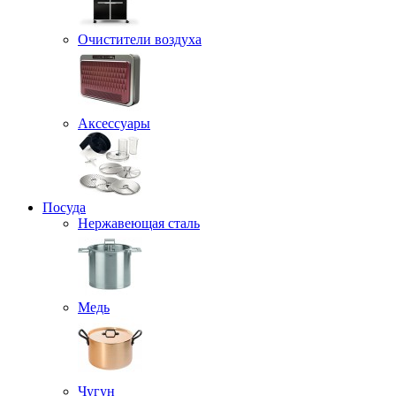
Очистители воздуха
Аксессуары
Посуда
Нержавеющая сталь
Медь
Чугун