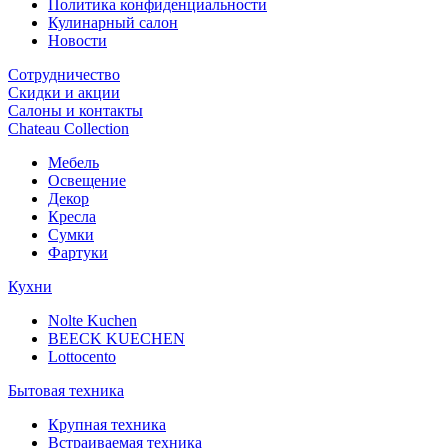
Политика конфиденциальности
Кулинарный салон
Новости
Сотрудничество
Скидки и акции
Салоны и контакты
Chateau Collection
Мебель
Освещение
Декор
Кресла
Сумки
Фартуки
Кухни
Nolte Kuchen
BEECK KUECHEN
Lottocento
Бытовая техника
Крупная техника
Встраиваемая техника