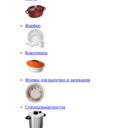
Фарфор
Кокотницы
Формы для выпечки и запекания
Специальная посуда