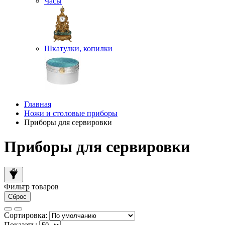
Часы
Шкатулки, копилки
Главная
Ножи и столовые приборы
Приборы для сервировки
Приборы для сервировки
Фильтр товаров
Сброс
Сортировка:
Показать: