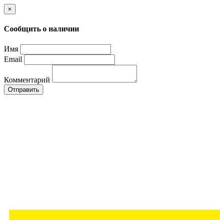
×
Сообщить о наличии
Имя
Email
Комментарий
Отправить