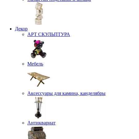
Декор
АРТ СКУЛЬПТУРА
Мебель
Аксессуары для камина, канделябры
Антиквариат