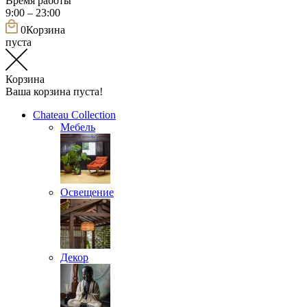
Время работы
9:00 – 23:00
0
Корзина
пуста
Корзина
Ваша корзина пуста!
Chateau Collection
Мебель
Освещение
Декор