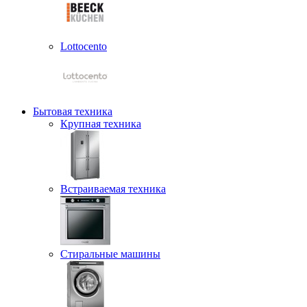
Lottocento
Бытовая техника
Крупная техника
Встраиваемая техника
Стиральные машины