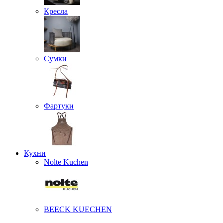
Кресла
Сумки
Фартуки
Кухни
Nolte Kuchen
BEECK KUECHEN