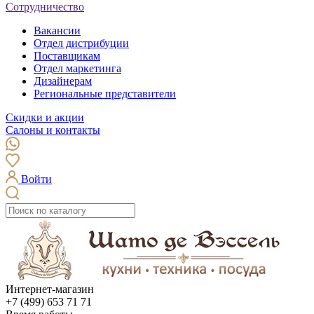
Сотрудничество
Вакансии
Отдел дистрибуции
Поставщикам
Отдел маркетинга
Дизайнерам
Региональные представители
Скидки и акции
Салоны и контакты
Войти
Интернет-магазин
+7 (499) 653 71 71