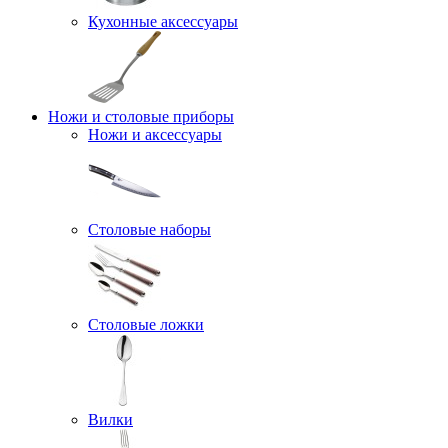
Кухонные аксессуары
Ножи и столовые приборы
Ножи и аксессуары
Столовые наборы
Столовые ложки
Вилки