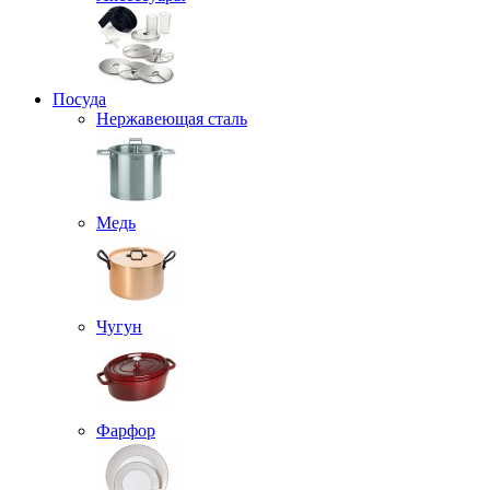
Посуда
Нержавеющая сталь
Медь
Чугун
Фарфор