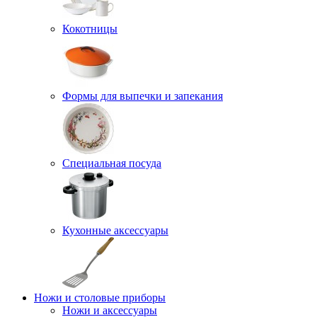
Кокотницы
Формы для выпечки и запекания
Специальная посуда
Кухонные аксессуары
Ножи и столовые приборы
Ножи и аксессуары