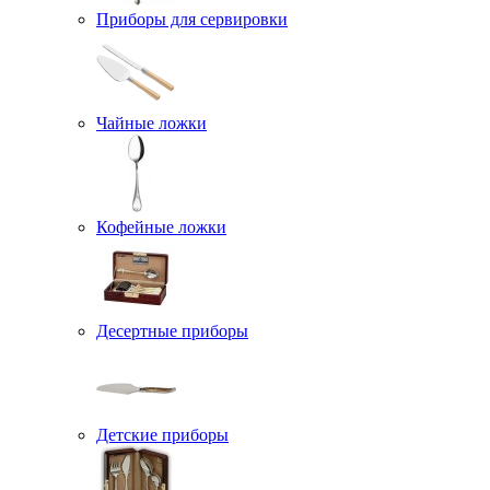
Приборы для сервировки
Чайные ложки
Кофейные ложки
Десертные приборы
Детские приборы