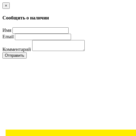
×
Сообщить о наличии
Имя
Email
Комментарий
Отправить