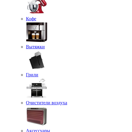
Кофе
Вытяжки
Грили
Очистители воздуха
Аксессуары