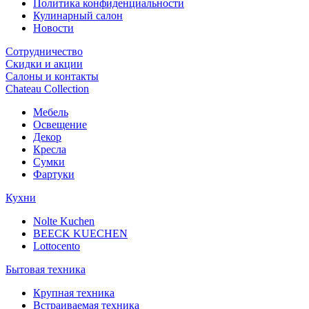
Политика конфиденциальности
Кулинарный салон
Новости
Сотрудничество
Скидки и акции
Салоны и контакты
Chateau Collection
Мебель
Освещение
Декор
Кресла
Сумки
Фартуки
Кухни
Nolte Kuchen
BEECK KUECHEN
Lottocento
Бытовая техника
Крупная техника
Встраиваемая техника