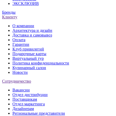
ЭКСКЛЮЗИВ
Бренды
Клиенту
О компании
Архитектура и дизайн
Доставка и самовывоз
Оплата
Гарантии
Клуб привилегий
Подарочные карты
Виртуальный тур
Политика конфиденциальности
Кулинарный салон
Новости
Сотрудничество
Вакансии
Отдел дистрибуции
Поставщикам
Отдел маркетинга
Дизайнерам
Региональные представители