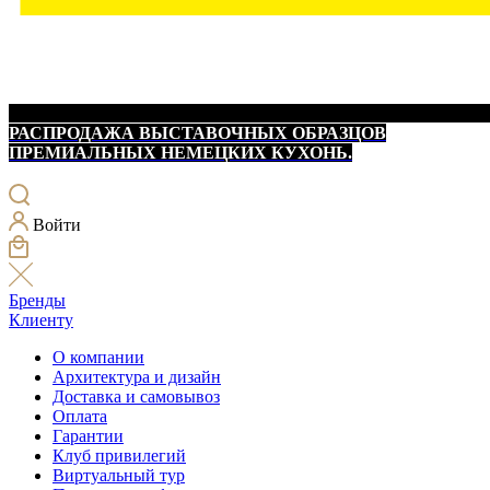
РАСПРОДАЖА ВЫСТАВОЧНЫХ ОБРАЗЦОВ
ПРЕМИАЛЬНЫХ НЕМЕЦКИХ КУХОНЬ.
Войти
Бренды
Клиенту
О компании
Архитектура и дизайн
Доставка и самовывоз
Оплата
Гарантии
Клуб привилегий
Виртуальный тур