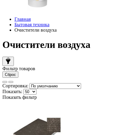
Главная
Бытовая техника
Очистители воздуха
Очистители воздуха
Фильтр товаров
Сброс
Сортировка:
Показать:
Показать фильтр