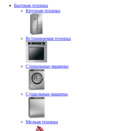
Бытовая техника
Крупная техника
Встраиваемая техника
Стиральные машины
Сушильные машины
Мелкая техника