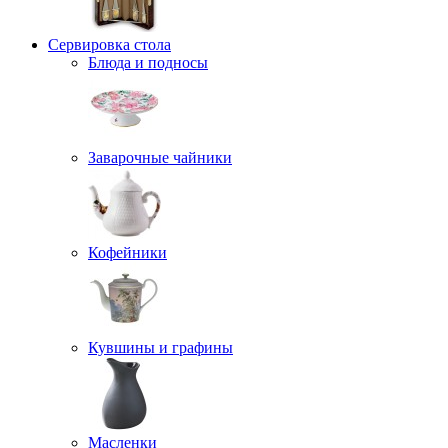
Сервировка стола
Блюда и подносы
Заварочные чайники
Кофейники
Кувшины и графины
Масленки