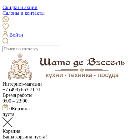
Скидки и акции
Салоны и контакты
Войти
Интернет-магазин
+7 (499) 653 71 71
Время работы
9:00 – 23:00
0
Корзина
пуста
Корзина
Ваша корзина пуста!