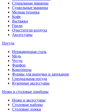
Стиральные машины
Сушильные машины
Мелкая техника
Кофе
Вытяжки
Грили
Очистители воздуха
Аксессуары
Посуда
Нержавеющая сталь
Медь
Чугун
Фарфор
Кокотницы
Формы для выпечки и запекания
Специальная посуда
Кухонные аксессуары
Ножи и столовые приборы
Ножи и аксессуары
Столовые наборы
Столовые ложки