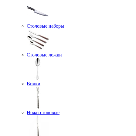
Столовые наборы
Столовые ложки
Вилки
Ножи столовые