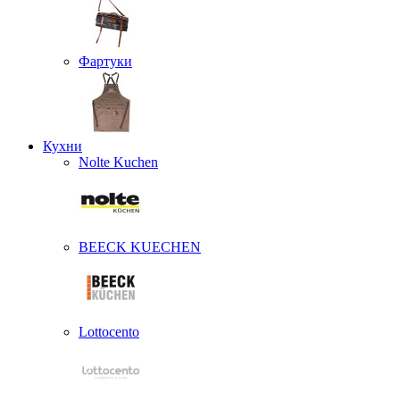
Фартуки
Кухни
Nolte Kuchen
BEECK KUECHEN
Lottocento