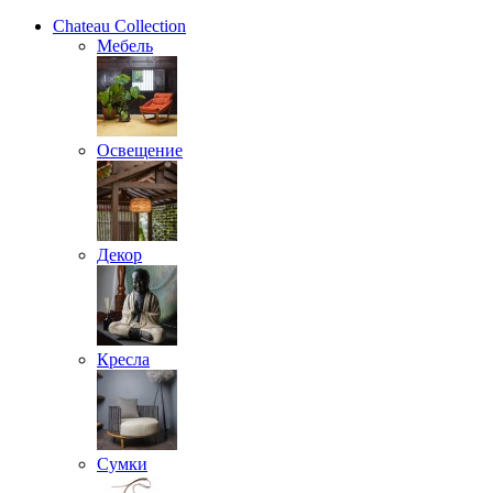
Chateau Collection
Мебель
Освещение
Декор
Кресла
Сумки