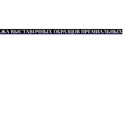
АЖА ВЫСТАВОЧНЫХ ОБРАЗЦОВ ПРЕМИАЛЬНЫХ