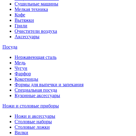
Сушильные машины
Мелкая техника
Кофе
Вытяжки
Грили
Очистители воздуха
Аксессуары
Посуда
Нержавеющая сталь
Медь
Чугун
Фарфор
Кокотницы
Формы для выпечки и запекания
Специальная посуда
Кухонные аксессуары
Ножи и столовые приборы
Ножи и аксессуары
Столовые наборы
Столовые ложки
Вилки