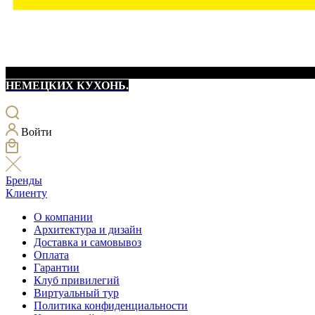
НЕМЕЦКИХ КУХОНЬ.
Войти
Бренды
Клиенту
О компании
Архитектура и дизайн
Доставка и самовывоз
Оплата
Гарантии
Клуб привилегий
Виртуальный тур
Политика конфиденциальности