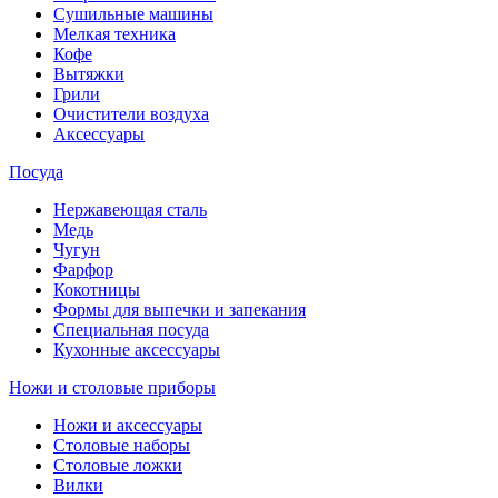
Сушильные машины
Мелкая техника
Кофе
Вытяжки
Грили
Очистители воздуха
Аксессуары
Посуда
Нержавеющая сталь
Медь
Чугун
Фарфор
Кокотницы
Формы для выпечки и запекания
Специальная посуда
Кухонные аксессуары
Ножи и столовые приборы
Ножи и аксессуары
Столовые наборы
Столовые ложки
Вилки