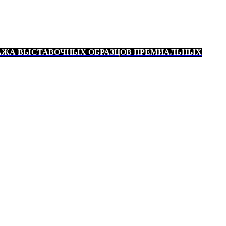
АЖА ВЫСТАВОЧНЫХ ОБРАЗЦОВ ПРЕМИАЛЬНЫХ