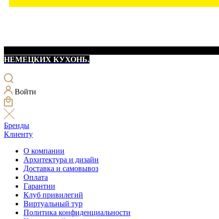
НЕМЕЦКИХ КУХОНЬ.
Войти
Бренды
Клиенту
О компании
Архитектура и дизайн
Доставка и самовывоз
Оплата
Гарантии
Клуб привилегий
Виртуальный тур
Политика конфиденциальности