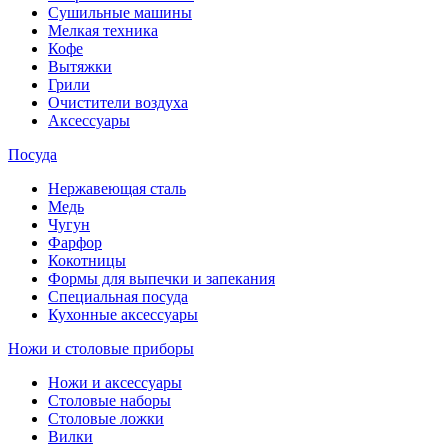
Сушильные машины
Мелкая техника
Кофе
Вытяжки
Грили
Очистители воздуха
Аксессуары
Посуда
Нержавеющая сталь
Медь
Чугун
Фарфор
Кокотницы
Формы для выпечки и запекания
Специальная посуда
Кухонные аксессуары
Ножи и столовые приборы
Ножи и аксессуары
Столовые наборы
Столовые ложки
Вилки