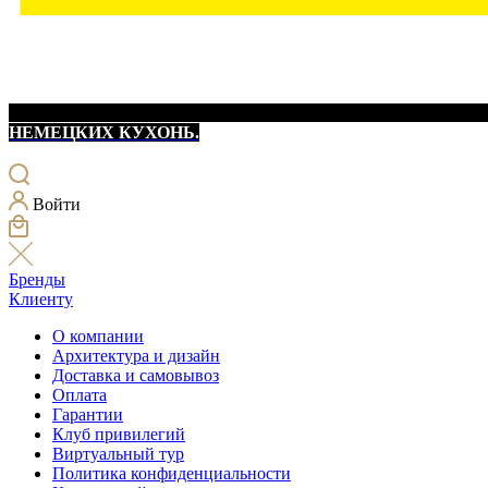
НЕМЕЦКИХ КУХОНЬ.
Войти
Бренды
Клиенту
О компании
Архитектура и дизайн
Доставка и самовывоз
Оплата
Гарантии
Клуб привилегий
Виртуальный тур
Политика конфиденциальности