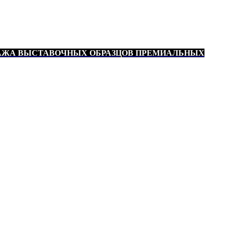
АЖА ВЫСТАВОЧНЫХ ОБРАЗЦОВ ПРЕМИАЛЬНЫХ