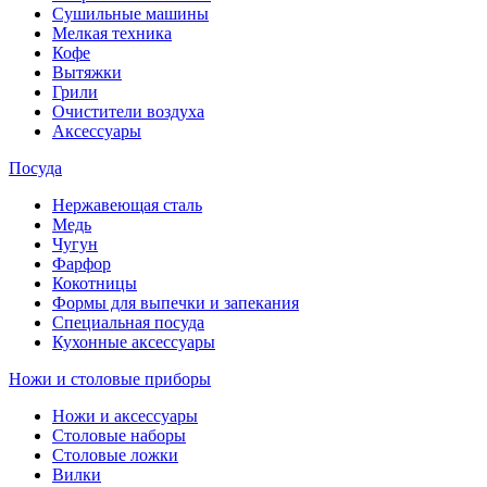
Сушильные машины
Мелкая техника
Кофе
Вытяжки
Грили
Очистители воздуха
Аксессуары
Посуда
Нержавеющая сталь
Медь
Чугун
Фарфор
Кокотницы
Формы для выпечки и запекания
Специальная посуда
Кухонные аксессуары
Ножи и столовые приборы
Ножи и аксессуары
Столовые наборы
Столовые ложки
Вилки