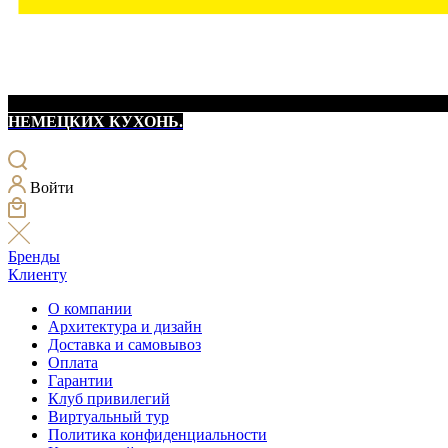
НЕМЕЦКИХ КУХОНЬ.
Войти
Бренды
Клиенту
О компании
Архитектура и дизайн
Доставка и самовывоз
Оплата
Гарантии
Клуб привилегий
Виртуальный тур
Политика конфиденциальности