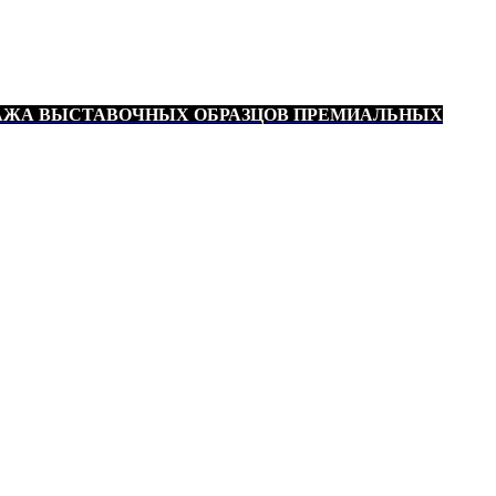
АЖА ВЫСТАВОЧНЫХ ОБРАЗЦОВ ПРЕМИАЛЬНЫХ