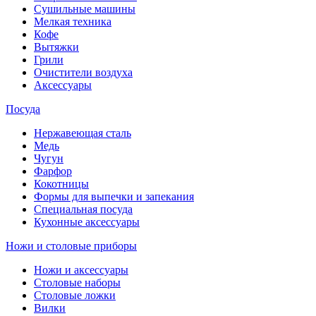
Сушильные машины
Мелкая техника
Кофе
Вытяжки
Грили
Очистители воздуха
Аксессуары
Посуда
Нержавеющая сталь
Медь
Чугун
Фарфор
Кокотницы
Формы для выпечки и запекания
Специальная посуда
Кухонные аксессуары
Ножи и столовые приборы
Ножи и аксессуары
Столовые наборы
Столовые ложки
Вилки