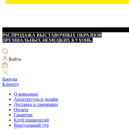
РАСПРОДАЖА ВЫСТАВОЧНЫХ ОБРАЗЦОВ
ПРЕМИАЛЬНЫХ НЕМЕЦКИХ КУХОНЬ.
Войти
Бренды
Клиенту
О компании
Архитектура и дизайн
Доставка и самовывоз
Оплата
Гарантии
Клуб привилегий
Виртуальный тур