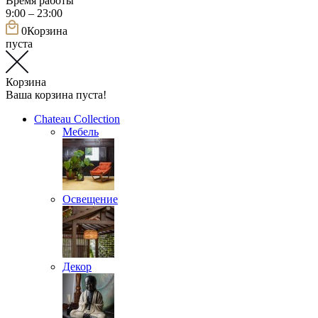
Время работы
9:00 – 23:00
0
Корзина
пуста
Корзина
Ваша корзина пуста!
Chateau Collection
Мебель
Освещение
Декор