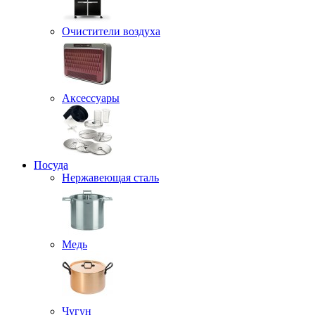
Очистители воздуха
Аксессуары
Посуда
Нержавеющая сталь
Медь
Чугун