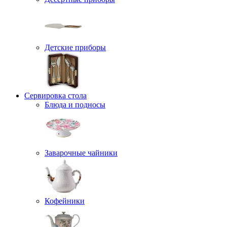
Детские приборы
Сервировка стола
Блюда и подносы
Заварочные чайники
Кофейники