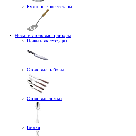
Кухонные аксессуары
Ножи и столовые приборы
Ножи и аксессуары
Столовые наборы
Столовые ложки
Вилки