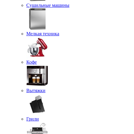
Сушильные машины
Мелкая техника
Кофе
Вытяжки
Грили