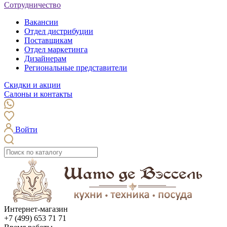
Сотрудничество
Вакансии
Отдел дистрибуции
Поставщикам
Отдел маркетинга
Дизайнерам
Региональные представители
Скидки и акции
Салоны и контакты
Войти
Интернет-магазин
+7 (499) 653 71 71