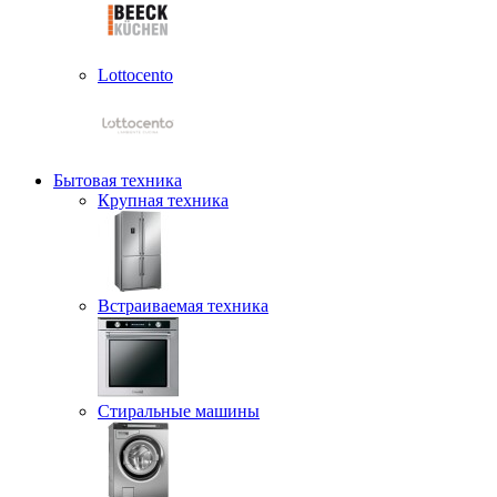
Lottocento
Бытовая техника
Крупная техника
Встраиваемая техника
Стиральные машины