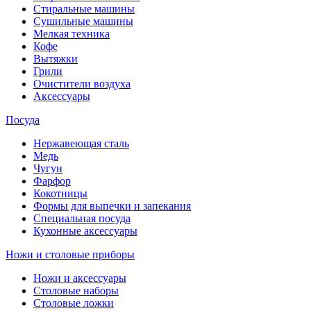
Стиральные машины
Сушильные машины
Мелкая техника
Кофе
Вытяжки
Грили
Очистители воздуха
Аксессуары
Посуда
Нержавеющая сталь
Медь
Чугун
Фарфор
Кокотницы
Формы для выпечки и запекания
Специальная посуда
Кухонные аксессуары
Ножи и столовые приборы
Ножи и аксессуары
Столовые наборы
Столовые ложки