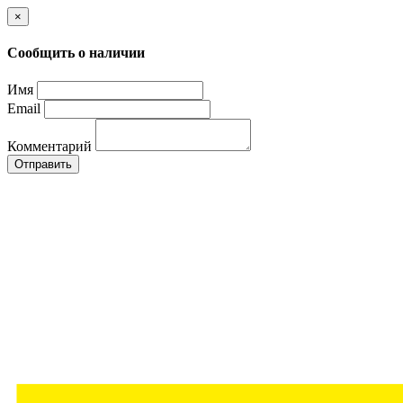
×
Сообщить о наличии
Имя
Email
Комментарий
Отправить