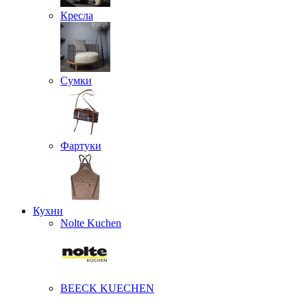
Кресла
Сумки
Фартуки
Кухни
Nolte Kuchen
BEECK KUECHEN