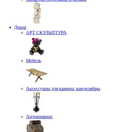
Декор
АРТ СКУЛЬПТУРА
Мебель
Аксессуары для камина, канделябры
Антиквариат