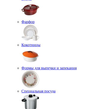
Фарфор
Кокотницы
Формы для выпечки и запекания
Специальная посуда