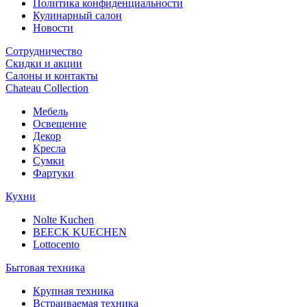
Политика конфиденциальности
Кулинарный салон
Новости
Сотрудничество
Скидки и акции
Салоны и контакты
Chateau Collection
Мебель
Освещение
Декор
Кресла
Сумки
Фартуки
Кухни
Nolte Kuchen
BEECK KUECHEN
Lottocento
Бытовая техника
Крупная техника
Встраиваемая техника