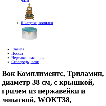
Часы
Шкатулки, копилки
Главная
Посуда
Нержавеющая сталь
Сковороды, воки
Вок Комплиментс, Триламин,
диаметр 38 см, с крышкой,
грилем из нержавейки и
лопаткой, WOKT38,