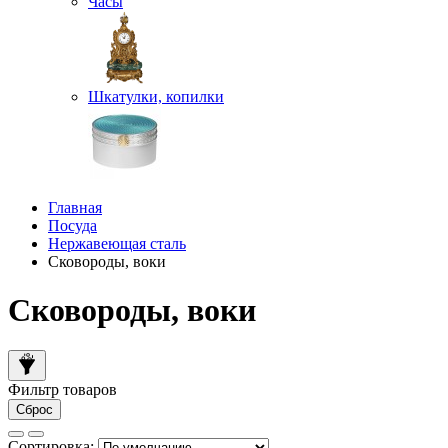
Часы
Шкатулки, копилки
Главная
Посуда
Нержавеющая сталь
Сковороды, воки
Сковороды, воки
Фильтр товаров
Сброс
Сортировка: