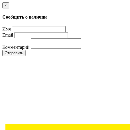
×
Сообщить о наличии
Имя
Email
Комментарий
Отправить