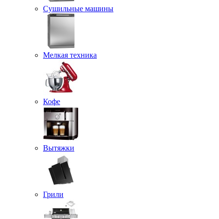
Сушильные машины
Мелкая техника
Кофе
Вытяжки
Грили