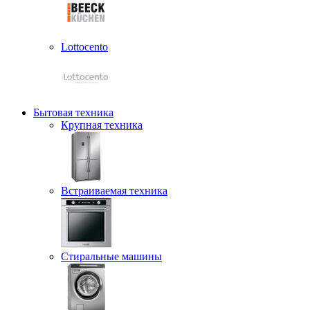
Lottocento
Бытовая техника
Крупная техника
Встраиваемая техника
Стиральные машины