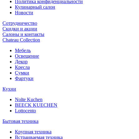
Политика конфиденциальности
Кулинарный салон
Новости
Сотрудничество
Скидки и акции
Салоны и контакты
Chateau Collection
Мебель
Освещение
Декор
Кресла
Сумки
Фартуки
Кухни
Nolte Kuchen
BEECK KUECHEN
Lottocento
Бытовая техника
Крупная техника
Встраиваемая техника