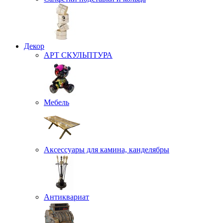
Декор
АРТ СКУЛЬПТУРА
Мебель
Аксессуары для камина, канделябры
Антиквариат