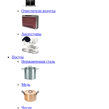
Очистители воздуха
Аксессуары
Посуда
Нержавеющая сталь
Медь
Чугун