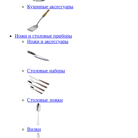
Кухонные аксессуары
Ножи и столовые приборы
Ножи и аксессуары
Столовые наборы
Столовые ложки
Вилки