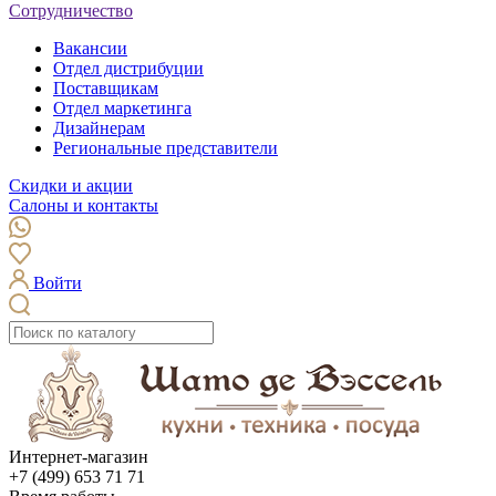
Сотрудничество
Вакансии
Отдел дистрибуции
Поставщикам
Отдел маркетинга
Дизайнерам
Региональные представители
Скидки и акции
Салоны и контакты
Войти
Интернет-магазин
+7 (499) 653 71 71