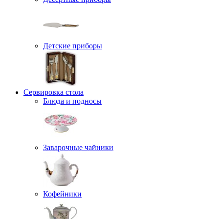
Детские приборы
Сервировка стола
Блюда и подносы
Заварочные чайники
Кофейники