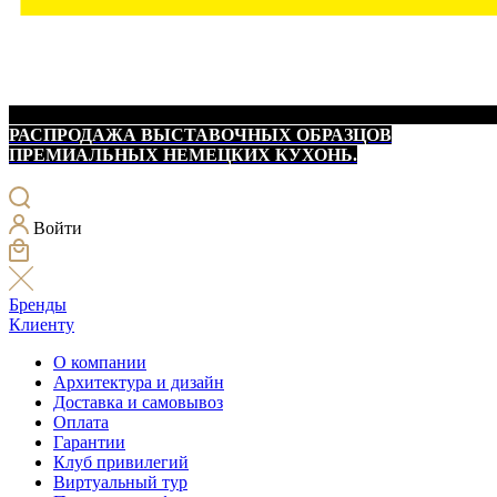
РАСПРОДАЖА ВЫСТАВОЧНЫХ ОБРАЗЦОВ
ПРЕМИАЛЬНЫХ НЕМЕЦКИХ КУХОНЬ.
Войти
Бренды
Клиенту
О компании
Архитектура и дизайн
Доставка и самовывоз
Оплата
Гарантии
Клуб привилегий
Виртуальный тур