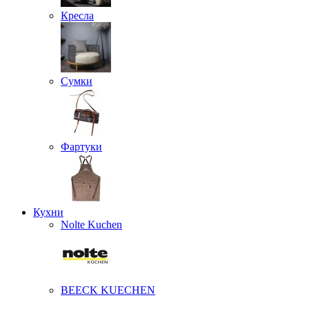
Кресла
Сумки
Фартуки
Кухни
Nolte Kuchen
BEECK KUECHEN