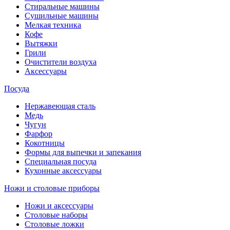
Стиральные машины
Сушильные машины
Мелкая техника
Кофе
Вытяжки
Грили
Очистители воздуха
Аксессуары
Посуда
Нержавеющая сталь
Медь
Чугун
Фарфор
Кокотницы
Формы для выпечки и запекания
Специальная посуда
Кухонные аксессуары
Ножи и столовые приборы
Ножи и аксессуары
Столовые наборы
Столовые ложки