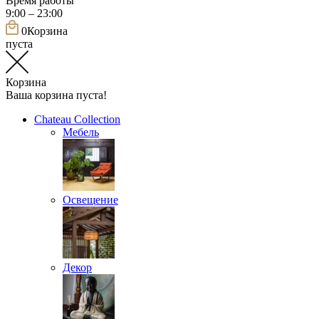
Время работы
9:00 – 23:00
0
Корзина
пуста
Корзина
Ваша корзина пуста!
Chateau Collection
Мебель
Освещение
Декор