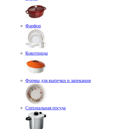
Фарфор
Кокотницы
Формы для выпечки и запекания
Специальная посуда