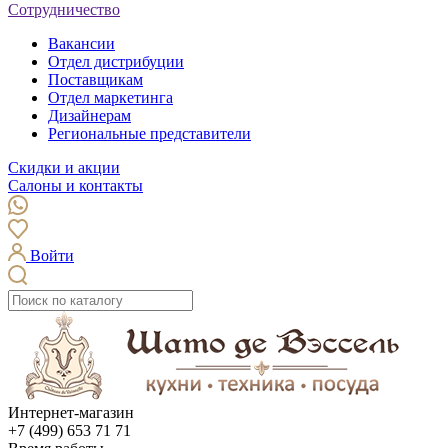
Сотрудничество
Вакансии
Отдел дистрибуции
Поставщикам
Отдел маркетинга
Дизайнерам
Региональные представители
Скидки и акции
Салоны и контакты
Войти
Интернет-магазин
+7 (499) 653 71 71