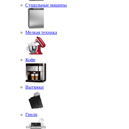
Сушильные машины
Мелкая техника
Кофе
Вытяжки
Грили