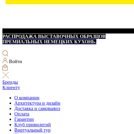
РАСПРОДАЖА ВЫСТАВОЧНЫХ ОБРАЗЦОВ
ПРЕМИАЛЬНЫХ НЕМЕЦКИХ КУХОНЬ.
Войти
Бренды
Клиенту
О компании
Архитектура и дизайн
Доставка и самовывоз
Оплата
Гарантии
Клуб привилегий
Виртуальный тур