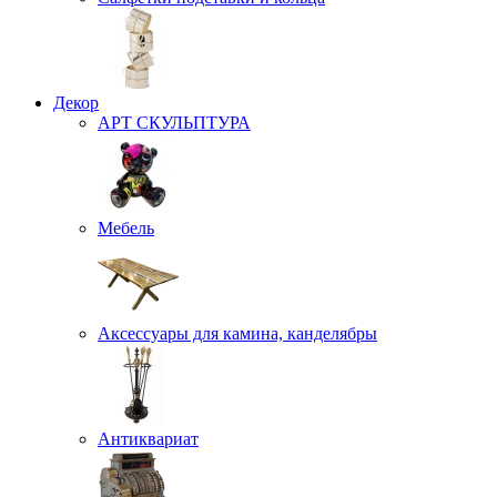
Декор
АРТ СКУЛЬПТУРА
Мебель
Аксессуары для камина, канделябры
Антиквариат