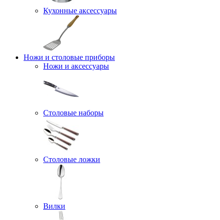
Кухонные аксессуары
Ножи и столовые приборы
Ножи и аксессуары
Столовые наборы
Столовые ложки
Вилки