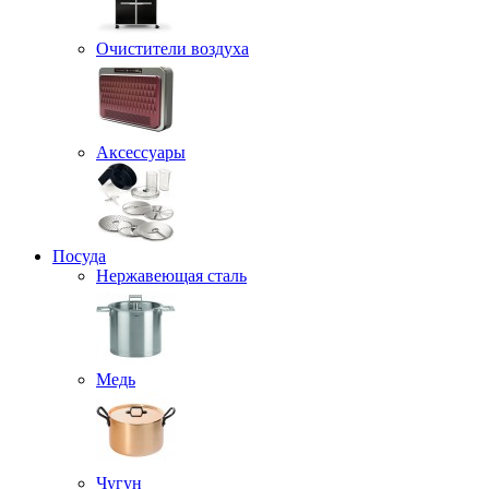
Очистители воздуха
Аксессуары
Посуда
Нержавеющая сталь
Медь
Чугун