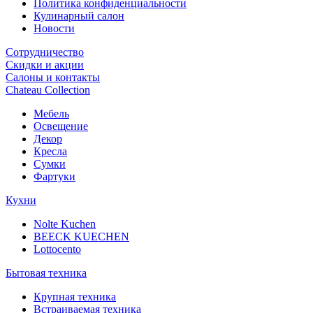
Политика конфиденциальности
Кулинарный салон
Новости
Сотрудничество
Скидки и акции
Салоны и контакты
Chateau Collection
Мебель
Освещение
Декор
Кресла
Сумки
Фартуки
Кухни
Nolte Kuchen
BEECK KUECHEN
Lottocento
Бытовая техника
Крупная техника
Встраиваемая техника