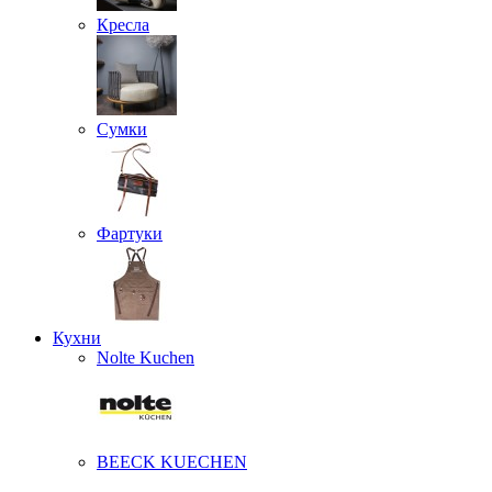
Кресла
Сумки
Фартуки
Кухни
Nolte Kuchen
BEECK KUECHEN