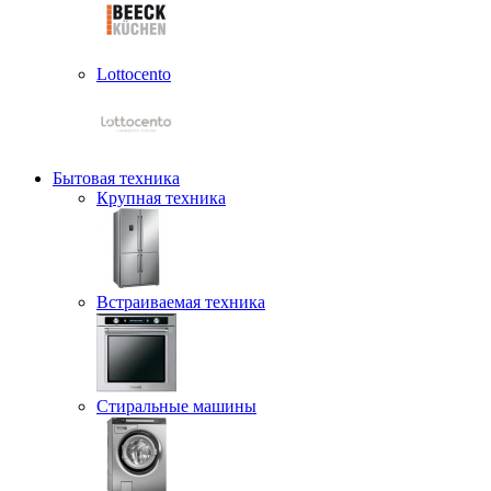
Lottocento
Бытовая техника
Крупная техника
Встраиваемая техника
Стиральные машины