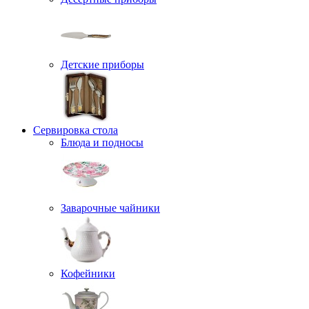
Детские приборы
Сервировка стола
Блюда и подносы
Заварочные чайники
Кофейники