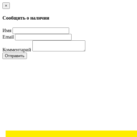
×
Сообщить о наличии
Имя
Email
Комментарий
Отправить