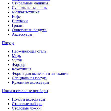
Стиральные машины
Сушильные машины
Мелкая техника
Кофе
Вытяжки
Грили
Очистители воздуха
Аксессуары
Посуда
Нержавеющая сталь
Медь
Чугун
Фарфор
Кокотницы
Формы для выпечки и запекания
Специальная посуда
Кухонные аксессуары
Ножи и столовые приборы
Ножи и аксессуары
Столовые наборы
Столовые ложки