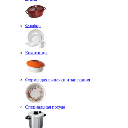
Фарфор
Кокотницы
Формы для выпечки и запекания
Специальная посуда