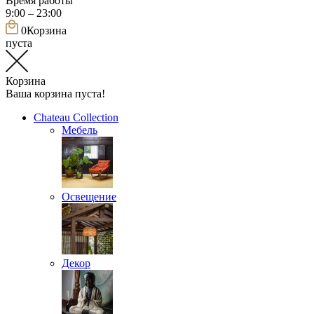
Время работы
9:00 – 23:00
0
Корзина
пуста
Корзина
Ваша корзина пуста!
Chateau Collection
Мебель
Освещение
Декор