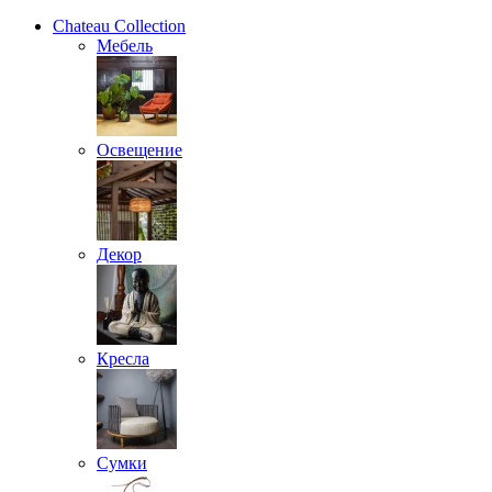
Chateau Collection
Мебель
Освещение
Декор
Кресла
Сумки