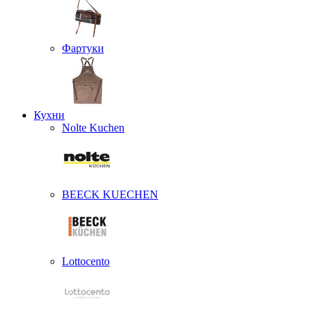
Фартуки
Кухни
Nolte Kuchen
BEECK KUECHEN
Lottocento