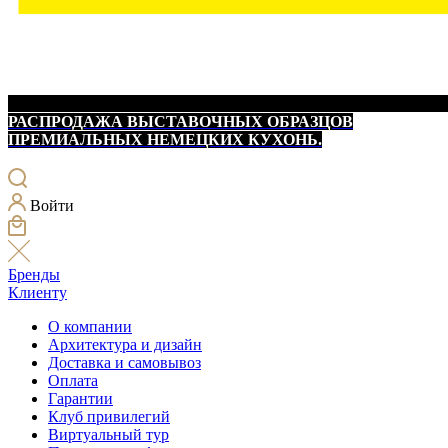
РАСПРОДАЖА ВЫСТАВОЧНЫХ ОБРАЗЦОВ
ПРЕМИАЛЬНЫХ НЕМЕЦКИХ КУХОНЬ.
Войти
Бренды
Клиенту
О компании
Архитектура и дизайн
Доставка и самовывоз
Оплата
Гарантии
Клуб привилегий
Виртуальный тур