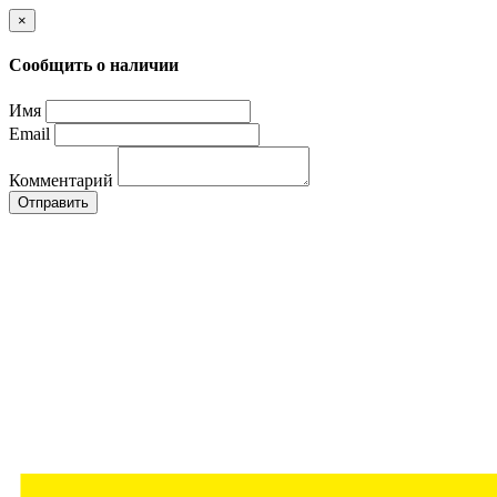
×
Сообщить о наличии
Имя
Email
Комментарий
Отправить