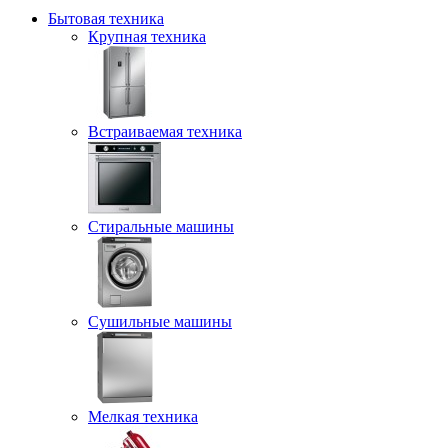
Бытовая техника
Крупная техника
Встраиваемая техника
Стиральные машины
Сушильные машины
Мелкая техника