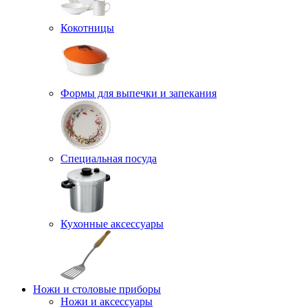
Кокотницы
Формы для выпечки и запекания
Специальная посуда
Кухонные аксессуары
Ножи и столовые приборы
Ножи и аксессуары