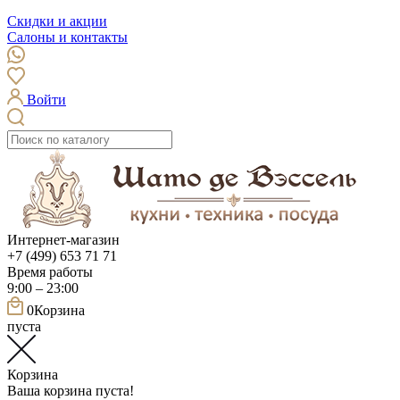
Скидки и акции
Салоны и контакты
Войти
Интернет-магазин
+7 (499) 653 71 71
Время работы
9:00 – 23:00
0
Корзина
пуста
Корзина
Ваша корзина пуста!