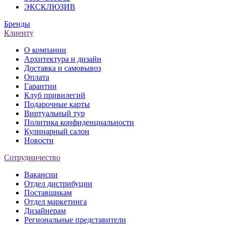
ЭКСКЛЮЗИВ
Бренды
Клиенту
О компании
Архитектура и дизайн
Доставка и самовывоз
Оплата
Гарантии
Клуб привилегий
Подарочные карты
Виртуальный тур
Политика конфиденциальности
Кулинарный салон
Новости
Сотрудничество
Вакансии
Отдел дистрибуции
Поставщикам
Отдел маркетинга
Дизайнерам
Региональные представители