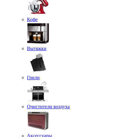
Кофе
Вытяжки
Грили
Очистители воздуха
Аксессуары