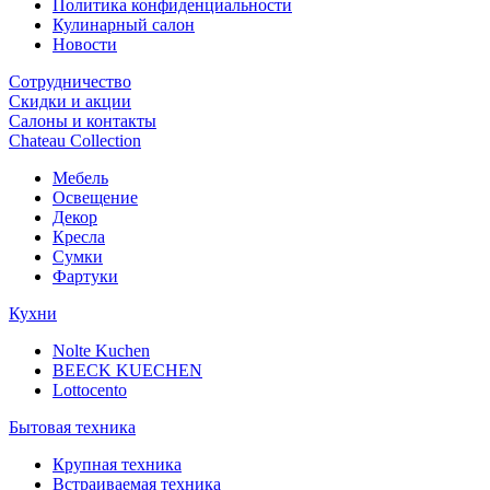
Политика конфиденциальности
Кулинарный салон
Новости
Сотрудничество
Скидки и акции
Салоны и контакты
Chateau Collection
Мебель
Освещение
Декор
Кресла
Сумки
Фартуки
Кухни
Nolte Kuchen
BEECK KUECHEN
Lottocento
Бытовая техника
Крупная техника
Встраиваемая техника