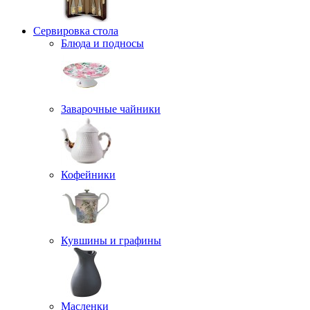
Сервировка стола
Блюда и подносы
Заварочные чайники
Кофейники
Кувшины и графины
Масленки