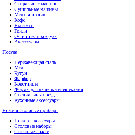
Стиральные машины
Сушильные машины
Мелкая техника
Кофе
Вытяжки
Грили
Очистители воздуха
Аксессуары
Посуда
Нержавеющая сталь
Медь
Чугун
Фарфор
Кокотницы
Формы для выпечки и запекания
Специальная посуда
Кухонные аксессуары
Ножи и столовые приборы
Ножи и аксессуары
Столовые наборы
Столовые ложки