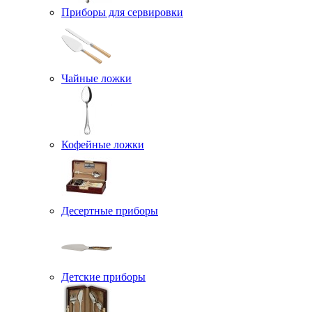
Приборы для сервировки
Чайные ложки
Кофейные ложки
Десертные приборы
Детские приборы