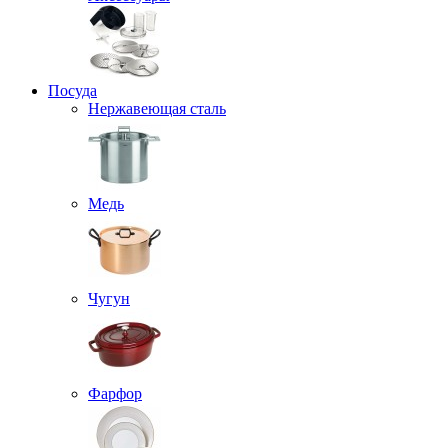
Посуда
Нержавеющая сталь
Медь
Чугун
Фарфор