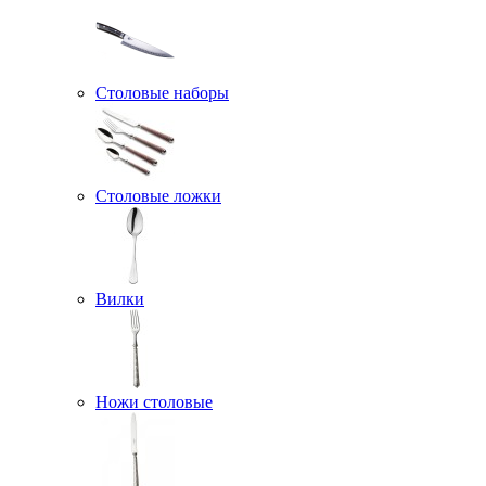
Столовые наборы
Столовые ложки
Вилки
Ножи столовые