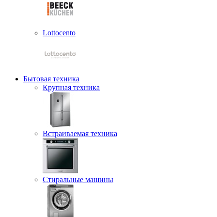
Lottocento
Бытовая техника
Крупная техника
Встраиваемая техника
Стиральные машины