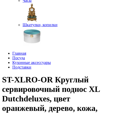
Часы
Шкатулки, копилки
Главная
Посуда
Кухонные аксессуары
Подставки
ST-XLRO-OR Круглый
сервировочный поднос XL
Dutchdeluxes, цвет
оранжевый, дерево, кожа,