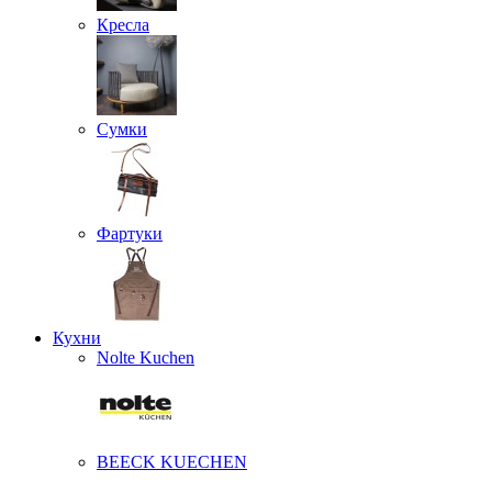
Кресла
Сумки
Фартуки
Кухни
Nolte Kuchen
BEECK KUECHEN