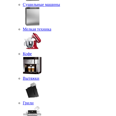
Сушильные машины
Мелкая техника
Кофе
Вытяжки
Грили