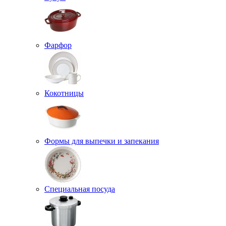
Фарфор
Кокотницы
Формы для выпечки и запекания
Специальная посуда