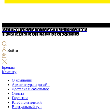
РАСПРОДАЖА ВЫСТАВОЧНЫХ ОБРАЗЦОВ
ПРЕМИАЛЬНЫХ НЕМЕЦКИХ КУХОНЬ.
Войти
Бренды
Клиенту
О компании
Архитектура и дизайн
Доставка и самовывоз
Оплата
Гарантии
Клуб привилегий
Виртуальный тур