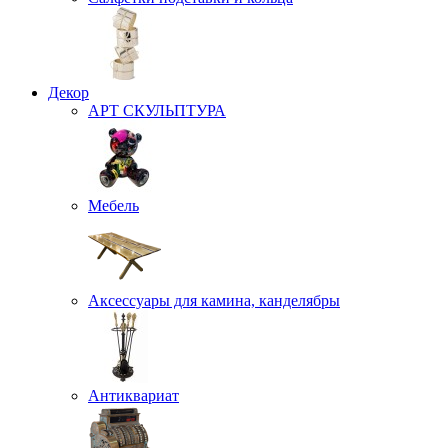
Декор
АРТ СКУЛЬПТУРА
Мебель
Аксессуары для камина, канделябры
Антиквариат