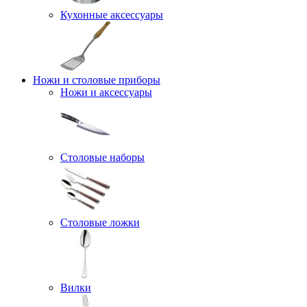
Кухонные аксессуары
Ножи и столовые приборы
Ножи и аксессуары
Столовые наборы
Столовые ложки
Вилки