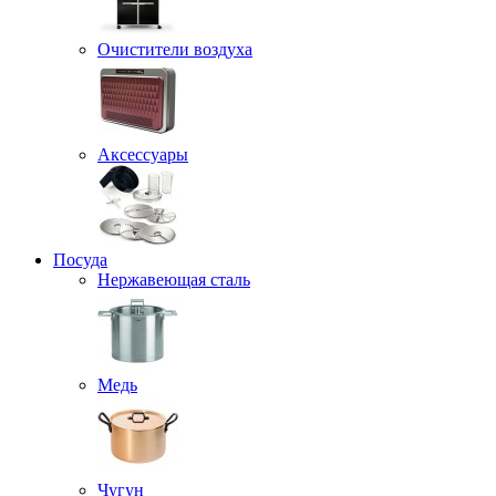
Очистители воздуха
Аксессуары
Посуда
Нержавеющая сталь
Медь
Чугун