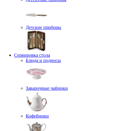
Детские приборы
Сервировка стола
Блюда и подносы
Заварочные чайники
Кофейники