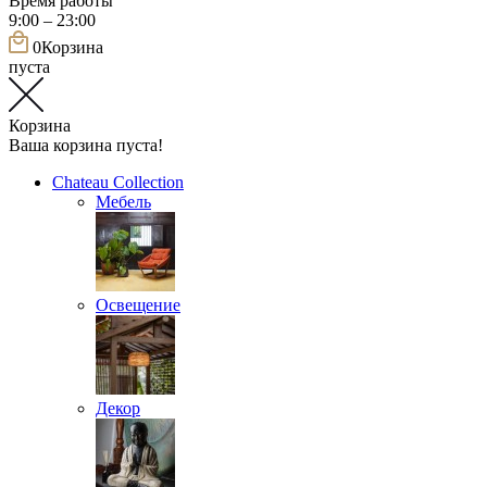
Время работы
9:00 – 23:00
0
Корзина
пуста
Корзина
Ваша корзина пуста!
Chateau Collection
Мебель
Освещение
Декор