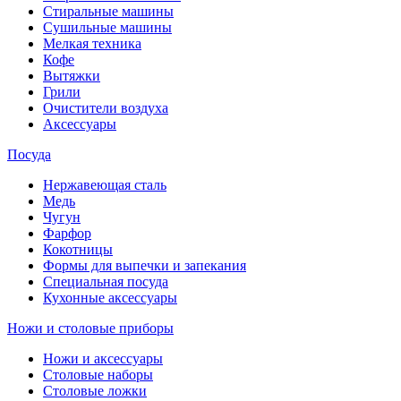
Стиральные машины
Сушильные машины
Мелкая техника
Кофе
Вытяжки
Грили
Очистители воздуха
Аксессуары
Посуда
Нержавеющая сталь
Медь
Чугун
Фарфор
Кокотницы
Формы для выпечки и запекания
Специальная посуда
Кухонные аксессуары
Ножи и столовые приборы
Ножи и аксессуары
Столовые наборы
Столовые ложки