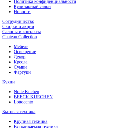
Политика конфиденциальности
Кулинарный салон
Новости
Сотрудничество
Скидки и акции
Салоны и контакты
Chateau Collection
Мебель
Освещение
Декор
Кресла
Сумки
Фартуки
Кухни
Nolte Kuchen
BEECK KUECHEN
Lottocento
Бытовая техника
Крупная техника
Встраиваемая техника