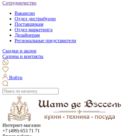
Сотрудничество
Вакансии
Отдел дистрибуции
Поставщикам
Отдел маркетинга
Дизайнерам
Региональные представители
Скидки и акции
Салоны и контакты
Войти
Интернет-магазин
+7 (499) 653 71 71