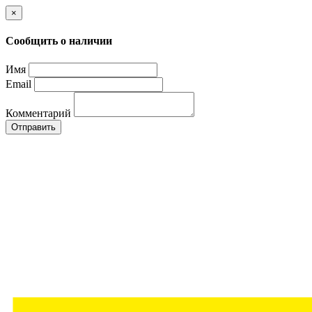
×
Сообщить о наличии
Имя
Email
Комментарий
Отправить