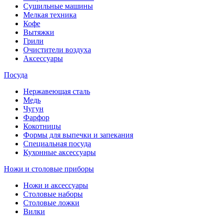
Сушильные машины
Мелкая техника
Кофе
Вытяжки
Грили
Очистители воздуха
Аксессуары
Посуда
Нержавеющая сталь
Медь
Чугун
Фарфор
Кокотницы
Формы для выпечки и запекания
Специальная посуда
Кухонные аксессуары
Ножи и столовые приборы
Ножи и аксессуары
Столовые наборы
Столовые ложки
Вилки