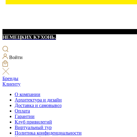
НЕМЕЦКИХ КУХОНЬ.
Войти
Бренды
Клиенту
О компании
Архитектура и дизайн
Доставка и самовывоз
Оплата
Гарантии
Клуб привилегий
Виртуальный тур
Политика конфиденциальности