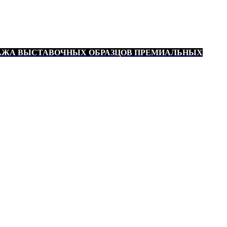
АЖА ВЫСТАВОЧНЫХ ОБРАЗЦОВ ПРЕМИАЛЬНЫХ