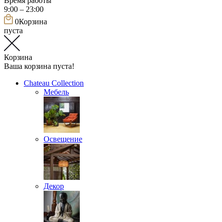
Время работы
9:00 – 23:00
0
Корзина
пуста
Корзина
Ваша корзина пуста!
Chateau Collection
Мебель
Освещение
Декор