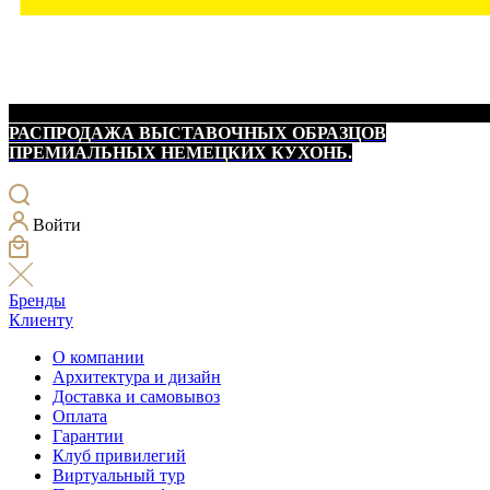
РАСПРОДАЖА ВЫСТАВОЧНЫХ ОБРАЗЦОВ
ПРЕМИАЛЬНЫХ НЕМЕЦКИХ КУХОНЬ.
Войти
Бренды
Клиенту
О компании
Архитектура и дизайн
Доставка и самовывоз
Оплата
Гарантии
Клуб привилегий
Виртуальный тур