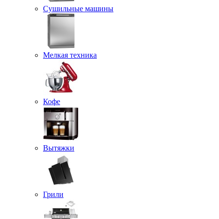
Сушильные машины
Мелкая техника
Кофе
Вытяжки
Грили