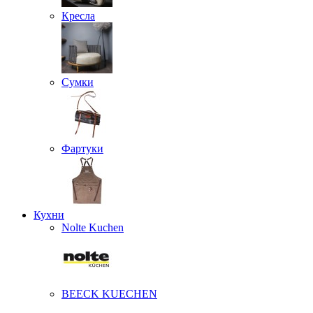
Кресла
Сумки
Фартуки
Кухни
Nolte Kuchen
BEECK KUECHEN