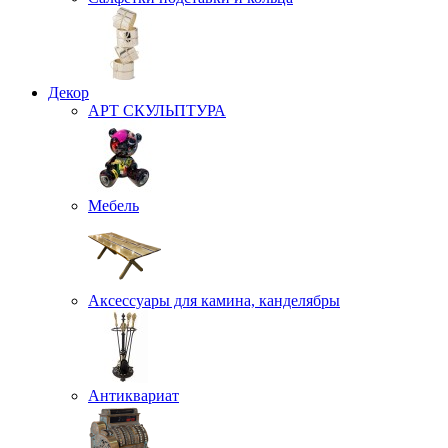
Декор
АРТ СКУЛЬПТУРА
Мебель
Аксессуары для камина, канделябры
Антиквариат