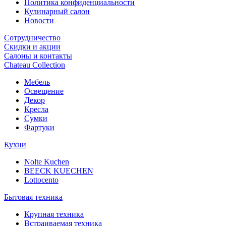
Политика конфиденциальности
Кулинарный салон
Новости
Сотрудничество
Скидки и акции
Салоны и контакты
Chateau Collection
Мебель
Освещение
Декор
Кресла
Сумки
Фартуки
Кухни
Nolte Kuchen
BEECK KUECHEN
Lottocento
Бытовая техника
Крупная техника
Встраиваемая техника