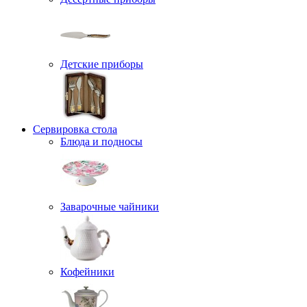
Детские приборы
Сервировка стола
Блюда и подносы
Заварочные чайники
Кофейники