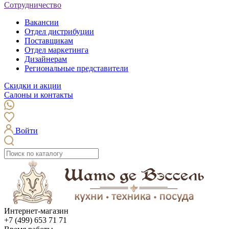
Сотрудничество
Вакансии
Отдел дистрибуции
Поставщикам
Отдел маркетинга
Дизайнерам
Региональные представители
Скидки и акции
Салоны и контакты
Войти
Интернет-магазин
+7 (499) 653 71 71