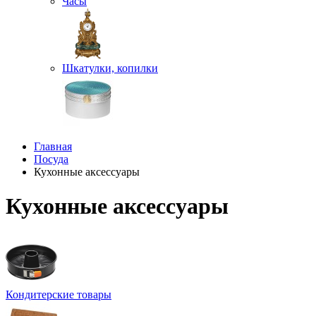
Часы
Шкатулки, копилки
Главная
Посуда
Кухонные аксессуары
Кухонные аксессуары
Кондитерские товары