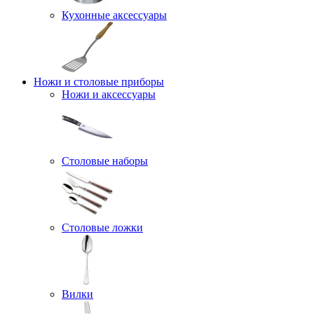
Кухонные аксессуары
Ножи и столовые приборы
Ножи и аксессуары
Столовые наборы
Столовые ложки
Вилки