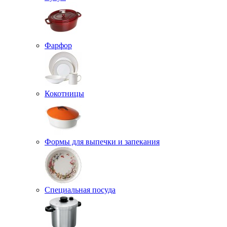
Фарфор
Кокотницы
Формы для выпечки и запекания
Специальная посуда