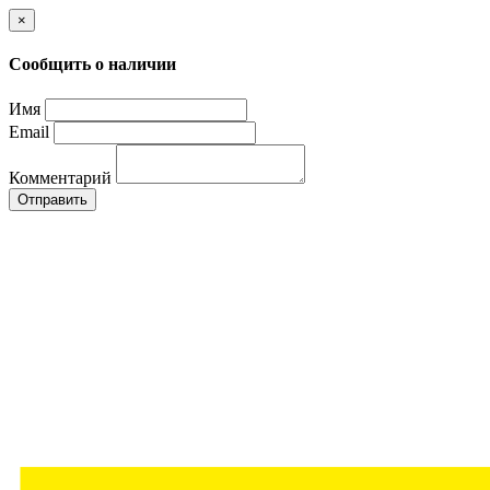
×
Сообщить о наличии
Имя
Email
Комментарий
Отправить