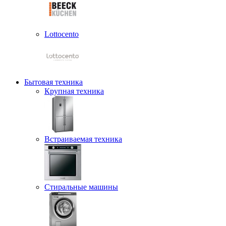
Lottocento
Бытовая техника
Крупная техника
Встраиваемая техника
Стиральные машины