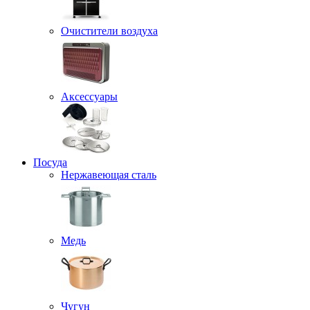
Очистители воздуха
Аксессуары
Посуда
Нержавеющая сталь
Медь
Чугун