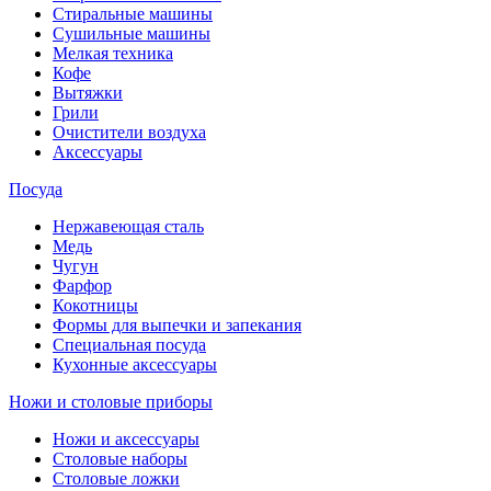
Стиральные машины
Сушильные машины
Мелкая техника
Кофе
Вытяжки
Грили
Очистители воздуха
Аксессуары
Посуда
Нержавеющая сталь
Медь
Чугун
Фарфор
Кокотницы
Формы для выпечки и запекания
Специальная посуда
Кухонные аксессуары
Ножи и столовые приборы
Ножи и аксессуары
Столовые наборы
Столовые ложки