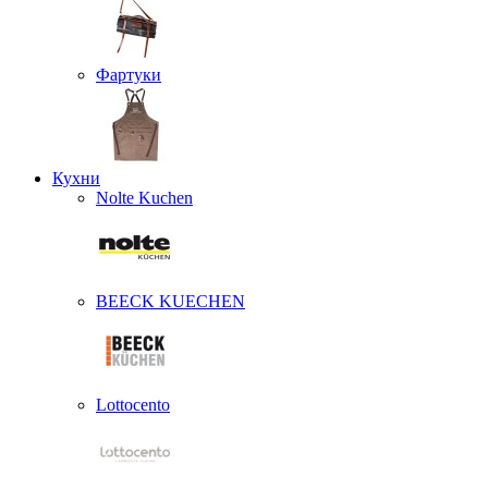
Фартуки
Кухни
Nolte Kuchen
BEECK KUECHEN
Lottocento