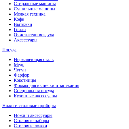
Стиральные машины
Сушильные машины
Мелкая техника
Кофе
Вытяжки
Грили
Очистители воздуха
Аксессуары
Посуда
Нержавеющая сталь
Медь
Чугун
Фарфор
Кокотницы
Формы для выпечки и запекания
Специальная посуда
Кухонные аксессуары
Ножи и столовые приборы
Ножи и аксессуары
Столовые наборы
Столовые ложки