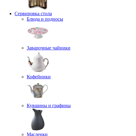
Сервировка стола
Блюда и подносы
Заварочные чайники
Кофейники
Кувшины и графины
Масленки