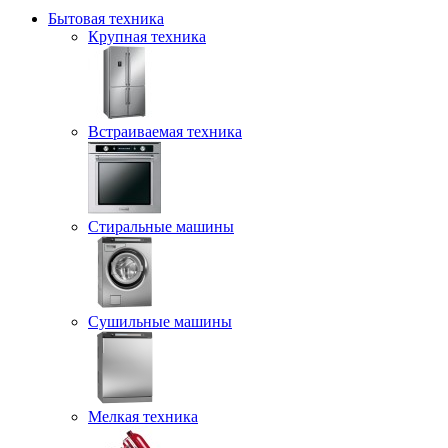
Бытовая техника
Крупная техника
Встраиваемая техника
Стиральные машины
Сушильные машины
Мелкая техника