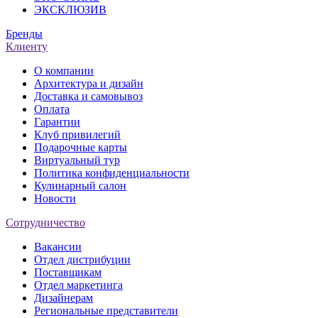
ЭКСКЛЮЗИВ
Бренды
Клиенту
О компании
Архитектура и дизайн
Доставка и самовывоз
Оплата
Гарантии
Клуб привилегий
Подарочные карты
Виртуальный тур
Политика конфиденциальности
Кулинарный салон
Новости
Сотрудничество
Вакансии
Отдел дистрибуции
Поставщикам
Отдел маркетинга
Дизайнерам
Региональные представители