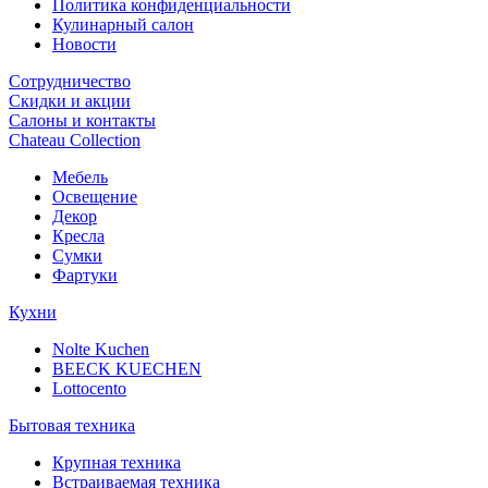
Политика конфиденциальности
Кулинарный салон
Новости
Сотрудничество
Скидки и акции
Салоны и контакты
Chateau Collection
Мебель
Освещение
Декор
Кресла
Сумки
Фартуки
Кухни
Nolte Kuchen
BEECK KUECHEN
Lottocento
Бытовая техника
Крупная техника
Встраиваемая техника