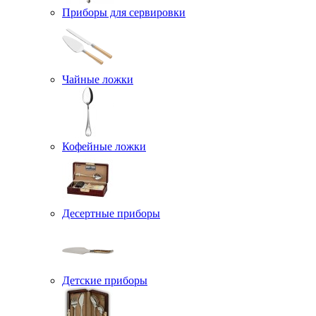
Приборы для сервировки
Чайные ложки
Кофейные ложки
Десертные приборы
Детские приборы