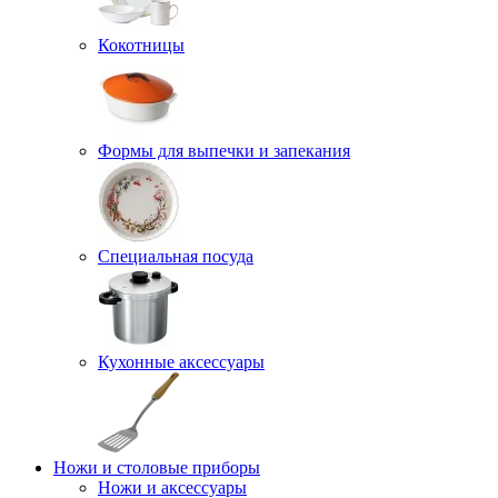
Кокотницы
Формы для выпечки и запекания
Специальная посуда
Кухонные аксессуары
Ножи и столовые приборы
Ножи и аксессуары