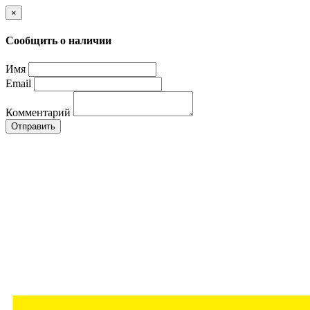
×
Сообщить о наличии
Имя
Email
Комментарий
Отправить