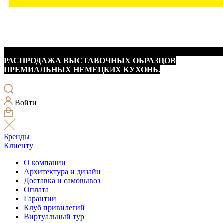
РАСПРОДАЖА ВЫСТАВОЧНЫХ ОБРАЗЦОВ
ПРЕМИАЛЬНЫХ НЕМЕЦКИХ КУХОНЬ.
Войти
Бренды
Клиенту
О компании
Архитектура и дизайн
Доставка и самовывоз
Оплата
Гарантии
Клуб привилегий
Виртуальный тур