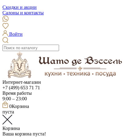
Скидки и акции
Салоны и контакты
Войти
Интернет-магазин
+7 (499) 653 71 71
Время работы
9:00 – 23:00
0
Корзина
пуста
Корзина
Ваша корзина пуста!