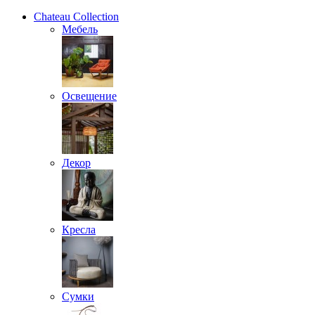
Chateau Collection
Мебель
Освещение
Декор
Кресла
Сумки