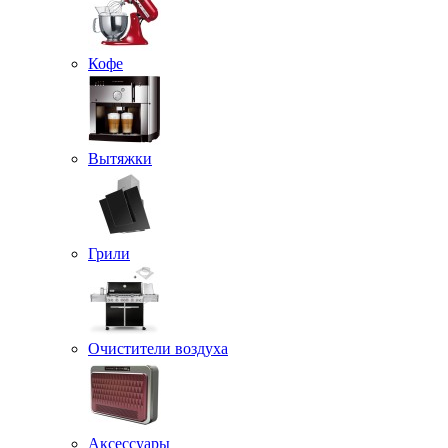
Кофе
Вытяжки
Грили
Очистители воздуха
Аксессуары