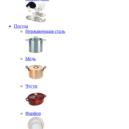
Посуда
Нержавеющая сталь
Медь
Чугун
Фарфор