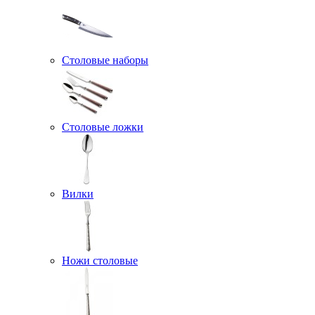
Столовые наборы
Столовые ложки
Вилки
Ножи столовые