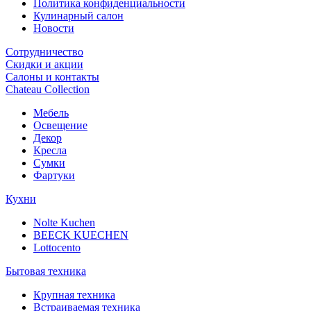
Политика конфиденциальности
Кулинарный салон
Новости
Сотрудничество
Скидки и акции
Салоны и контакты
Chateau Collection
Мебель
Освещение
Декор
Кресла
Сумки
Фартуки
Кухни
Nolte Kuchen
BEECK KUECHEN
Lottocento
Бытовая техника
Крупная техника
Встраиваемая техника