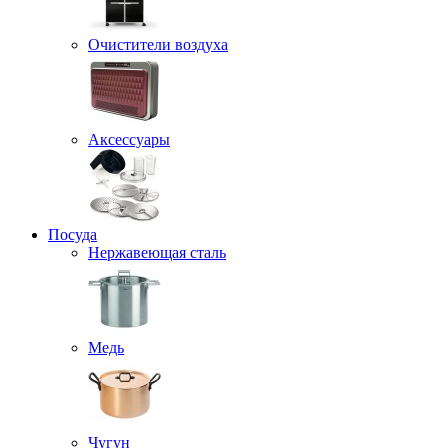
Очистители воздуха
Аксессуары
Посуда
Нержавеющая сталь
Медь
Чугун