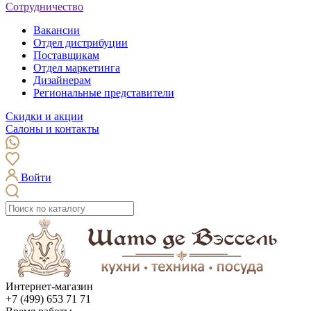
Сотрудничество
Вакансии
Отдел дистрибуции
Поставщикам
Отдел маркетинга
Дизайнерам
Региональные представители
Скидки и акции
Салоны и контакты
Войти
Интернет-магазин
+7 (499) 653 71 71