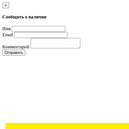
×
Сообщить о наличии
Имя
Email
Комментарий
Отправить