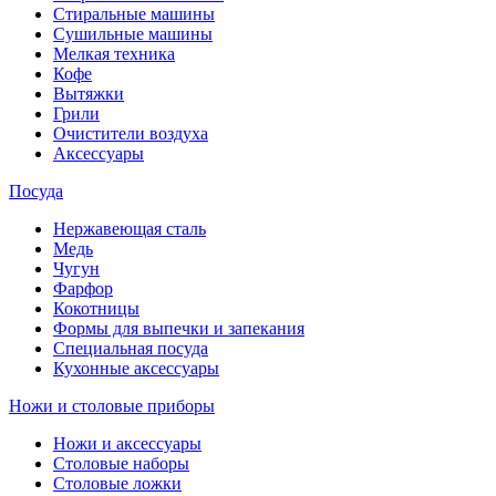
Стиральные машины
Сушильные машины
Мелкая техника
Кофе
Вытяжки
Грили
Очистители воздуха
Аксессуары
Посуда
Нержавеющая сталь
Медь
Чугун
Фарфор
Кокотницы
Формы для выпечки и запекания
Специальная посуда
Кухонные аксессуары
Ножи и столовые приборы
Ножи и аксессуары
Столовые наборы
Столовые ложки