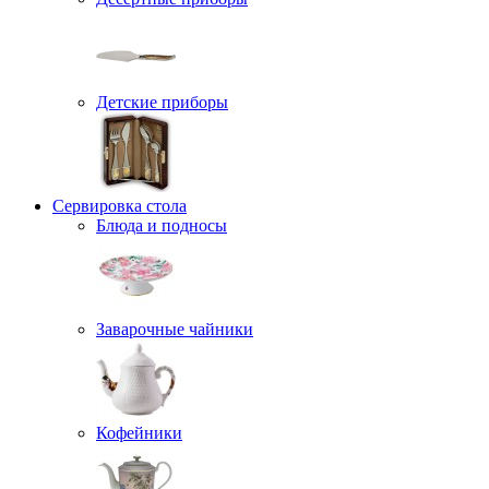
Детские приборы
Сервировка стола
Блюда и подносы
Заварочные чайники
Кофейники