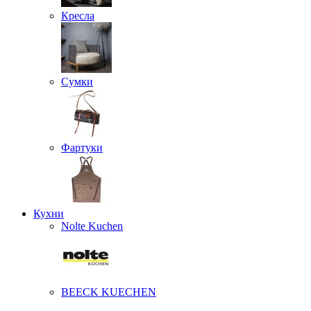
Кресла
Сумки
Фартуки
Кухни
Nolte Kuchen
BEECK KUECHEN