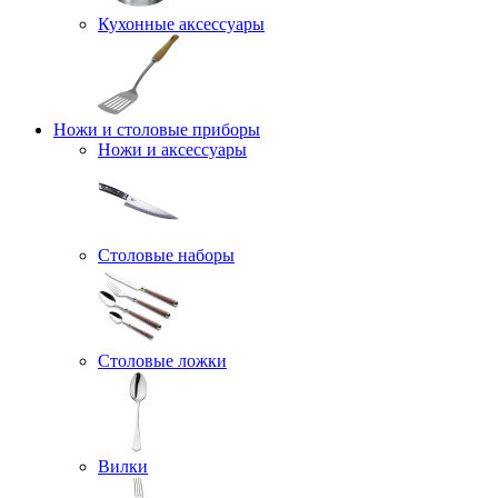
Кухонные аксессуары
Ножи и столовые приборы
Ножи и аксессуары
Столовые наборы
Столовые ложки
Вилки