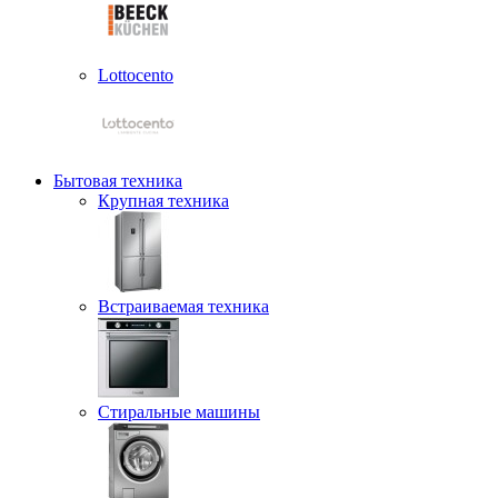
Lottocento
Бытовая техника
Крупная техника
Встраиваемая техника
Стиральные машины