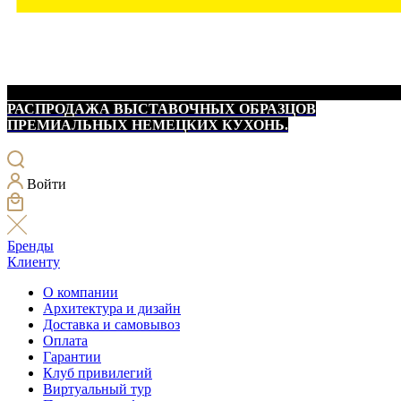
РАСПРОДАЖА ВЫСТАВОЧНЫХ ОБРАЗЦОВ
ПРЕМИАЛЬНЫХ НЕМЕЦКИХ КУХОНЬ.
Войти
Бренды
Клиенту
О компании
Архитектура и дизайн
Доставка и самовывоз
Оплата
Гарантии
Клуб привилегий
Виртуальный тур