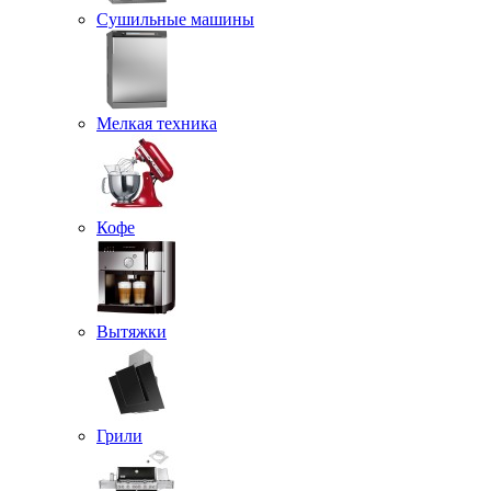
Сушильные машины
Мелкая техника
Кофе
Вытяжки
Грили