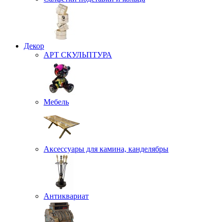
Декор
АРТ СКУЛЬПТУРА
Мебель
Аксессуары для камина, канделябры
Антиквариат