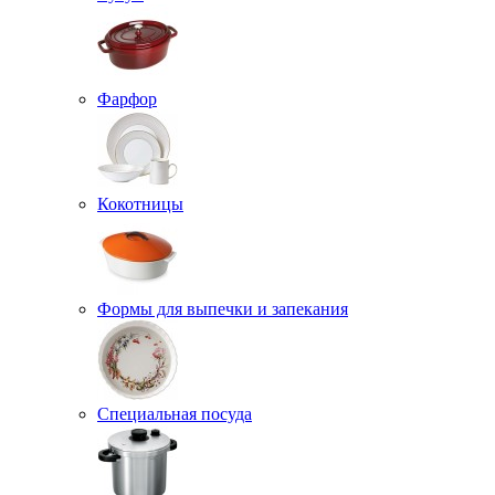
Фарфор
Кокотницы
Формы для выпечки и запекания
Специальная посуда