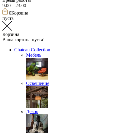
Время работы
9:00 – 23:00
0
Корзина
пуста
Корзина
Ваша корзина пуста!
Chateau Collection
Мебель
Освещение
Декор