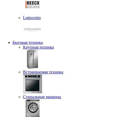
Lottocento
Бытовая техника
Крупная техника
Встраиваемая техника
Стиральные машины