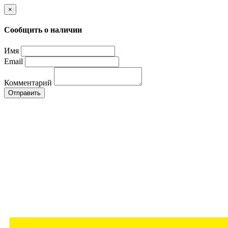
×
Сообщить о наличии
Имя
Email
Комментарий
Отправить