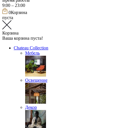
Время работы
9:00 – 23:00
0
Корзина
пуста
Корзина
Ваша корзина пуста!
Chateau Collection
Мебель
Освещение
Декор