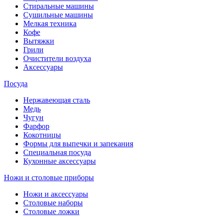
Стиральные машины
Сушильные машины
Мелкая техника
Кофе
Вытяжки
Грили
Очистители воздуха
Аксессуары
Посуда
Нержавеющая сталь
Медь
Чугун
Фарфор
Кокотницы
Формы для выпечки и запекания
Специальная посуда
Кухонные аксессуары
Ножи и столовые приборы
Ножи и аксессуары
Столовые наборы
Столовые ложки