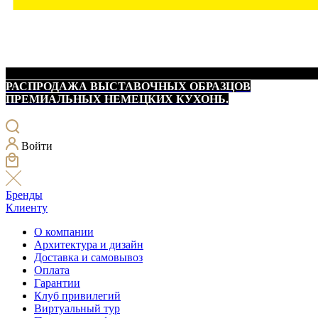
РАСПРОДАЖА ВЫСТАВОЧНЫХ ОБРАЗЦОВ
ПРЕМИАЛЬНЫХ НЕМЕЦКИХ КУХОНЬ.
Войти
Бренды
Клиенту
О компании
Архитектура и дизайн
Доставка и самовывоз
Оплата
Гарантии
Клуб привилегий
Виртуальный тур