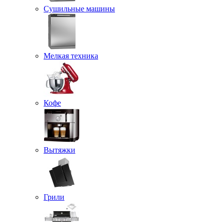
Сушильные машины
Мелкая техника
Кофе
Вытяжки
Грили