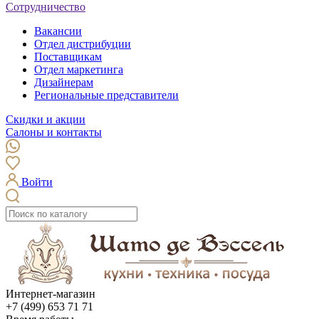
Сотрудничество
Вакансии
Отдел дистрибуции
Поставщикам
Отдел маркетинга
Дизайнерам
Региональные представители
Скидки и акции
Салоны и контакты
Войти
Интернет-магазин
+7 (499) 653 71 71