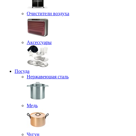
Очистители воздуха
Аксессуары
Посуда
Нержавеющая сталь
Медь
Чугун