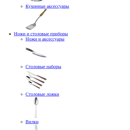
Кухонные аксессуары
Ножи и столовые приборы
Ножи и аксессуары
Столовые наборы
Столовые ложки
Вилки