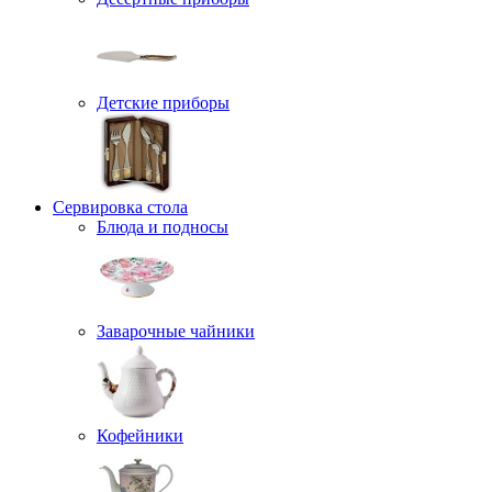
Детские приборы
Сервировка стола
Блюда и подносы
Заварочные чайники
Кофейники