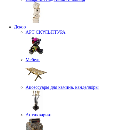
Декор
АРТ СКУЛЬПТУРА
Мебель
Аксессуары для камина, канделябры
Антиквариат