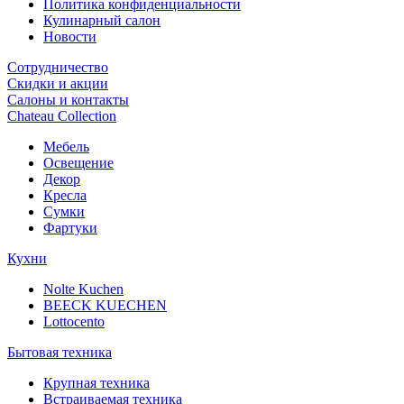
Политика конфиденциальности
Кулинарный салон
Новости
Сотрудничество
Скидки и акции
Салоны и контакты
Chateau Collection
Мебель
Освещение
Декор
Кресла
Сумки
Фартуки
Кухни
Nolte Kuchen
BEECK KUECHEN
Lottocento
Бытовая техника
Крупная техника
Встраиваемая техника