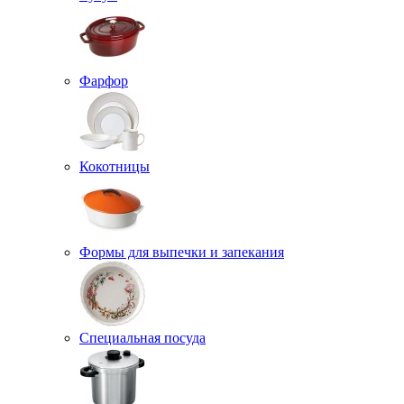
Фарфор
Кокотницы
Формы для выпечки и запекания
Специальная посуда