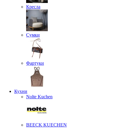
Кресла
Сумки
Фартуки
Кухни
Nolte Kuchen
BEECK KUECHEN