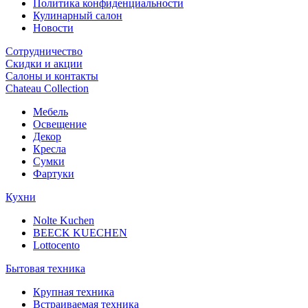
Политика конфиденциальности
Кулинарный салон
Новости
Сотрудничество
Скидки и акции
Салоны и контакты
Chateau Collection
Мебель
Освещение
Декор
Кресла
Сумки
Фартуки
Кухни
Nolte Kuchen
BEECK KUECHEN
Lottocento
Бытовая техника
Крупная техника
Встраиваемая техника