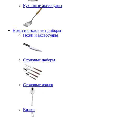
Кухонные аксессуары
Ножи и столовые приборы
Ножи и аксессуары
Столовые наборы
Столовые ложки
Вилки