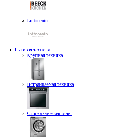
Lottocento
Бытовая техника
Крупная техника
Встраиваемая техника
Стиральные машины