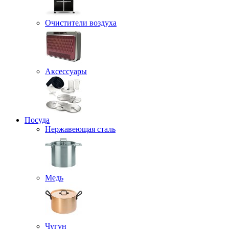
Очистители воздуха
Аксессуары
Посуда
Нержавеющая сталь
Медь
Чугун