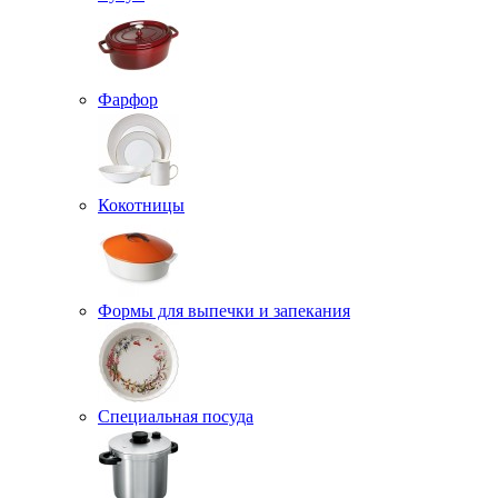
Фарфор
Кокотницы
Формы для выпечки и запекания
Специальная посуда