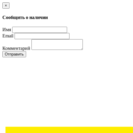
×
Сообщить о наличии
Имя
Email
Комментарий
Отправить