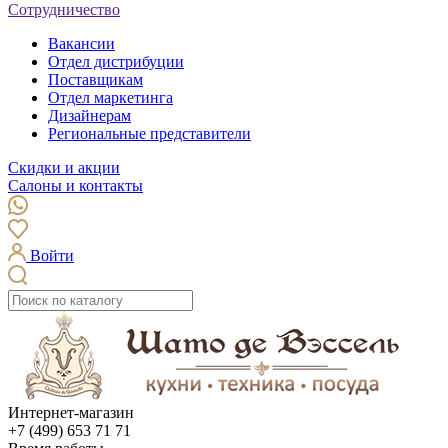
Сотрудничество
Вакансии
Отдел дистрибуции
Поставщикам
Отдел маркетинга
Дизайнерам
Региональные представители
Скидки и акции
Салоны и контакты
Войти
Интернет-магазин
+7 (499) 653 71 71