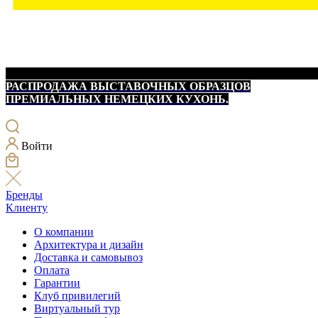
РАСПРОДАЖА ВЫСТАВОЧНЫХ ОБРАЗЦОВ
ПРЕМИАЛЬНЫХ НЕМЕЦКИХ КУХОНЬ.
Войти
Бренды
Клиенту
О компании
Архитектура и дизайн
Доставка и самовывоз
Оплата
Гарантии
Клуб привилегий
Виртуальный тур