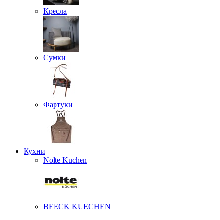
Кресла
Сумки
Фартуки
Кухни
Nolte Kuchen
BEECK KUECHEN