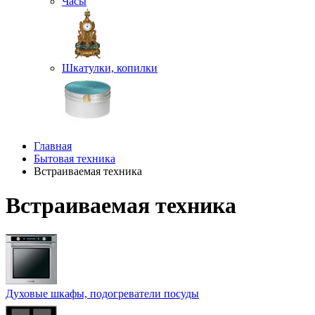
Часы
Шкатулки, копилки
Главная
Бытовая техника
Встраиваемая техника
Встраиваемая техника
Духовые шкафы, подогреватели посуды