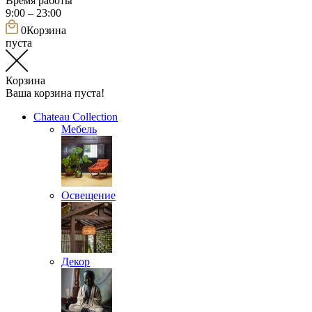
Время работы
9:00 – 23:00
0
Корзина
пуста
Корзина
Ваша корзина пуста!
Chateau Collection
Мебель
Освещение
Декор