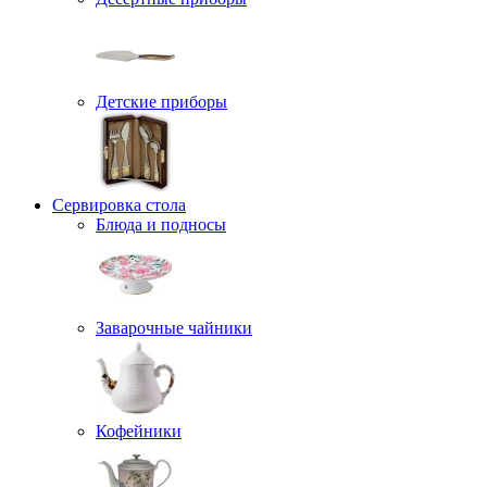
Детские приборы
Сервировка стола
Блюда и подносы
Заварочные чайники
Кофейники