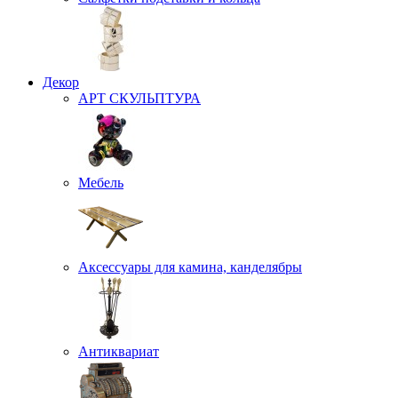
Декор
АРТ СКУЛЬПТУРА
Мебель
Аксессуары для камина, канделябры
Антиквариат