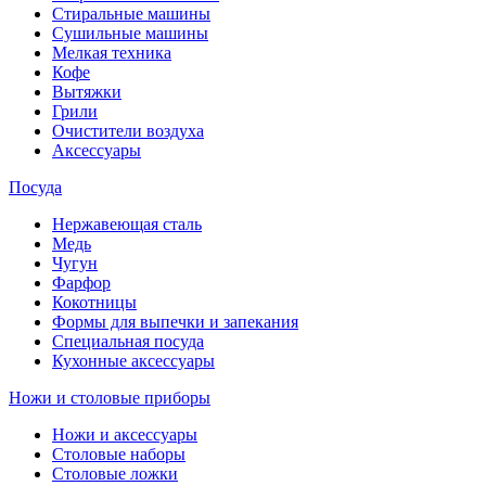
Стиральные машины
Сушильные машины
Мелкая техника
Кофе
Вытяжки
Грили
Очистители воздуха
Аксессуары
Посуда
Нержавеющая сталь
Медь
Чугун
Фарфор
Кокотницы
Формы для выпечки и запекания
Специальная посуда
Кухонные аксессуары
Ножи и столовые приборы
Ножи и аксессуары
Столовые наборы
Столовые ложки