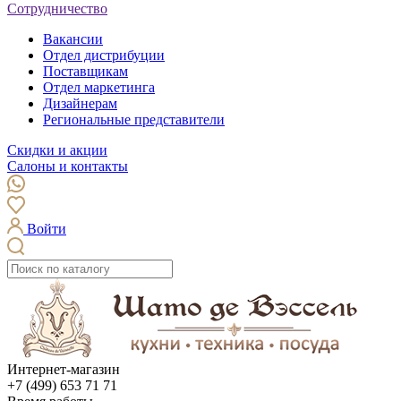
Сотрудничество
Вакансии
Отдел дистрибуции
Поставщикам
Отдел маркетинга
Дизайнерам
Региональные представители
Скидки и акции
Салоны и контакты
Войти
Интернет-магазин
+7 (499) 653 71 71