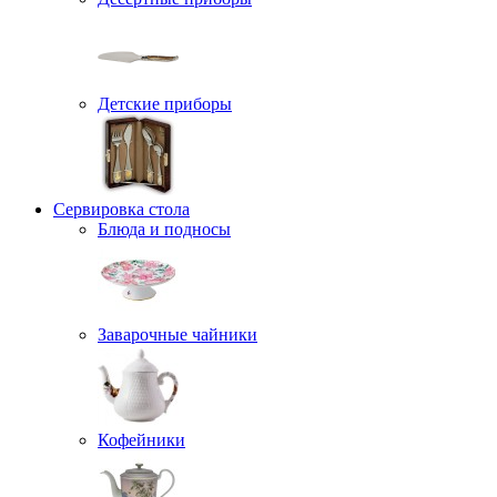
Детские приборы
Сервировка стола
Блюда и подносы
Заварочные чайники
Кофейники