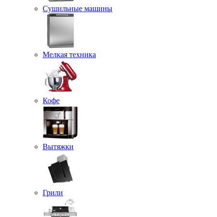
Сушильные машины
Мелкая техника
Кофе
Вытяжки
Грили