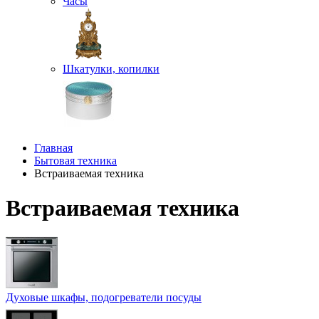
Часы
Шкатулки, копилки
Главная
Бытовая техника
Встраиваемая техника
Встраиваемая техника
Духовые шкафы, подогреватели посуды