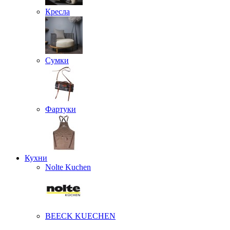
Кресла
Сумки
Фартуки
Кухни
Nolte Kuchen
BEECK KUECHEN