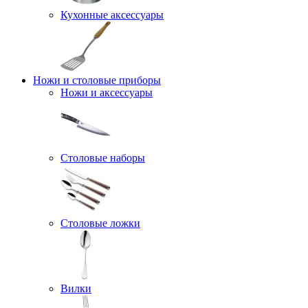
Кухонные аксессуары
Ножи и столовые приборы
Ножи и аксессуары
Столовые наборы
Столовые ложки
Вилки