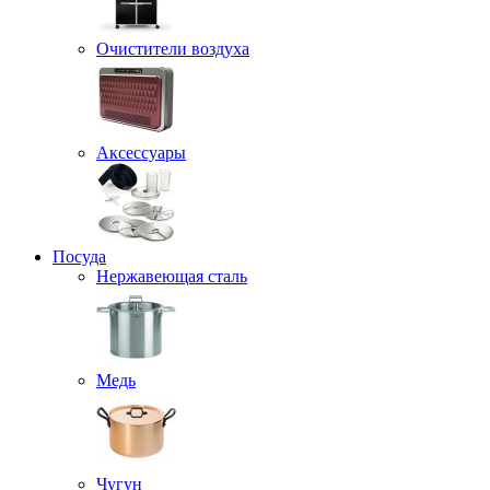
Очистители воздуха
Аксессуары
Посуда
Нержавеющая сталь
Медь
Чугун