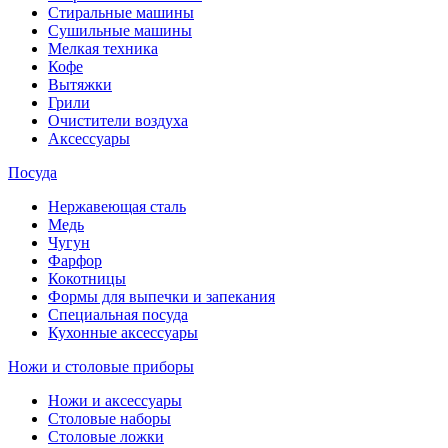
Стиральные машины
Сушильные машины
Мелкая техника
Кофе
Вытяжки
Грили
Очистители воздуха
Аксессуары
Посуда
Нержавеющая сталь
Медь
Чугун
Фарфор
Кокотницы
Формы для выпечки и запекания
Специальная посуда
Кухонные аксессуары
Ножи и столовые приборы
Ножи и аксессуары
Столовые наборы
Столовые ложки