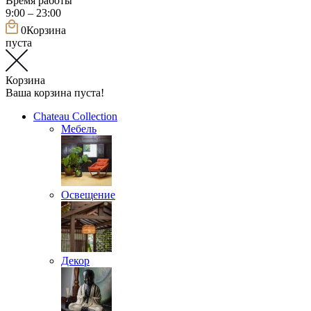
Время работы
9:00 – 23:00
0
Корзина
пуста
Корзина
Ваша корзина пуста!
Chateau Collection
Мебель
Освещение
Декор