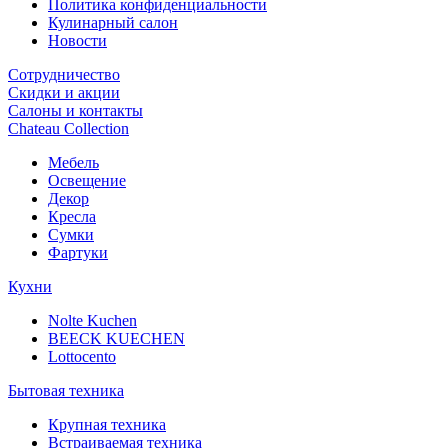
Политика конфиденциальности
Кулинарный салон
Новости
Сотрудничество
Скидки и акции
Салоны и контакты
Chateau Collection
Мебель
Освещение
Декор
Кресла
Сумки
Фартуки
Кухни
Nolte Kuchen
BEECK KUECHEN
Lottocento
Бытовая техника
Крупная техника
Встраиваемая техника