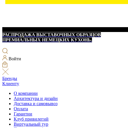
РАСПРОДАЖА ВЫСТАВОЧНЫХ ОБРАЗЦОВ
ПРЕМИАЛЬНЫХ НЕМЕЦКИХ КУХОНЬ.
Войти
Бренды
Клиенту
О компании
Архитектура и дизайн
Доставка и самовывоз
Оплата
Гарантии
Клуб привилегий
Виртуальный тур