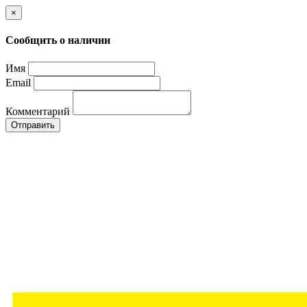
×
Сообщить о наличии
Имя
Email
Комментарий
Отправить