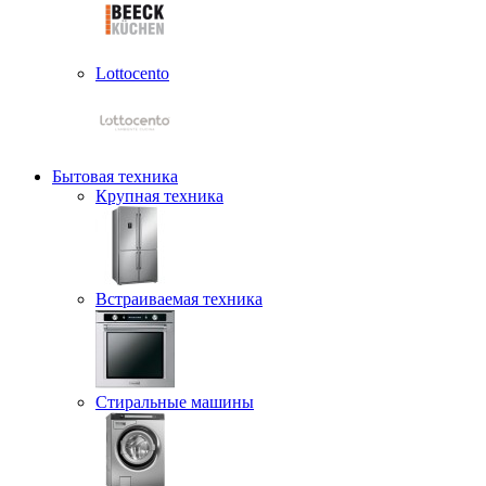
Lottocento
Бытовая техника
Крупная техника
Встраиваемая техника
Стиральные машины