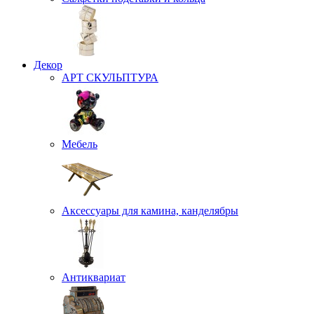
Декор
АРТ СКУЛЬПТУРА
Мебель
Аксессуары для камина, канделябры
Антиквариат