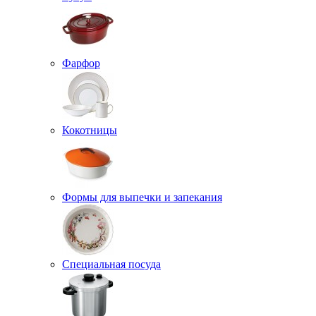
Фарфор
Кокотницы
Формы для выпечки и запекания
Специальная посуда