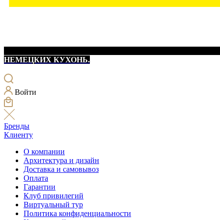
НЕМЕЦКИХ КУХОНЬ.
Войти
Бренды
Клиенту
О компании
Архитектура и дизайн
Доставка и самовывоз
Оплата
Гарантии
Клуб привилегий
Виртуальный тур
Политика конфиденциальности