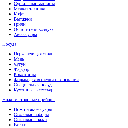
Сушильные машины
Мелкая техника
Кофе
Вытяжки
Грили
Очистители воздуха
Аксессуары
Посуда
Нержавеющая сталь
Медь
Чугун
Фарфор
Кокотницы
Формы для выпечки и запекания
Специальная посуда
Кухонные аксессуары
Ножи и столовые приборы
Ножи и аксессуары
Столовые наборы
Столовые ложки
Вилки