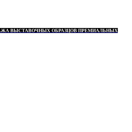
АЖА ВЫСТАВОЧНЫХ ОБРАЗЦОВ ПРЕМИАЛЬНЫХ