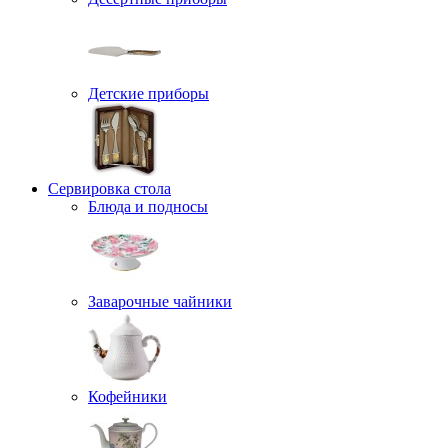
Детские приборы
Сервировка стола
Блюда и подносы
Заварочные чайники
Кофейники