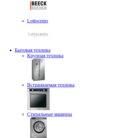
Lottocento
Бытовая техника
Крупная техника
Встраиваемая техника
Стиральные машины