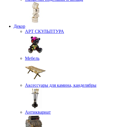
Декор
АРТ СКУЛЬПТУРА
Мебель
Аксессуары для камина, канделябры
Антиквариат