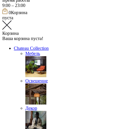
Время работы
9:00 – 23:00
0
Корзина
пуста
Корзина
Ваша корзина пуста!
Chateau Collection
Мебель
Освещение
Декор