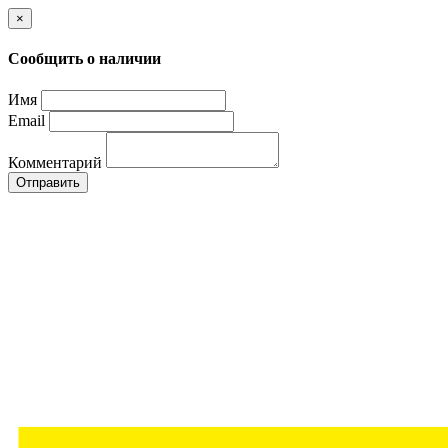
×
Сообщить о наличии
Имя
Email
Комментарий
Отправить