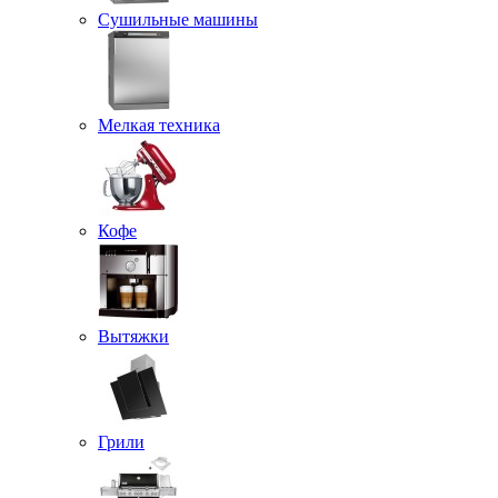
Сушильные машины
Мелкая техника
Кофе
Вытяжки
Грили