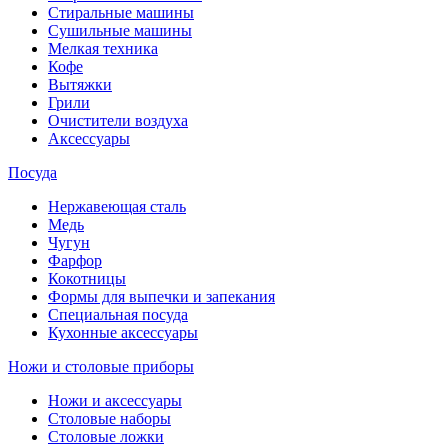
Стиральные машины
Сушильные машины
Мелкая техника
Кофе
Вытяжки
Грили
Очистители воздуха
Аксессуары
Посуда
Нержавеющая сталь
Медь
Чугун
Фарфор
Кокотницы
Формы для выпечки и запекания
Специальная посуда
Кухонные аксессуары
Ножи и столовые приборы
Ножи и аксессуары
Столовые наборы
Столовые ложки