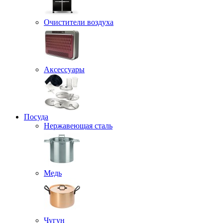
Очистители воздуха
Аксессуары
Посуда
Нержавеющая сталь
Медь
Чугун