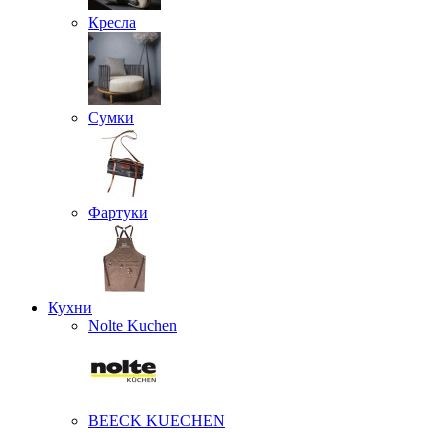
Кресла
Сумки
Фартуки
Кухни
Nolte Kuchen
BEECK KUECHEN