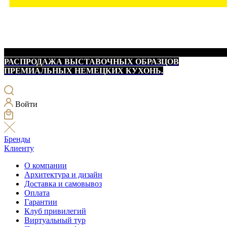
РАСПРОДАЖА ВЫСТАВОЧНЫХ ОБРАЗЦОВ
ПРЕМИАЛЬНЫХ НЕМЕЦКИХ КУХОНЬ.
Войти
Бренды
Клиенту
О компании
Архитектура и дизайн
Доставка и самовывоз
Оплата
Гарантии
Клуб привилегий
Виртуальный тур