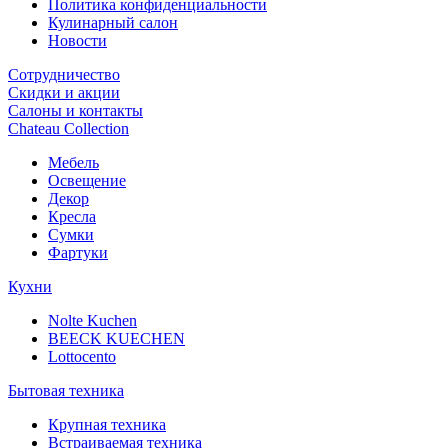
Политика конфиденциальности
Кулинарный салон
Новости
Сотрудничество
Скидки и акции
Салоны и контакты
Chateau Collection
Мебель
Освещение
Декор
Кресла
Сумки
Фартуки
Кухни
Nolte Kuchen
BEECK KUECHEN
Lottocento
Бытовая техника
Крупная техника
Встраиваемая техника