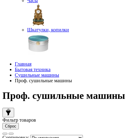
Часы
Шкатулки, копилки
Главная
Бытовая техника
Сушильные машины
Проф. сушильные машины
Проф. сушильные машины
Фильтр товаров
Сброс
Сортировка: