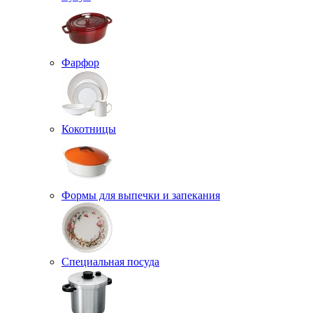
Фарфор
Кокотницы
Формы для выпечки и запекания
Специальная посуда