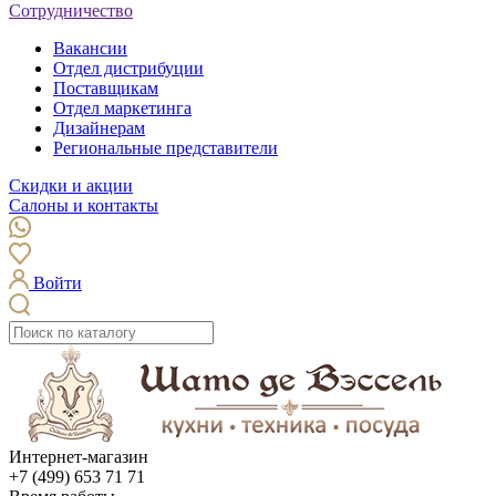
Сотрудничество
Вакансии
Отдел дистрибуции
Поставщикам
Отдел маркетинга
Дизайнерам
Региональные представители
Скидки и акции
Салоны и контакты
Войти
Интернет-магазин
+7 (499) 653 71 71