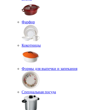
Фарфор
Кокотницы
Формы для выпечки и запекания
Специальная посуда