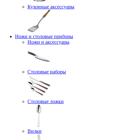
Кухонные аксессуары
Ножи и столовые приборы
Ножи и аксессуары
Столовые наборы
Столовые ложки
Вилки