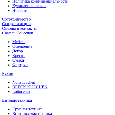
Политика конфиденциальности
Кулинарный салон
Новости
Сотрудничество
Скидки и акции
Салоны и контакты
Chateau Collection
Мебель
Освещение
Декор
Кресла
Сумки
Фартуки
Кухни
Nolte Kuchen
BEECK KUECHEN
Lottocento
Бытовая техника
Крупная техника
Встраиваемая техника