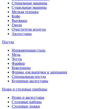
Стиральные машины
Сушильные машины
Мелкая техника
Кофе
Вытяжки
Грили
Очистители воздуха
Аксессуары
Посуда
Нержавеющая сталь
Медь
Чугун
Фарфор
Кокотницы
Формы для выпечки и запекания
Специальная посуда
Кухонные аксессуары
Ножи и столовые приборы
Ножи и аксессуары
Столовые наборы
Столовые ложки