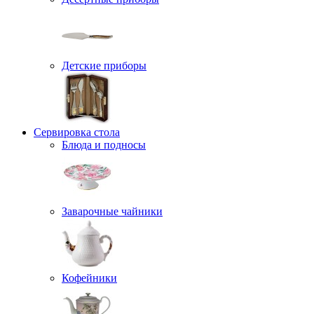
Детские приборы
Сервировка стола
Блюда и подносы
Заварочные чайники
Кофейники