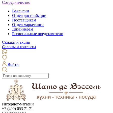
Сотрудничество
Вакансии
Отдел дистрибуции
Поставщикам
Отдел маркетинга
Дизайнерам
Региональные представители
Скидки и акции
Салоны и контакты
Войти
Интернет-магазин
+7 (499) 653 71 71