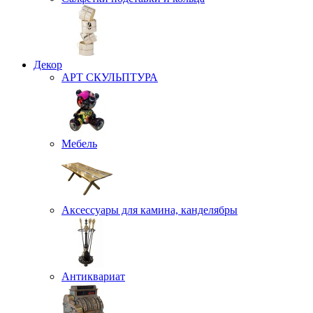
Декор
АРТ СКУЛЬПТУРА
Мебель
Аксессуары для камина, канделябры
Антиквариат