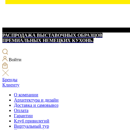
РАСПРОДАЖА ВЫСТАВОЧНЫХ ОБРАЗЦОВ
ПРЕМИАЛЬНЫХ НЕМЕЦКИХ КУХОНЬ.
Войти
Бренды
Клиенту
О компании
Архитектура и дизайн
Доставка и самовывоз
Оплата
Гарантии
Клуб привилегий
Виртуальный тур