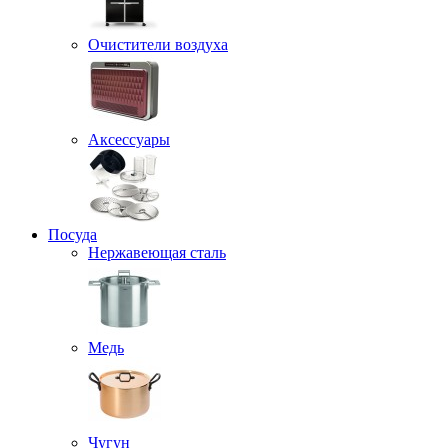
Очистители воздуха
Аксессуары
Посуда
Нержавеющая сталь
Медь
Чугун