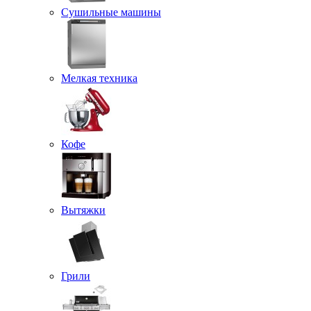
Сушильные машины
Мелкая техника
Кофе
Вытяжки
Грили