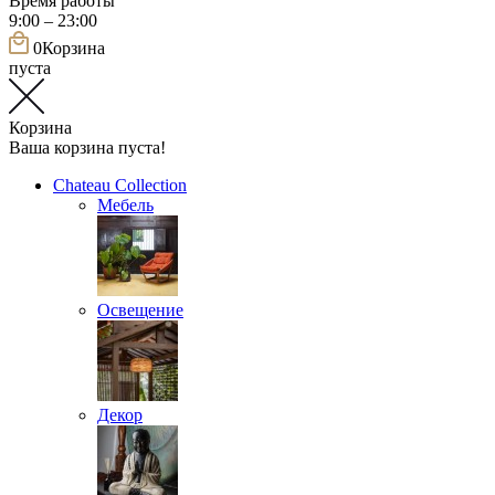
Время работы
9:00 – 23:00
0
Корзина
пуста
Корзина
Ваша корзина пуста!
Chateau Collection
Мебель
Освещение
Декор