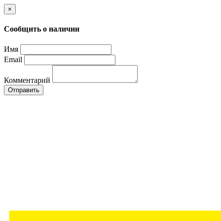
×
Сообщить о наличии
Имя
Email
Комментарий
Отправить