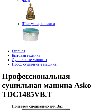
Часы
Шкатулки, копилки
Главная
Бытовая техника
Сушильные машины
Проф. сушильные машины
Профессиональная
сушильная машина Asko
TDC1485VB.T
Привезем специально для Вас