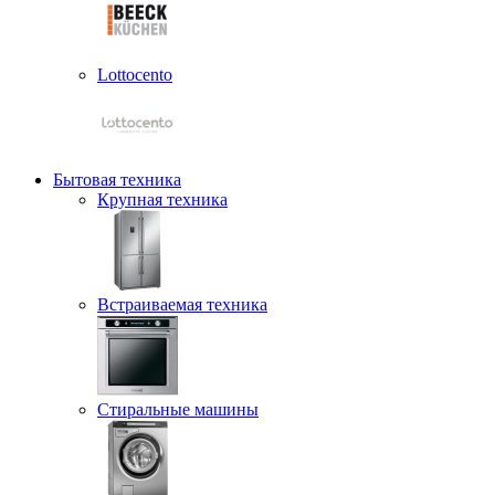
Lottocento
Бытовая техника
Крупная техника
Встраиваемая техника
Стиральные машины