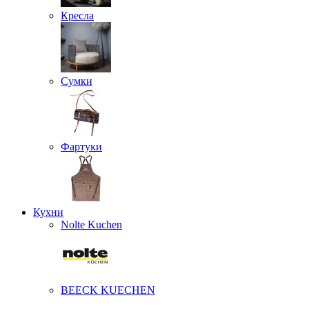
Кресла
Сумки
Фартуки
Кухни
Nolte Kuchen
BEECK KUECHEN