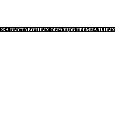
АЖА ВЫСТАВОЧНЫХ ОБРАЗЦОВ ПРЕМИАЛЬНЫХ