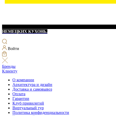
НЕМЕЦКИХ КУХОНЬ.
Войти
Бренды
Клиенту
О компании
Архитектура и дизайн
Доставка и самовывоз
Оплата
Гарантии
Клуб привилегий
Виртуальный тур
Политика конфиденциальности