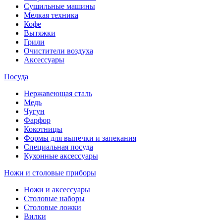
Сушильные машины
Мелкая техника
Кофе
Вытяжки
Грили
Очистители воздуха
Аксессуары
Посуда
Нержавеющая сталь
Медь
Чугун
Фарфор
Кокотницы
Формы для выпечки и запекания
Специальная посуда
Кухонные аксессуары
Ножи и столовые приборы
Ножи и аксессуары
Столовые наборы
Столовые ложки
Вилки