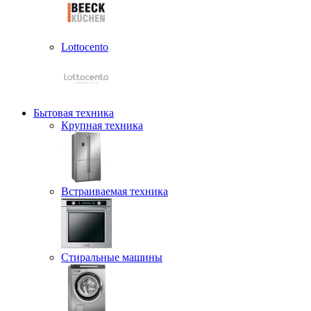
Lottocento
Бытовая техника
Крупная техника
Встраиваемая техника
Стиральные машины