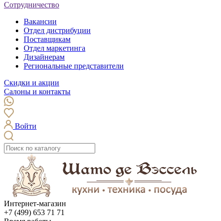
Сотрудничество
Вакансии
Отдел дистрибуции
Поставщикам
Отдел маркетинга
Дизайнерам
Региональные представители
Скидки и акции
Салоны и контакты
Войти
Интернет-магазин
+7 (499) 653 71 71