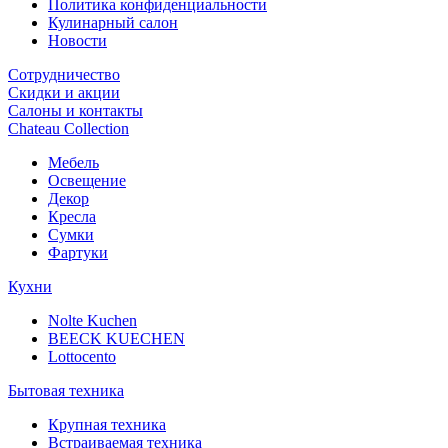
Политика конфиденциальности
Кулинарный салон
Новости
Сотрудничество
Скидки и акции
Салоны и контакты
Chateau Collection
Мебель
Освещение
Декор
Кресла
Сумки
Фартуки
Кухни
Nolte Kuchen
BEECK KUECHEN
Lottocento
Бытовая техника
Крупная техника
Встраиваемая техника