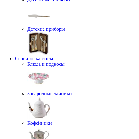
Детские приборы
Сервировка стола
Блюда и подносы
Заварочные чайники
Кофейники