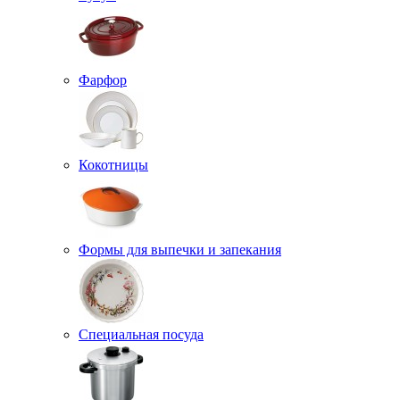
Фарфор
Кокотницы
Формы для выпечки и запекания
Специальная посуда