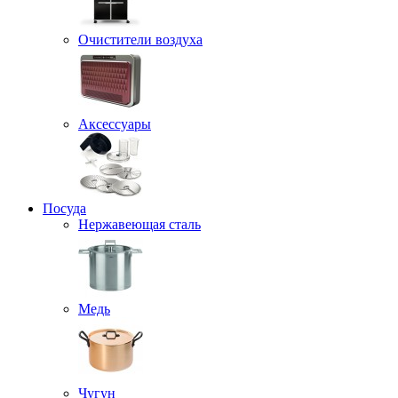
Очистители воздуха
Аксессуары
Посуда
Нержавеющая сталь
Медь
Чугун