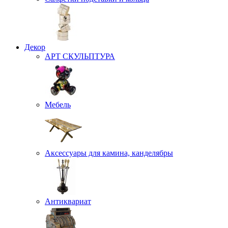
Декор
АРТ СКУЛЬПТУРА
Мебель
Аксессуары для камина, канделябры
Антиквариат