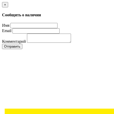
×
Сообщить о наличии
Имя
Email
Комментарий
Отправить