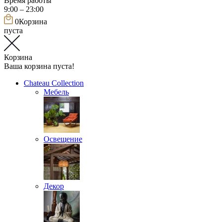
Время работы
9:00 – 23:00
0
Корзина
пуста
Корзина
Ваша корзина пуста!
Chateau Collection
Мебель
Освещение
Декор