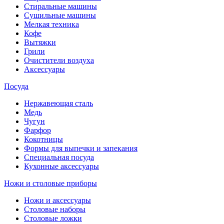
Стиральные машины
Сушильные машины
Мелкая техника
Кофе
Вытяжки
Грили
Очистители воздуха
Аксессуары
Посуда
Нержавеющая сталь
Медь
Чугун
Фарфор
Кокотницы
Формы для выпечки и запекания
Специальная посуда
Кухонные аксессуары
Ножи и столовые приборы
Ножи и аксессуары
Столовые наборы
Столовые ложки