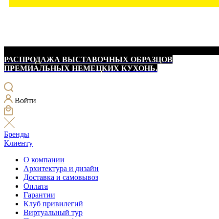
РАСПРОДАЖА ВЫСТАВОЧНЫХ ОБРАЗЦОВ
ПРЕМИАЛЬНЫХ НЕМЕЦКИХ КУХОНЬ.
Войти
Бренды
Клиенту
О компании
Архитектура и дизайн
Доставка и самовывоз
Оплата
Гарантии
Клуб привилегий
Виртуальный тур