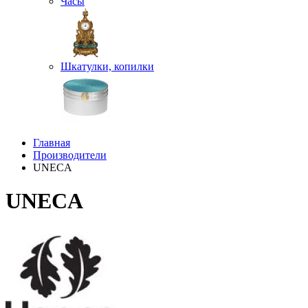
Часы
Шкатулки, копилки
Главная
Производители
UNECA
UNECA