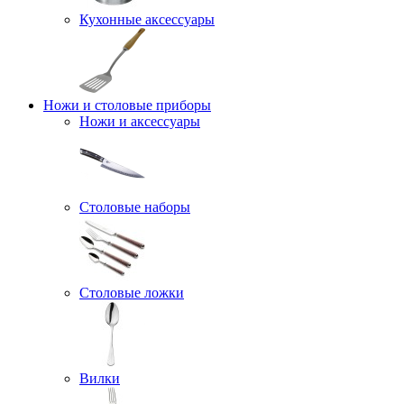
Кухонные аксессуары
Ножи и столовые приборы
Ножи и аксессуары
Столовые наборы
Столовые ложки
Вилки