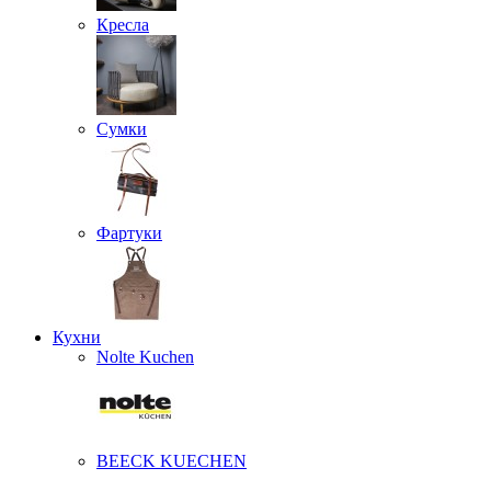
Кресла
Сумки
Фартуки
Кухни
Nolte Kuchen
BEECK KUECHEN