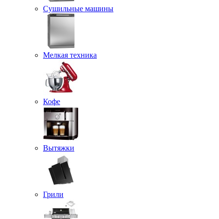
Сушильные машины
Мелкая техника
Кофе
Вытяжки
Грили