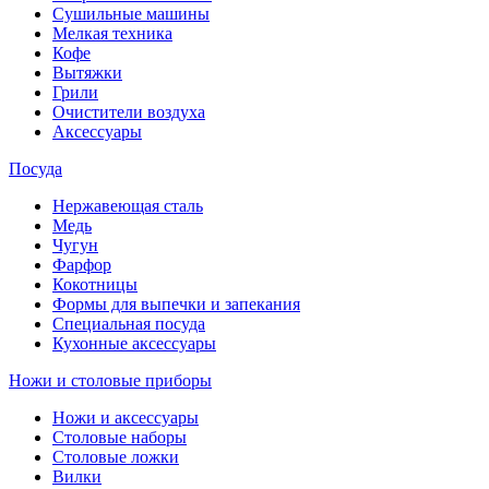
Сушильные машины
Мелкая техника
Кофе
Вытяжки
Грили
Очистители воздуха
Аксессуары
Посуда
Нержавеющая сталь
Медь
Чугун
Фарфор
Кокотницы
Формы для выпечки и запекания
Специальная посуда
Кухонные аксессуары
Ножи и столовые приборы
Ножи и аксессуары
Столовые наборы
Столовые ложки
Вилки