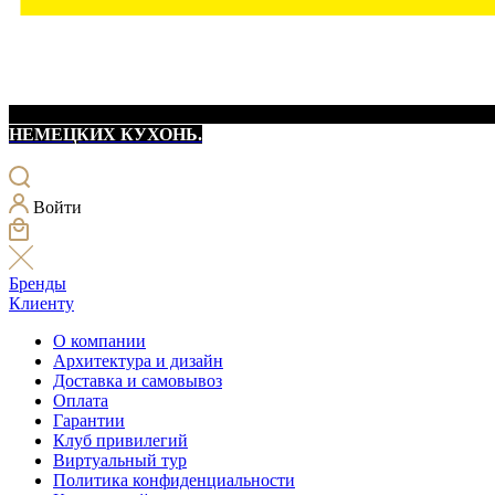
НЕМЕЦКИХ КУХОНЬ.
Войти
Бренды
Клиенту
О компании
Архитектура и дизайн
Доставка и самовывоз
Оплата
Гарантии
Клуб привилегий
Виртуальный тур
Политика конфиденциальности