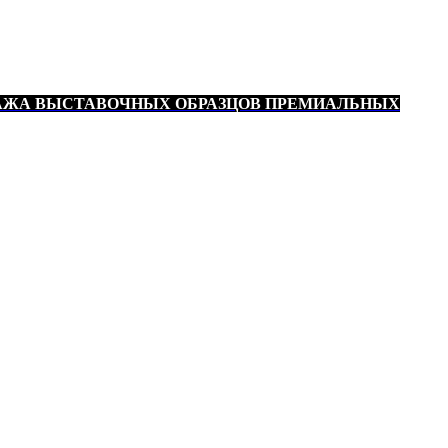
АЖА ВЫСТАВОЧНЫХ ОБРАЗЦОВ ПРЕМИАЛЬНЫХ