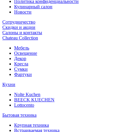
Политика конфиденциальности
Кулинарный салон
Новости
Сотрудничество
Скидки и акции
Салоны и контакты
Chateau Collection
Мебель
Освещение
Декор
Кресла
Сумки
Фартуки
Кухни
Nolte Kuchen
BEECK KUECHEN
Lottocento
Бытовая техника
Крупная техника
Встраиваемая техника