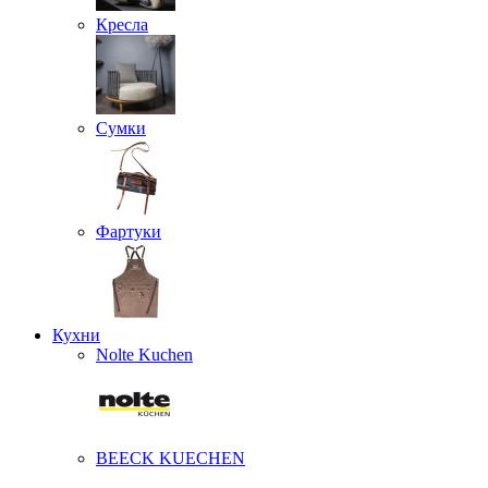
Кресла
Сумки
Фартуки
Кухни
Nolte Kuchen
BEECK KUECHEN