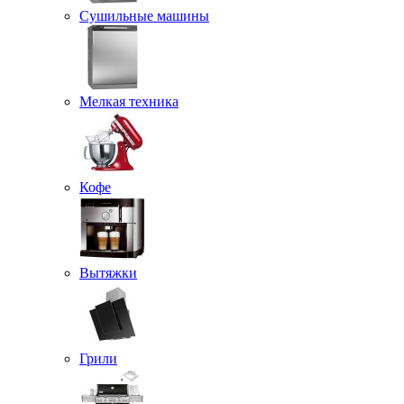
Сушильные машины
Мелкая техника
Кофе
Вытяжки
Грили