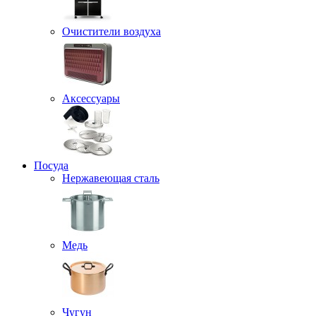
Очистители воздуха
Аксессуары
Посуда
Нержавеющая сталь
Медь
Чугун