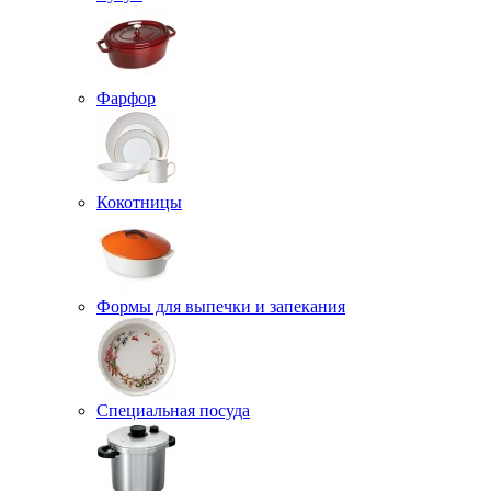
Фарфор
Кокотницы
Формы для выпечки и запекания
Специальная посуда