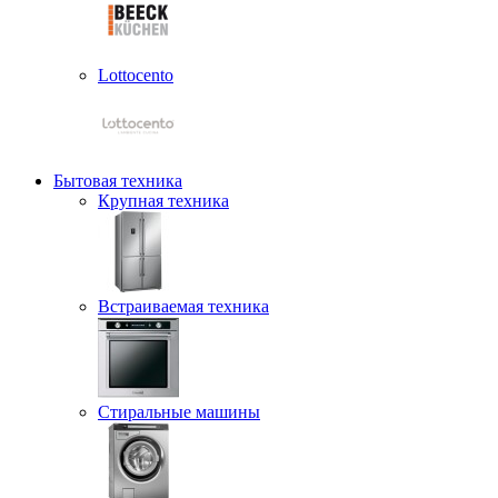
Lottocento
Бытовая техника
Крупная техника
Встраиваемая техника
Стиральные машины