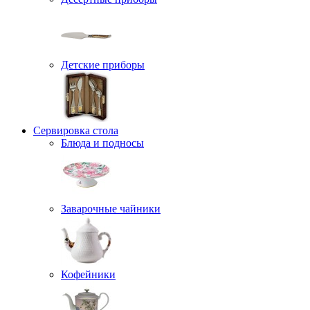
Детские приборы
Сервировка стола
Блюда и подносы
Заварочные чайники
Кофейники