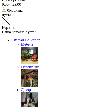
Время работы
9:00 – 23:00
0
Корзина
пуста
Корзина
Ваша корзина пуста!
Chateau Collection
Мебель
Освещение
Декор