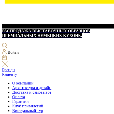
РАСПРОДАЖА ВЫСТАВОЧНЫХ ОБРАЗЦОВ
ПРЕМИАЛЬНЫХ НЕМЕЦКИХ КУХОНЬ.
Войти
Бренды
Клиенту
О компании
Архитектура и дизайн
Доставка и самовывоз
Оплата
Гарантии
Клуб привилегий
Виртуальный тур