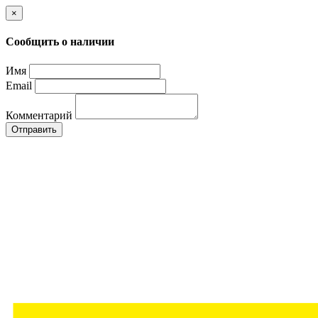
×
Сообщить о наличии
Имя
Email
Комментарий
Отправить