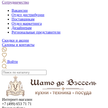
Сотрудничество
Вакансии
Отдел дистрибуции
Поставщикам
Отдел маркетинга
Дизайнерам
Региональные представители
Скидки и акции
Салоны и контакты
Войти
Интернет-магазин
+7 (499) 653 71 71