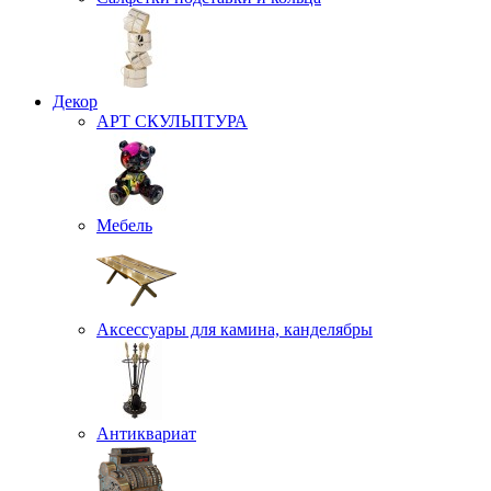
Декор
АРТ СКУЛЬПТУРА
Мебель
Аксессуары для камина, канделябры
Антиквариат