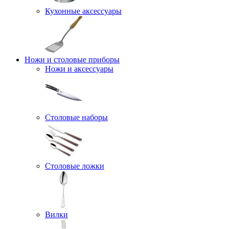
Кухонные аксессуары
Ножи и столовые приборы
Ножи и аксессуары
Столовые наборы
Столовые ложки
Вилки