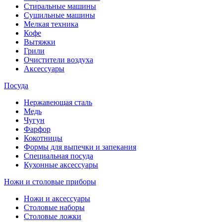
Стиральные машины
Сушильные машины
Мелкая техника
Кофе
Вытяжки
Грили
Очистители воздуха
Аксессуары
Посуда
Нержавеющая сталь
Медь
Чугун
Фарфор
Кокотницы
Формы для выпечки и запекания
Специальная посуда
Кухонные аксессуары
Ножи и столовые приборы
Ножи и аксессуары
Столовые наборы
Столовые ложки