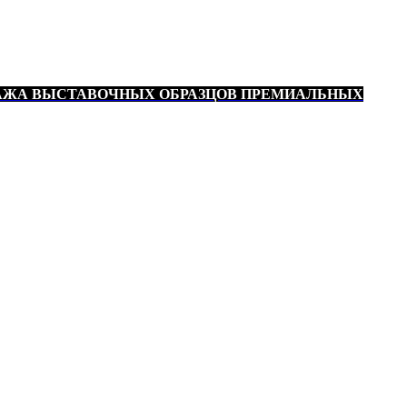
АЖА ВЫСТАВОЧНЫХ ОБРАЗЦОВ ПРЕМИАЛЬНЫХ