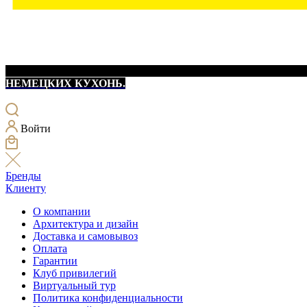
НЕМЕЦКИХ КУХОНЬ.
Войти
Бренды
Клиенту
О компании
Архитектура и дизайн
Доставка и самовывоз
Оплата
Гарантии
Клуб привилегий
Виртуальный тур
Политика конфиденциальности