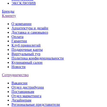
ЭКСКЛЮЗИВ
Бренды
Клиенту
О компании
Архитектура и дизайн
Доставка и самовывоз
Оплата
Гарантии
Клуб привилегий
Подарочные карты
Виртуальный тур
Политика конфиденциальности
Кулинарный салон
Новости
Сотрудничество
Вакансии
Отдел дистрибуции
Поставщикам
Отдел маркетинга
Дизайнерам
Региональные представители