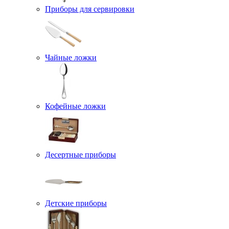
Приборы для сервировки
Чайные ложки
Кофейные ложки
Десертные приборы
Детские приборы