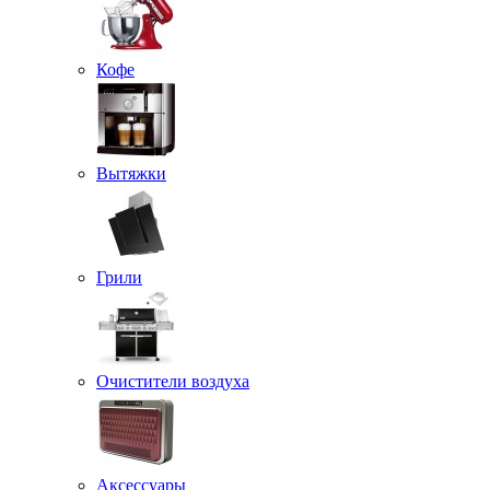
Кофе
Вытяжки
Грили
Очистители воздуха
Аксессуары