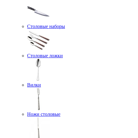
Столовые наборы
Столовые ложки
Вилки
Ножи столовые