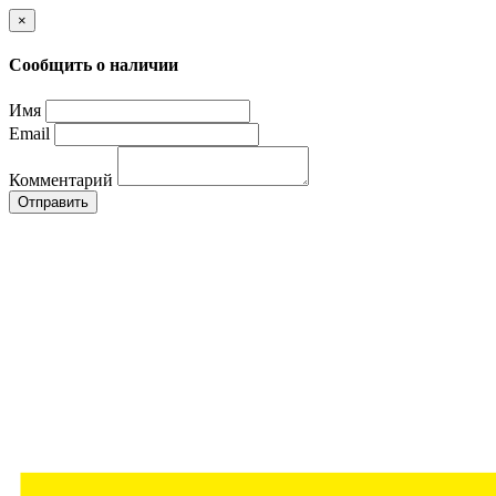
×
Сообщить о наличии
Имя
Email
Комментарий
Отправить