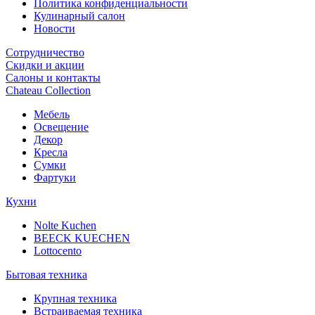
Политика конфиденциальности
Кулинарный салон
Новости
Сотрудничество
Скидки и акции
Салоны и контакты
Chateau Collection
Мебель
Освещение
Декор
Кресла
Сумки
Фартуки
Кухни
Nolte Kuchen
BEECK KUECHEN
Lottocento
Бытовая техника
Крупная техника
Встраиваемая техника