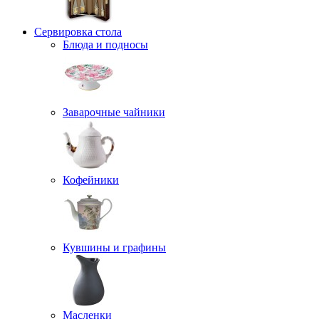
Сервировка стола
Блюда и подносы
Заварочные чайники
Кофейники
Кувшины и графины
Масленки