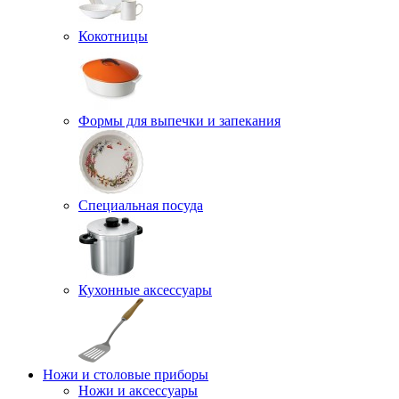
Кокотницы
Формы для выпечки и запекания
Специальная посуда
Кухонные аксессуары
Ножи и столовые приборы
Ножи и аксессуары