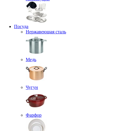
Посуда
Нержавеющая сталь
Медь
Чугун
Фарфор