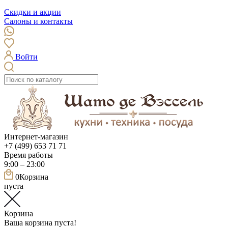
Скидки и акции
Салоны и контакты
Войти
Интернет-магазин
+7 (499) 653 71 71
Время работы
9:00 – 23:00
0
Корзина
пуста
Корзина
Ваша корзина пуста!