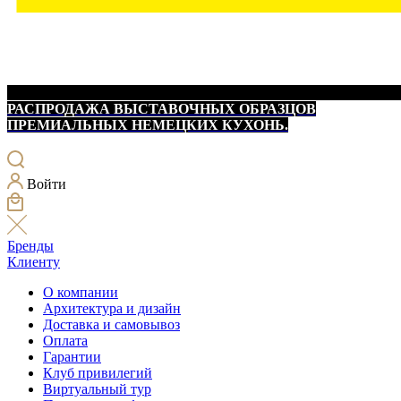
РАСПРОДАЖА ВЫСТАВОЧНЫХ ОБРАЗЦОВ
ПРЕМИАЛЬНЫХ НЕМЕЦКИХ КУХОНЬ.
Войти
Бренды
Клиенту
О компании
Архитектура и дизайн
Доставка и самовывоз
Оплата
Гарантии
Клуб привилегий
Виртуальный тур