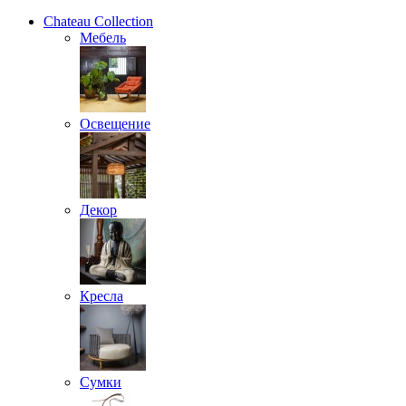
Chateau Collection
Мебель
Освещение
Декор
Кресла
Сумки