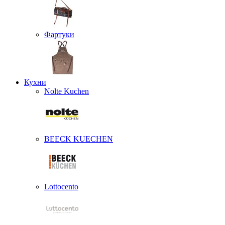
Фартуки
Кухни
Nolte Kuchen
BEECK KUECHEN
Lottocento