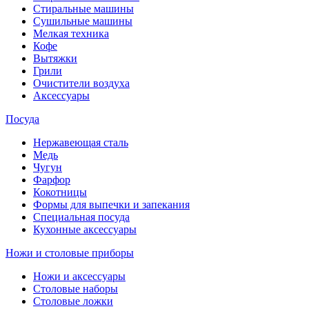
Стиральные машины
Сушильные машины
Мелкая техника
Кофе
Вытяжки
Грили
Очистители воздуха
Аксессуары
Посуда
Нержавеющая сталь
Медь
Чугун
Фарфор
Кокотницы
Формы для выпечки и запекания
Специальная посуда
Кухонные аксессуары
Ножи и столовые приборы
Ножи и аксессуары
Столовые наборы
Столовые ложки