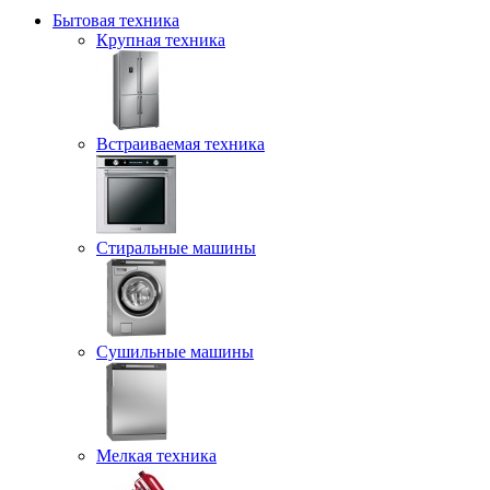
Бытовая техника
Крупная техника
Встраиваемая техника
Стиральные машины
Сушильные машины
Мелкая техника