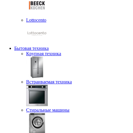
Lottocento
Бытовая техника
Крупная техника
Встраиваемая техника
Стиральные машины