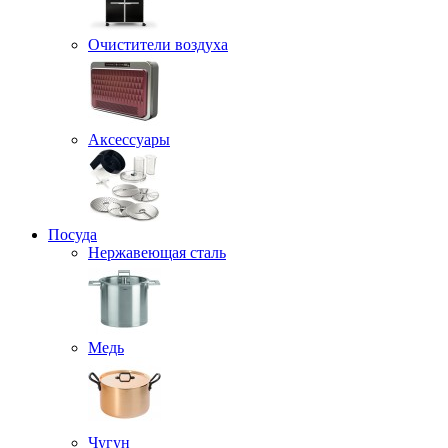
Очистители воздуха
Аксессуары
Посуда
Нержавеющая сталь
Медь
Чугун