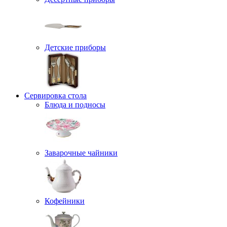
Детские приборы
Сервировка стола
Блюда и подносы
Заварочные чайники
Кофейники