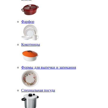
Фарфор
Кокотницы
Формы для выпечки и запекания
Специальная посуда