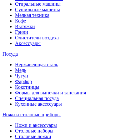
Стиральные машины
Сушильные машины
Мелкая техника
Кофе
Вытяжки
Грили
Очистители воздуха
Аксессуары
Посуда
Нержавеющая сталь
Медь
Чугун
Фарфор
Кокотницы
Формы для выпечки и запекания
Специальная посуда
Кухонные аксессуары
Ножи и столовые приборы
Ножи и аксессуары
Столовые наборы
Столовые ложки