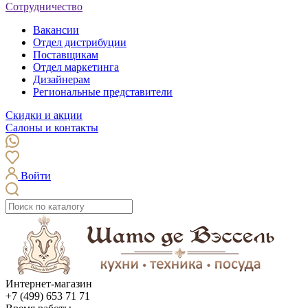
Сотрудничество
Вакансии
Отдел дистрибуции
Поставщикам
Отдел маркетинга
Дизайнерам
Региональные представители
Скидки и акции
Салоны и контакты
Войти
Интернет-магазин
+7 (499) 653 71 71