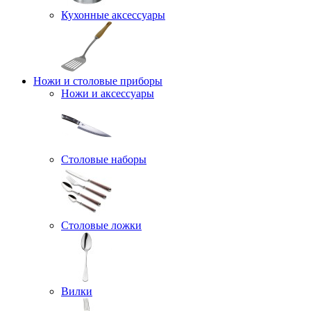
Кухонные аксессуары
Ножи и столовые приборы
Ножи и аксессуары
Столовые наборы
Столовые ложки
Вилки