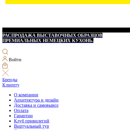
РАСПРОДАЖА ВЫСТАВОЧНЫХ ОБРАЗЦОВ
ПРЕМИАЛЬНЫХ НЕМЕЦКИХ КУХОНЬ.
Войти
Бренды
Клиенту
О компании
Архитектура и дизайн
Доставка и самовывоз
Оплата
Гарантии
Клуб привилегий
Виртуальный тур