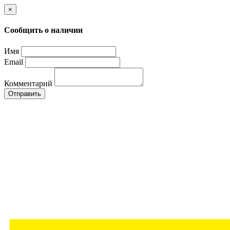
×
Сообщить о наличии
Имя
Email
Комментарий
Отправить