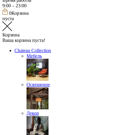
Время работы
9:00 – 23:00
0
Корзина
пуста
Корзина
Ваша корзина пуста!
Chateau Collection
Мебель
Освещение
Декор