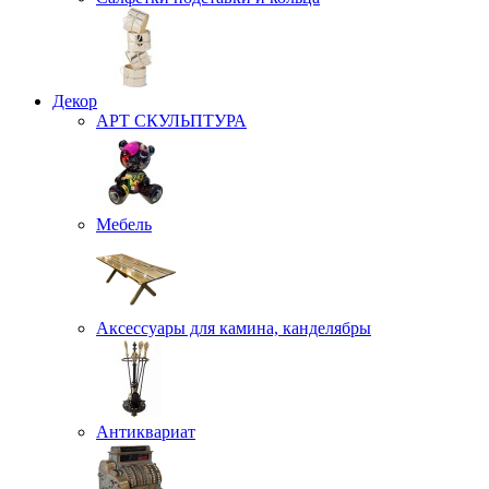
Декор
АРТ СКУЛЬПТУРА
Мебель
Аксессуары для камина, канделябры
Антиквариат