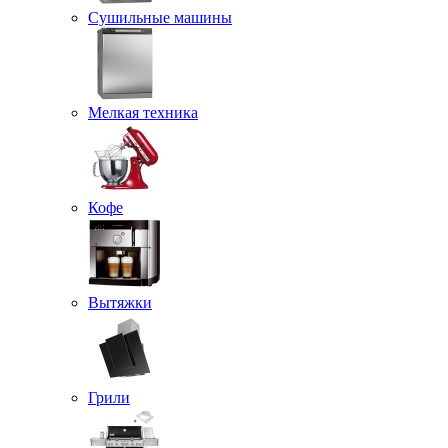
Сушильные машины
Мелкая техника
Кофе
Вытяжки
Грили