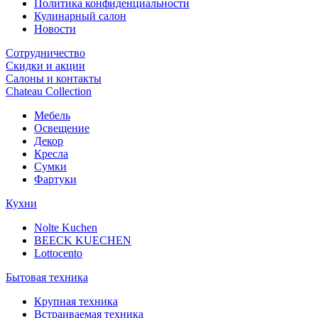
Политика конфиденциальности
Кулинарный салон
Новости
Сотрудничество
Скидки и акции
Салоны и контакты
Chateau Collection
Мебель
Освещение
Декор
Кресла
Сумки
Фартуки
Кухни
Nolte Kuchen
BEECK KUECHEN
Lottocento
Бытовая техника
Крупная техника
Встраиваемая техника