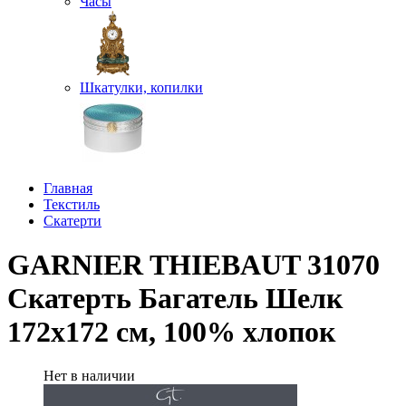
Часы
Шкатулки, копилки
Главная
Текстиль
Скатерти
GARNIER THIEBAUT 31070
Скатерть Багатель Шелк
172х172 см, 100% хлопок
Нет в наличии