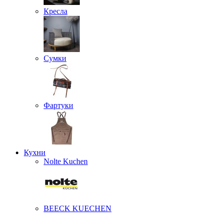
Кресла
Сумки
Фартуки
Кухни
Nolte Kuchen
BEECK KUECHEN