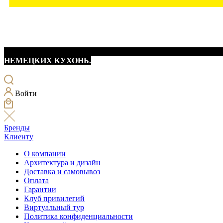
НЕМЕЦКИХ КУХОНЬ.
Войти
Бренды
Клиенту
О компании
Архитектура и дизайн
Доставка и самовывоз
Оплата
Гарантии
Клуб привилегий
Виртуальный тур
Политика конфиденциальности