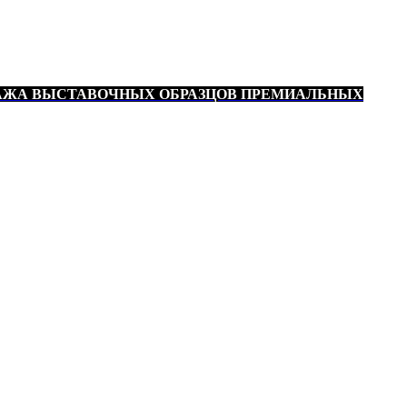
АЖА ВЫСТАВОЧНЫХ ОБРАЗЦОВ ПРЕМИАЛЬНЫХ