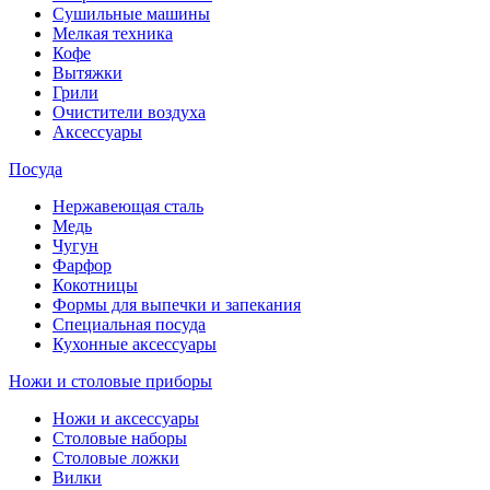
Сушильные машины
Мелкая техника
Кофе
Вытяжки
Грили
Очистители воздуха
Аксессуары
Посуда
Нержавеющая сталь
Медь
Чугун
Фарфор
Кокотницы
Формы для выпечки и запекания
Специальная посуда
Кухонные аксессуары
Ножи и столовые приборы
Ножи и аксессуары
Столовые наборы
Столовые ложки
Вилки