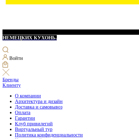
НЕМЕЦКИХ КУХОНЬ.
Войти
Бренды
Клиенту
О компании
Архитектура и дизайн
Доставка и самовывоз
Оплата
Гарантии
Клуб привилегий
Виртуальный тур
Политика конфиденциальности