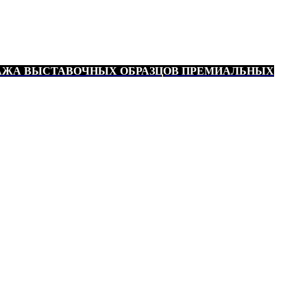
АЖА ВЫСТАВОЧНЫХ ОБРАЗЦОВ ПРЕМИАЛЬНЫХ