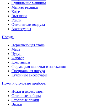
Сушильные машины
Мелкая техника
Кофе
Вытяжки
Грили
Очистители воздуха
Аксессуары
Посуда
Нержавеющая сталь
Медь
Чугун
Фарфор
Кокотницы
Формы для выпечки и запекания
Специальная посуда
Кухонные аксессуары
Ножи и столовые приборы
Ножи и аксессуары
Столовые наборы
Столовые ложки
Вилки