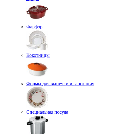
Фарфор
Кокотницы
Формы для выпечки и запекания
Специальная посуда