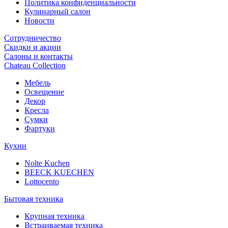
Политика конфиденциальности
Кулинарный салон
Новости
Сотрудничество
Скидки и акции
Салоны и контакты
Chateau Collection
Мебель
Освещение
Декор
Кресла
Сумки
Фартуки
Кухни
Nolte Kuchen
BEECK KUECHEN
Lottocento
Бытовая техника
Крупная техника
Встраиваемая техника