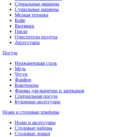
Стиральные машины
Сушильные машины
Мелкая техника
Кофе
Вытяжки
Грили
Очистители воздуха
Аксессуары
Посуда
Нержавеющая сталь
Медь
Чугун
Фарфор
Кокотницы
Формы для выпечки и запекания
Специальная посуда
Кухонные аксессуары
Ножи и столовые приборы
Ножи и аксессуары
Столовые наборы
Столовые ложки