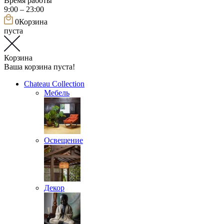
Время работы
9:00 – 23:00
0
Корзина
пуста
Корзина
Ваша корзина пуста!
Chateau Collection
Мебель
Освещение
Декор