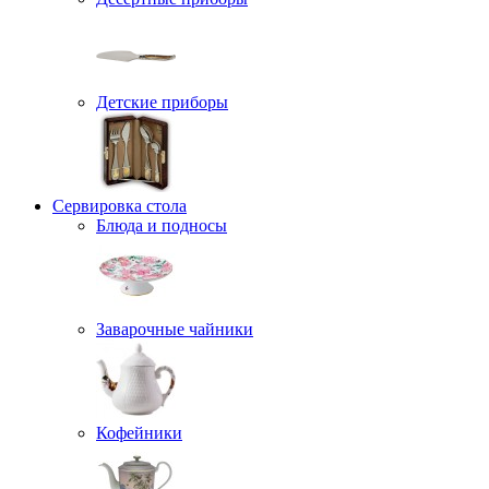
Детские приборы
Сервировка стола
Блюда и подносы
Заварочные чайники
Кофейники