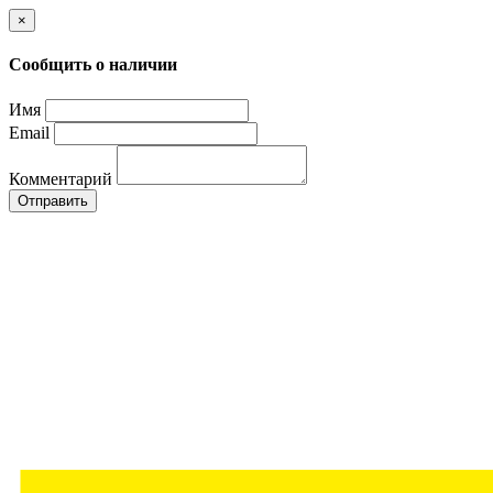
×
Сообщить о наличии
Имя
Email
Комментарий
Отправить