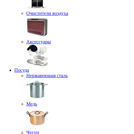
Очистители воздуха
Аксессуары
Посуда
Нержавеющая сталь
Медь
Чугун