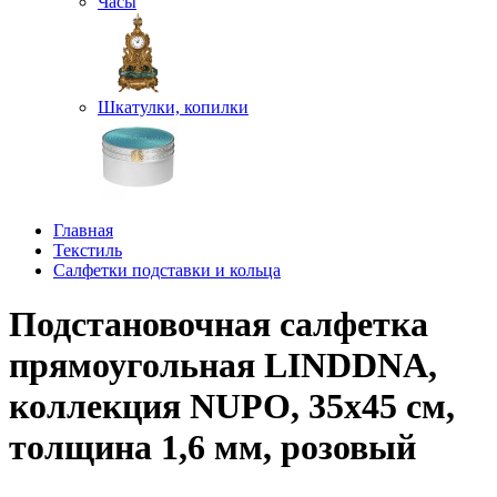
Часы
Шкатулки, копилки
Главная
Текстиль
Салфетки подставки и кольца
Подстановочная салфетка
прямоугольная LINDDNA,
коллекция NUPO, 35x45 см,
толщина 1,6 мм, розовый