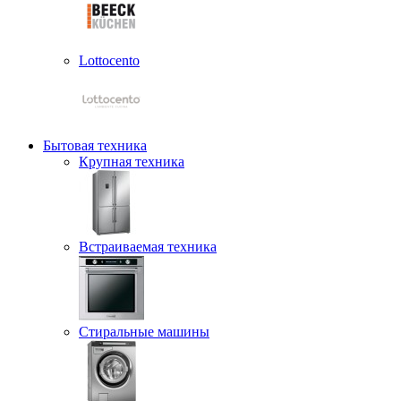
Lottocento
Бытовая техника
Крупная техника
Встраиваемая техника
Стиральные машины