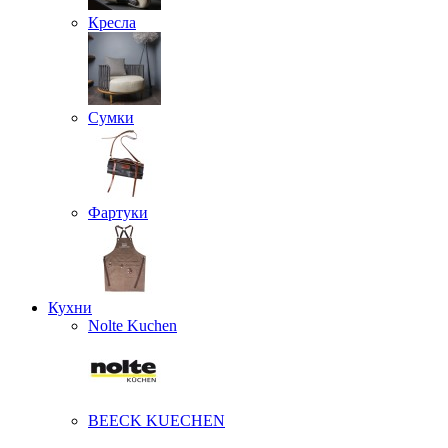
Кресла
Сумки
Фартуки
Кухни
Nolte Kuchen
BEECK KUECHEN