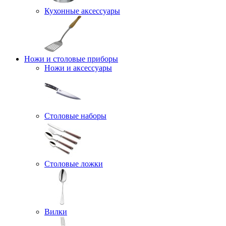
Кухонные аксессуары
Ножи и столовые приборы
Ножи и аксессуары
Столовые наборы
Столовые ложки
Вилки