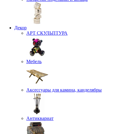
Декор
АРТ СКУЛЬПТУРА
Мебель
Аксессуары для камина, канделябры
Антиквариат