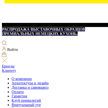
РАСПРОДАЖА ВЫСТАВОЧНЫХ ОБРАЗЦОВ
ПРЕМИАЛЬНЫХ НЕМЕЦКИХ КУХОНЬ.
Войти
Бренды
Клиенту
О компании
Архитектура и дизайн
Доставка и самовывоз
Оплата
Гарантии
Клуб привилегий
Виртуальный тур