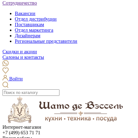
Сотрудничество
Вакансии
Отдел дистрибуции
Поставщикам
Отдел маркетинга
Дизайнерам
Региональные представители
Скидки и акции
Салоны и контакты
Войти
Интернет-магазин
+7 (499) 653 71 71