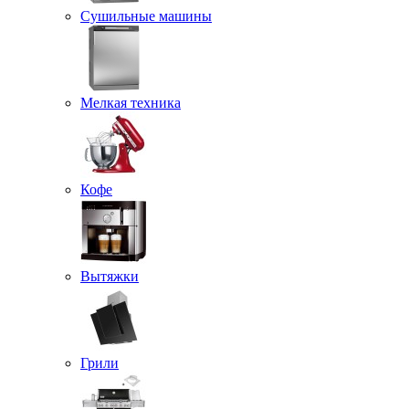
Сушильные машины
Мелкая техника
Кофе
Вытяжки
Грили